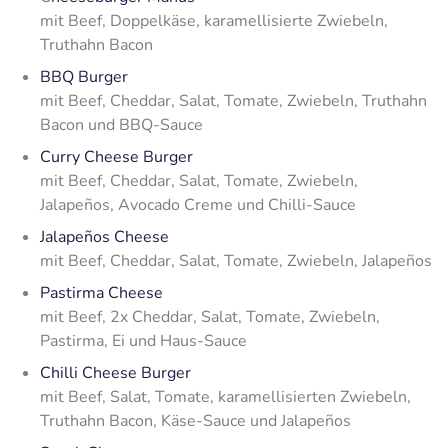
mit Beef, Doppelkäse, karamellisierte Zwiebeln,
Truthahn Bacon
BBQ Burger
mit Beef, Cheddar, Salat, Tomate, Zwiebeln, Truthahn
Bacon und BBQ-Sauce
Curry Cheese Burger
mit Beef, Cheddar, Salat, Tomate, Zwiebeln,
Jalapeños, Avocado Creme und Chilli-Sauce
Jalapeños Cheese
mit Beef, Cheddar, Salat, Tomate, Zwiebeln, Jalapeños
Pastirma Cheese
mit Beef, 2x Cheddar, Salat, Tomate, Zwiebeln,
Pastirma, Ei und Haus-Sauce
Chilli Cheese Burger
mit Beef, Salat, Tomate, karamellisierten Zwiebeln,
Truthahn Bacon, Käse-Sauce und Jalapeños