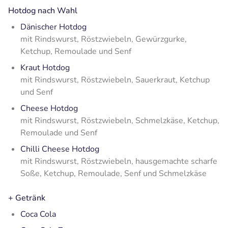
Hotdog nach Wahl
Dänischer Hotdog
mit Rindswurst, Röstzwiebeln, Gewürzgurke,
Ketchup, Remoulade und Senf
Kraut Hotdog
mit
Rindswurst, Röstzwiebeln, Sauerkraut, Ketchup
und Senf
Cheese Hotdog
mit Rindswurst, Röstzwiebeln, Schmelzkäse, Ketchup,
Remoulade und Senf
Chilli Cheese Hotdog
mit Rindswurst, Röstzwiebeln, hausgemachte scharfe
Soße, Ketchup, Remoulade, Senf und Schmelzkäse
+ Getränk
Coca Cola