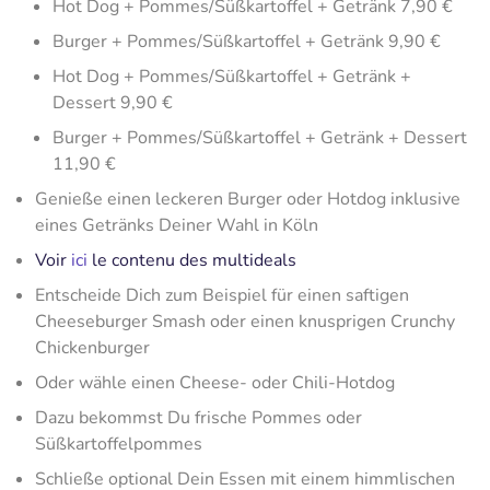
Hot Dog + Pommes/Süßkartoffel + Getränk 7,90 €
Burger + Pommes/Süßkartoffel + Getränk 9,90 €
Hot Dog + Pommes/Süßkartoffel + Getränk +
Dessert 9,90 €
Burger + Pommes/Süßkartoffel + Getränk + Dessert
11,90 €
Genieße einen leckeren Burger oder Hotdog inklusive
eines Getränks Deiner Wahl in Köln
Voir
ici
le contenu des multideals
Entscheide Dich zum Beispiel für einen saftigen
Cheeseburger Smash oder einen knusprigen Crunchy
Chickenburger
Oder wähle einen Cheese- oder Chili-Hotdog
Dazu bekommst Du frische Pommes oder
Süßkartoffelpommes
Schließe optional Dein Essen mit einem himmlischen