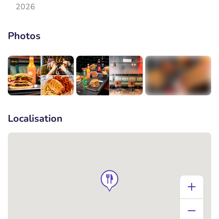
2026
Photos
+1
Localisation