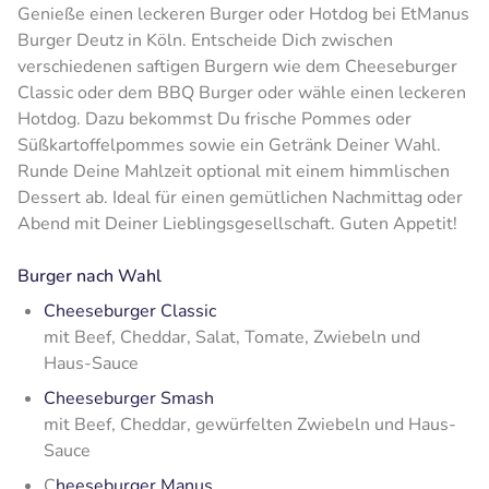
Genieße einen leckeren Burger oder Hotdog bei EtManus
Burger Deutz in Köln. Entscheide Dich zwischen
verschiedenen saftigen Burgern wie dem Cheeseburger
Classic oder dem BBQ Burger oder wähle einen leckeren
Hotdog. Dazu bekommst Du frische Pommes oder
Süßkartoffelpommes sowie ein Getränk Deiner Wahl.
Runde Deine Mahlzeit optional mit einem himmlischen
Dessert ab. Ideal für einen gemütlichen Nachmittag oder
Abend mit Deiner Lieblingsgesellschaft. Guten Appetit!
Burger nach Wahl
Cheeseburger Classic
mit Beef, Cheddar, Salat, Tomate, Zwiebeln und
Haus-Sauce
Cheeseburger Smash
mit Beef, Cheddar, gewürfelten Zwiebeln und Haus-
Sauce
C
heeseburger Manus