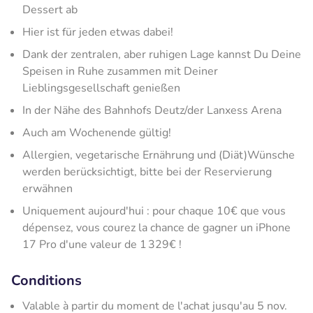
Dessert ab
Hier ist für jeden etwas dabei!
Dank der zentralen, aber ruhigen Lage kannst Du Deine
Speisen in Ruhe zusammen mit Deiner
Lieblingsgesellschaft genießen
In der Nähe des Bahnhofs Deutz/der Lanxess Arena
Auch am Wochenende gültig!
Allergien, vegetarische Ernährung und (Diät)Wünsche
werden berücksichtigt, bitte bei der Reservierung
erwähnen
Uniquement aujourd'hui : pour chaque 10€ que vous
dépensez, vous courez la chance de gagner un iPhone
17 Pro d'une valeur de 1 329€ !
Conditions
Valable à partir du moment de l'achat jusqu'au 5 nov.