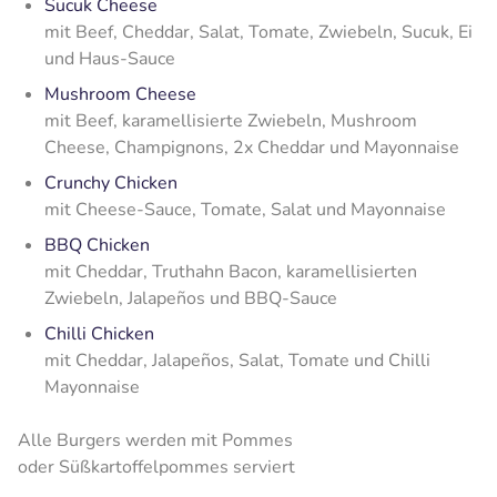
Sucuk Cheese
mit Beef, Cheddar, Salat, Tomate, Zwiebeln, Sucuk, Ei
und Haus-Sauce
Mushroom Cheese
mit Beef, karamellisierte Zwiebeln, Mushroom
Cheese, Champignons, 2x Cheddar und Mayonnaise
Crunchy Chicken
mit Cheese-Sauce, Tomate, Salat und Mayonnaise
BBQ Chicken
mit Cheddar, Truthahn Bacon, karamellisierten
Zwiebeln, Jalapeños und BBQ-Sauce
Chilli Chicken
mit Cheddar, Jalapeños, Salat, Tomate und Chilli
Mayonnaise
Alle Burgers werden mit Pommes
oder Süßkartoffelpommes serviert