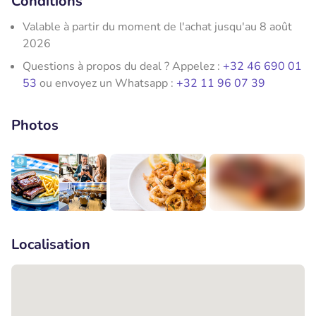
Conditions
Valable à partir du moment de l'achat jusqu'au 8 août
2026
Questions à propos du deal ? Appelez :
+32 46 690 01
53
ou envoyez un Whatsapp :
+32 11 96 07 39
Photos
+4
Localisation