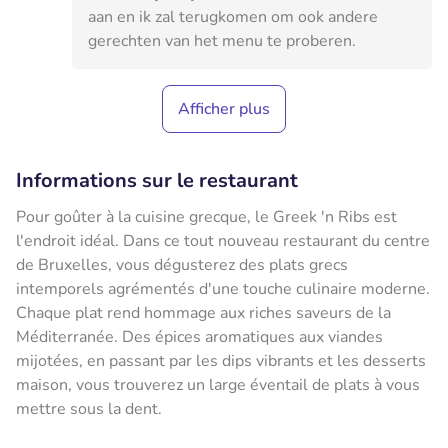
aan en ik zal terugkomen om ook andere
gerechten van het menu te proberen.
Afficher plus
Informations sur le restaurant
Pour goûter à la cuisine grecque, le Greek 'n Ribs est
l'endroit idéal. Dans ce tout nouveau restaurant du centre
de Bruxelles, vous dégusterez des plats grecs
intemporels agrémentés d'une touche culinaire moderne.
Chaque plat rend hommage aux riches saveurs de la
Méditerranée. Des épices aromatiques aux viandes
mijotées, en passant par les dips vibrants et les desserts
maison, vous trouverez un large éventail de plats à vous
mettre sous la dent.