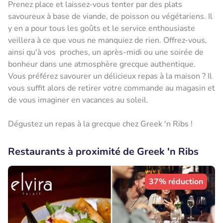
Prenez place et laissez-vous tenter par des plats
savoureux à base de viande, de poisson ou végétariens. Il
y en a pour tous les goûts et le service enthousiaste
veillera à ce que vous ne manquiez de rien. Offrez-vous,
ainsi qu'à vos proches, un après-midi ou une soirée de
bonheur dans une atmosphère grecque authentique.
Vous préférez savourer un délicieux repas à la maison ? Il
vous suffit alors de retirer votre commande au magasin et
de vous imaginer en vacances au soleil.
Dégustez un repas à la grecque chez Greek 'n Ribs !
Restaurants à proximité de Greek 'n Ribs
37% réduction