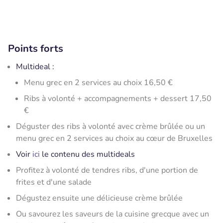
Points forts
Multideal :
Menu grec en 2 services au choix 16,50 €
Ribs à volonté + accompagnements + dessert 17,50
€
Déguster des ribs à volonté avec crème brûlée ou un
menu grec en 2 services au choix au cœur de Bruxelles
Voir
ici
le contenu des multideals
Profitez à volonté de tendres ribs, d'une portion de
frites et d'une salade
Dégustez ensuite une délicieuse crème brûlée
Ou savourez les saveurs de la cuisine grecque avec un