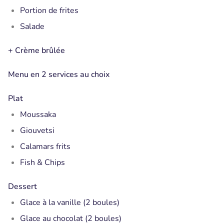
Portion de frites
Salade
+ Crème brûlée
Menu en 2 services au choix
Plat
Moussaka
Giouvetsi
Calamars frits
Fish & Chips
Dessert
Glace à la vanille (2 boules)
Glace au chocolat (2 boules)