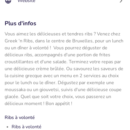
Website
Plus d'infos
Vous aimez les délicieuses et tendres ribs ? Venez chez
Greek 'n Ribs, dans le centre de Bruxelles, pour un lunch
ou un dîner à volonté ! Vous pourrez déguster de
délicieux ribs, accompagnés d'une portion de frites
croustillantes et d'une salade. Terminez votre repas par
une délicieuse crème brûlée. Ou savourez les saveurs de
la cuisine grecque avec un menu en 2 services au choix
pour le lunch ou le dîner. Dégustez par exemple une
moussaka ou un giouvetsi, suivis d'une délicieuse coupe
glacée. Quel que soit votre choix, vous passerez un
délicieux moment ! Bon appétit !
Ribs à volonté
Ribs à volonté