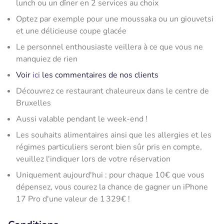
lunch ou un dîner en 2 services au choix
Optez par exemple pour une moussaka ou un giouvetsi
et une délicieuse coupe glacée
Le personnel enthousiaste veillera à ce que vous ne
manquiez de rien
Voir
ici
les commentaires de nos clients
Découvrez ce restaurant chaleureux dans le centre de
Bruxelles
Aussi valable pendant le week-end !
Les souhaits alimentaires ainsi que les allergies et les
régimes particuliers seront bien sûr pris en compte,
veuillez l'indiquer lors de votre réservation
Uniquement aujourd'hui : pour chaque 10€ que vous
dépensez, vous courez la chance de gagner un iPhone
17 Pro d'une valeur de 1 329€ !