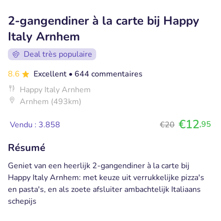
2-gangendiner à la carte bij Happy
Italy Arnhem
Deal très populaire
8.6
Excellent
• 644 commentaires
Happy Italy Arnhem
Arnhem (493km)
€12
,95
Vendu : 3.858
€20
Résumé
Geniet van een heerlijk 2-gangendiner à la carte bij
Happy Italy Arnhem: met keuze uit verrukkelijke pizza's
en pasta's, en als zoete afsluiter ambachtelijk Italiaans
schepijs