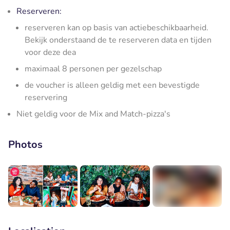
Reserveren:
reserveren kan op basis van actiebeschikbaarheid.
Bekijk onderstaand de te reserveren data en tijden
voor deze dea
maximaal 8 personen per gezelschap
de voucher is alleen geldig met een bevestigde
reservering
Niet geldig voor de Mix and Match-pizza's
Photos
+4