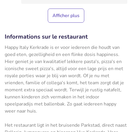
Afficher plus
Informations sur le restaurant
Happy Italy Kerkrade is er voor iedereen die houdt van
goed eten, gezelligheid en een flinke dosis happiness.
Hier geniet je van kwalitatief lekkere pasta's, pizza's en
iconische sweet pizza's, altijd voor een lage prijs en met
royale porties waar je blij van wordt. Of je nu met
vrienden, familie of collega's komt, het team zorgt dat je
moment extra speciaal wordt. Terwijl je rustig natafelt,
kunnen kinderen zich vermaken in het indoor
speelparadijs met ballenbak. Zo gaat iedereen happy
weer naar huis.
Het restaurant ligt in het bruisende Parkstad, direct naast