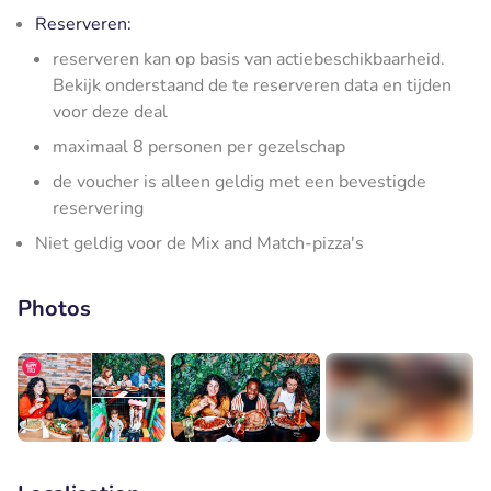
Reserveren:
reserveren kan op basis van actiebeschikbaarheid.
Bekijk onderstaand de te reserveren data en tijden
voor deze deal
maximaal 8 personen per gezelschap
de voucher is alleen geldig met een bevestigde
reservering
Niet geldig voor de Mix and Match-pizza's
Photos
+4