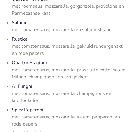
met roomsaus, mozzarella, gorgonzola, provolone en
Parmezaanse kaas
Salame
met tomatensaus, mozzarella en salami Milano
Rustica
met tomatensaus, mozzarella, gekruid rundergehakt
en rode pepers
Quattro Stagioni
met tomatensaus, mozzarella, prosciutto cotto, salami
Milano, champignons en artisjokken
Ai Funghi
met tomatensaus, mozzarella, champignons en
knoflookolie
Spicy Peperoni
met tomatensaus, mozzarella, salami pepperoni en
rode pepers