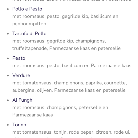
Pollo e Pesto
met roomsaus, pesto, gegrilde kip, basilicum en
pijnboompitten
Tartufo di Pollo
met roomsaus, gegrilde kip, champignons,
truffeltapenade, Parmezaanse kaas en peterselie
Pesto
met roomsaus, pesto, basilicum en Parmezaanse kaas
Verdure
met tomatensaus, champignons, paprika, courgette,
aubergine, olijven, Parmezaanse kaas en peterselie
Ai Funghi
met roomsaus, champignons, peterselie en
Parmezaanse kaas
Tonno
met tomatensaus, tonijn, rode peper, citroen, rode ui,