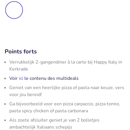
Points forts
Verrukkelijk 2-gangendiner à la carte bij Happy Italy in
Kerkrade
Voir
ici
le contenu des multideals
Geniet van een heerlijke pizza of pasta naar keuze, vers
voor jou bereid!
Ga bijvoorbeeld voor een pizza carpaccio, pizza tonno,
pasta spicy chicken of pasta carbonara
Als zoete afsluiter geniet je van 2 bolletjes
ambachtelijk Italiaans schepijs