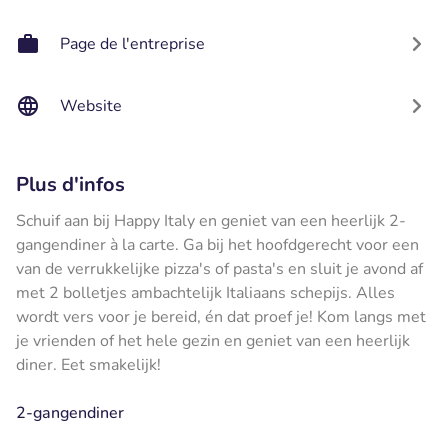
Page de l'entreprise
Website
Plus d'infos
Schuif aan bij Happy Italy en geniet van een heerlijk 2-
gangendiner à la carte. Ga bij het hoofdgerecht voor een
van de verrukkelijke pizza's of pasta's en sluit je avond af
met 2 bolletjes ambachtelijk Italiaans schepijs. Alles
wordt vers voor je bereid, én dat proef je! Kom langs met
je vrienden of het hele gezin en geniet van een heerlijk
diner. Eet smakelijk!
2-gangendiner