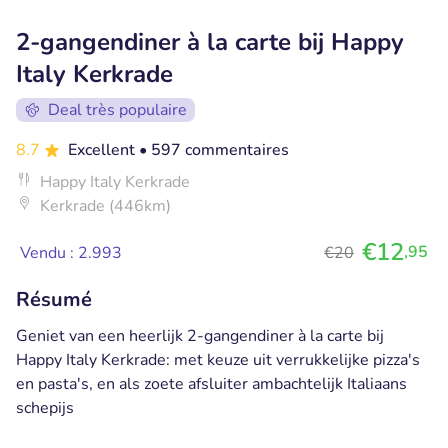
2-gangendiner à la carte bij Happy
Italy Kerkrade
Deal très populaire
8.7
Excellent
• 597 commentaires
Happy Italy Kerkrade
Kerkrade (446km)
€12
,95
Vendu : 2.993
€20
Résumé
Geniet van een heerlijk 2-gangendiner à la carte bij
Happy Italy Kerkrade: met keuze uit verrukkelijke pizza's
en pasta's, en als zoete afsluiter ambachtelijk Italiaans
schepijs