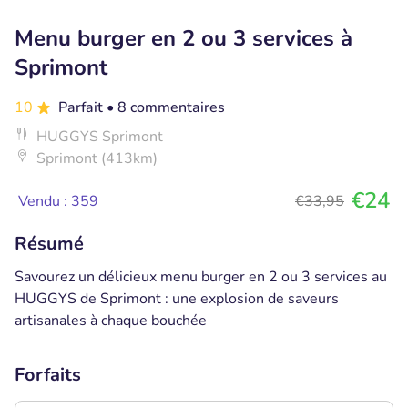
Menu burger en 2 ou 3 services à
Sprimont
10
Parfait
• 8 commentaires
HUGGYS Sprimont
Sprimont (413km)
€24
Vendu : 359
€33,95
Résumé
Savourez un délicieux menu burger en 2 ou 3 services au
HUGGYS de Sprimont : une explosion de saveurs
artisanales à chaque bouchée
Forfaits