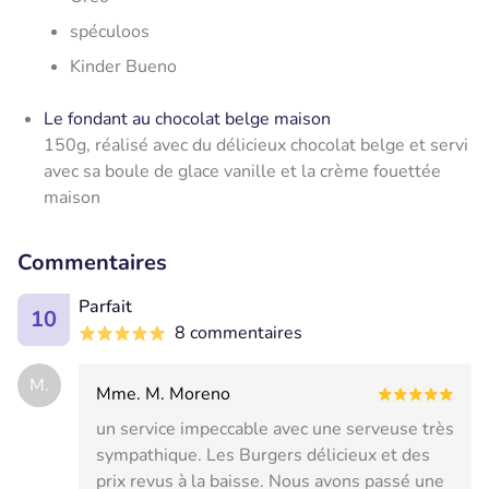
spéculoos
Kinder Bueno
Le fondant au chocolat belge maison
150g, réalisé avec du délicieux chocolat belge et servi
avec sa boule de glace vanille et la crème fouettée
maison
Commentaires
Parfait
10
8 commentaires
M.
Mme. M. Moreno
un service impeccable avec une serveuse très
sympathique. Les Burgers délicieux et des
prix revus à la baisse. Nous avons passé une