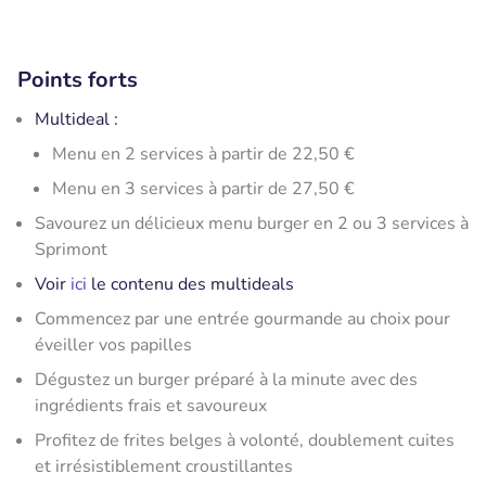
Points forts
Multideal :
​Menu en 2 services à partir de 22,50 €
Menu en 3 services à partir de 27,50 €
Savourez un délicieux menu burger en 2 ou 3 services à
Sprimont
Voir
ici
le contenu des multideals
Commencez par une entrée gourmande au choix pour
éveiller vos papilles
Dégustez un burger préparé à la minute avec des
ingrédients frais et savoureux
Profitez de frites belges à volonté, doublement cuites
et irrésistiblement croustillantes