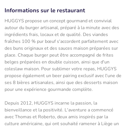
Informations sur le restaurant
HUGGYS propose un concept gourmand et convivial
autour du burger artisanal, préparé à la minute avec des
ingrédients frais, locaux et de qualité. Des viandes
fraîches 100 % pur bœuf s'accordent parfaitement avec
des buns originaux et des sauces maison préparées sur
place. Chaque burger peut être accompagné de frites
belges préparées en double cuisson, ainsi que d'un
coleslaw maison. Pour sublimer votre repas, HUGGYS
propose également un beer pairing exclusif avec l'une de
ses 8 bières artisanales, ainsi que des desserts maison
pour une expérience gourmande complète.
Depuis 2012, HUGGYS incarne la passion, la
bienveillance et la positivité. L'aventure a commencé
avec Thomas et Roberto, deux amis inspirés par la
culture américaine, qui ont souhaité ramener à Liège un