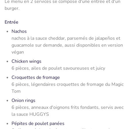
Le menu en 2 services se compose d'une entrée et d'un
burger.
Entrée
Nachos
nachos à la sauce cheddar, parsemés de jalapeños et
guacamole sur demande, aussi
disponibles en version
végan
Chicken wings
6 pièces, ailes de poulet savoureuses et juicy
Croquettes de fromage
6 pièces, légendaires croquettes de fromage du Magic
Tom
Onion rings
6 pièces, anneaux d'oignons frits fondants, servis avec
la sauce HUGGYS
Pépites de poulet panées