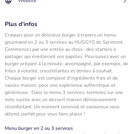
Website
Plus d'infos
Craquez pour un délicieux burger à travers un menu
gourmand en 2 ou 3 services au HUGGYS de Sprimont.
Commencez par une entrée au choix : des starters à
partager qui éveilleront vos papilles. Poursuivez avec un
burger préparé à la minute, accompagné, par exemple, de
frites à volonté, croustillantes et dorées à souhait.
Chaque burger est composé d’ingrédients frais et de
sauces maison, pour une expérience authentique et
généreuse. Dans le menu 3 services, terminez sur une
note sucrée avec un dessert maison délicieusement
réconfortant. Un moment convivial et savoureux vous
attend, parfait pour vous faire plaisir !
Menu burger en 2 ou 3 services