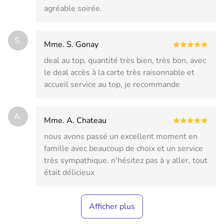
agréable soirée.
S.
Mme. S. Gonay
deal au top, quantité très bien, très bon, avec
le deal accès à la carte très raisonnable et
accueil service au top, je recommande
A.
Mme. A. Chateau
nous avons passé un excellent moment en
famille avec beaucoup de choix et un service
très sympathique. n'hésitez pas à y aller, tout
était délicieux
Afficher plus