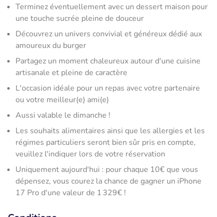
Terminez éventuellement avec un dessert maison pour
une touche sucrée pleine de douceur
Découvrez un univers convivial et généreux dédié aux
amoureux du burger
Partagez un moment chaleureux autour d'une cuisine
artisanale et pleine de caractère
L'occasion idéale pour un repas avec votre partenaire
ou votre meilleur(e) ami(e)
Aussi valable le dimanche !
Les souhaits alimentaires ainsi que les allergies et les
régimes particuliers seront bien sûr pris en compte,
veuillez l'indiquer lors de votre réservation
Uniquement aujourd'hui : pour chaque 10€ que vous
dépensez, vous courez la chance de gagner un iPhone
17 Pro d'une valeur de 1 329€ !