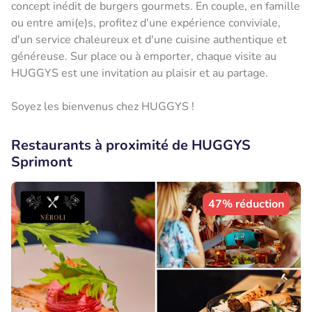
concept inédit de burgers gourmets. En couple, en famille
ou entre ami(e)s, profitez d'une expérience conviviale,
d'un service chaleureux et d'une cuisine authentique et
généreuse. Sur place ou à emporter, chaque visite au
HUGGYS est une invitation au plaisir et au partage.
Soyez les bienvenus chez HUGGYS !
Restaurants à proximité de HUGGYS
Sprimont
47% réduction