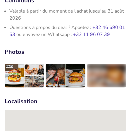
Conditions
Valable à partir du moment de l'achat jusqu'au 31 août
2026
Questions à propos du deal ? Appelez :
+32 46 690 01
53
ou envoyez un Whatsapp :
+32 11 96 07 39
Photos
+5
Localisation