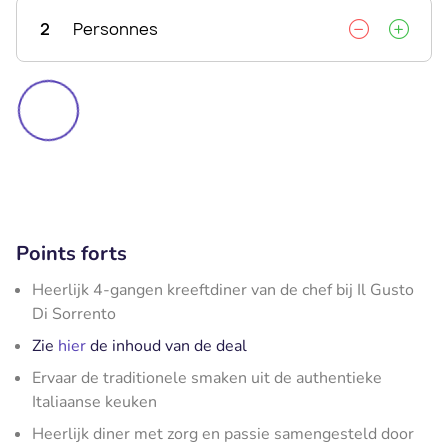
2
Personnes
Points forts
Heerlijk 4-gangen kreeftdiner van de chef bij Il Gusto
Di Sorrento
Zie
hier
de inhoud van de deal
Ervaar de traditionele smaken uit de authentieke
Italiaanse keuken
Heerlijk diner met zorg en passie samengesteld door