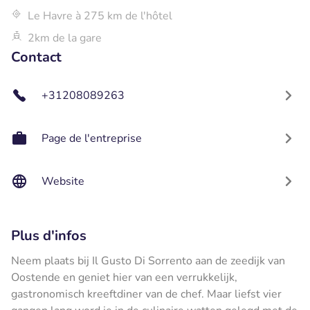
Le Havre à 275 km de l'hôtel
2km de la gare
Contact
+31208089263
Page de l'entreprise
Website
Plus d'infos
Neem plaats bij Il Gusto Di Sorrento aan de zeedijk van
Oostende en geniet hier van een verrukkelijk,
gastronomisch kreeftdiner van de chef. Maar liefst vier