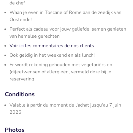
de chef
Waan je even in Toscane of Rome aan de zeedijk van
Oostende!
Perfect als cadeau voor jouw geliefde: samen genieten
van hemelse gerechten
Voir
ici
les commentaires de nos clients
Ook geldig in het weekend en als lunch!
Er wordt rekening gehouden met vegetariërs en
(di)eetwensen of allergieën, vermeld deze bij je
reservering
Conditions
Valable à partir du moment de l'achat jusqu'au 7 juin
2026
Photos