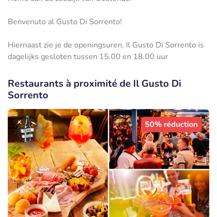
Benvenuto al Gusto Di Sorrento!
Hiernaast zie je de openingsuren, ​Il Gusto Di Sorrento is
dagelijks gesloten tussen 15.00 en 18.00 uur
Restaurants à proximité de Il Gusto Di
Sorrento
50% réduction