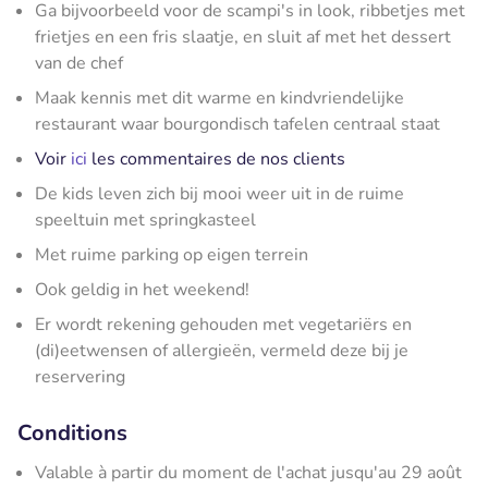
Ga bijvoorbeeld voor de scampi's in look, ribbetjes met
frietjes en een fris slaatje, en sluit af met het dessert
van de chef
Maak kennis met dit warme en kindvriendelijke
restaurant waar bourgondisch tafelen centraal staat
Voir
ici
les commentaires de nos clients
De kids leven zich bij mooi weer uit in de ruime
speeltuin met springkasteel
Met ruime parking op eigen terrein
Ook geldig in het weekend!
Er wordt rekening gehouden met vegetariërs en
(di)eetwensen of allergieën, vermeld deze bij je
reservering
Conditions
Valable à partir du moment de l'achat jusqu'au 29 août