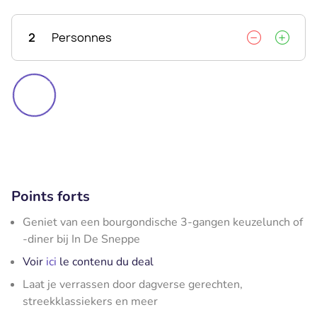
2
Personnes
Points forts
Geniet van een bourgondische 3-gangen keuzelunch of
-diner bij In De Sneppe
Voir
ici
le contenu du deal
Laat je verrassen door dagverse gerechten,
streekklassiekers en meer