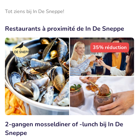
Tot ziens bij In De Sneppe!
Restaurants à proximité de In De Sneppe
35% réduction
2-gangen mosseldiner of -lunch bij In De
Sneppe