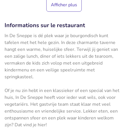
Afficher plus
Informations sur le restaurant
In De Sneppe is dé plek waar je bourgondisch kunt
tafelen met het hele gezin. In deze charmante taverne
hangt een warme, huiselijke sfeer. Terwijl jij geniet van
een zalige lunch, diner of iets lekkers uit de tearoom,
vermaken de kids zich volop met een uitgebreid
kindermenu en een veilige speelruimte met
springkasteel.
Of je nu zin hebt in een klassieker of een special van het
huis, In De Sneppe heeft voor ieder wat wils, ook voor
vegetariërs. Het gastvrije team staat klaar met veel
enthousiasme en vriendelijke service. Lekker eten, een
ontspannen sfeer en een plek waar kinderen welkom
zijn? Dat vind je hier!