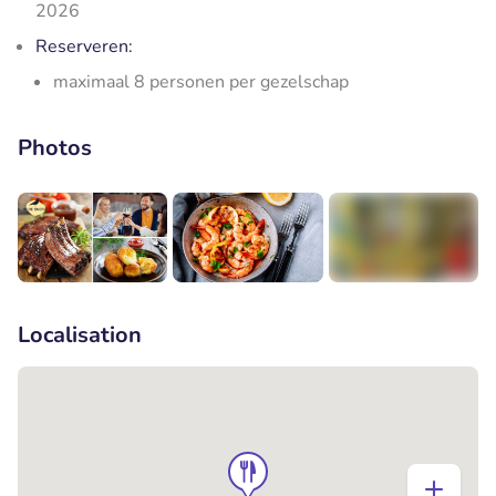
2026
Reserveren:
maximaal 8 personen per gezelschap
Photos
+5
Localisation