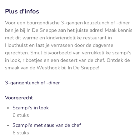
Plus d'infos
Voor een bourgondische 3-gangen keuzelunch of -diner
ben je bij In De Sneppe aan het juiste adres! Maak kennis
met dit warme en kindvriendelijke restaurant in
Houthulst en laat je verrassen door de dagverse
gerechten. Smul bijvoorbeeld van verrukkelijke scampi's
in look, ribbetjes en een dessert van de chef. Ontdek de
smaak van de Westhoek bij In De Sneppe!
3-gangenlunch of -diner
Voorgerecht
Scampi's in look
6 stuks
Scampi's met saus van de chef
6 stuks