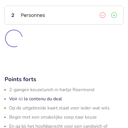
2
Personnes
Points forts
2-gangen keuzelunch in hartje Roermond
Voir
ici
le contenu du deal
Op de uitgebreide kaart staat voor ieder wat wils
Begin met een smakelijke soep naar keuze
En ga bij het hoofdgerecht voor een sandwich of