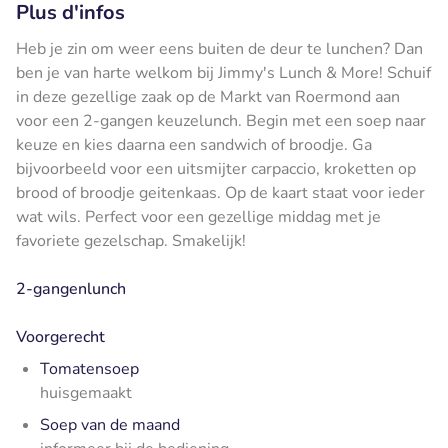
Plus d'infos
Heb je zin om weer eens buiten de deur te lunchen? Dan
ben je van harte welkom bij Jimmy's Lunch & More! Schuif
in deze gezellige zaak op de Markt van Roermond aan
voor een 2-gangen keuzelunch. Begin met een soep naar
keuze en kies daarna een sandwich of broodje. Ga
bijvoorbeeld voor een uitsmijter carpaccio, kroketten op
brood of broodje geitenkaas. Op de kaart staat voor ieder
wat wils. Perfect voor een gezellige middag met je
favoriete gezelschap. Smakelijk!
2-gangenlunch
Voorgerecht
Tomatensoep
huisgemaakt
Soep van de maand