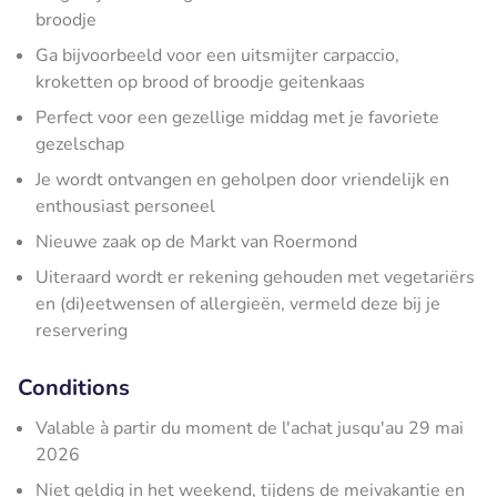
broodje
Ga bijvoorbeeld voor een uitsmijter carpaccio,
kroketten op brood of broodje geitenkaas
Perfect voor een gezellige middag met je favoriete
gezelschap
Je wordt ontvangen en geholpen door vriendelijk en
enthousiast personeel
Nieuwe zaak op de Markt van Roermond
Uiteraard wordt er rekening gehouden met vegetariërs
en (di)eetwensen of allergieën, vermeld deze bij je
reservering
Conditions
Valable à partir du moment de l'achat jusqu'au 29 mai
2026
Niet geldig in het weekend, tijdens de meivakantie en