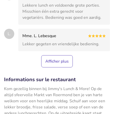
Lekkere lunch en voldoende grote porties.
Misschien één extra gerecht voor
vegetariërs. Bediening was goed en aardig.
L.
Mme. L. Lebesque
Lekker gegeten en vriendelijke bediening.
Afficher plus
Informations sur le restaurant
Kom gezellig binnen bij Jimmy's Lunch & More! Op de
altijd sfeervolle Markt van Roermond ben je van harte
welkom voor een heerlijke middag. Schuif aan voor een
lekker broodje, frisse salade, verse soep of een van de
andere lunchgerechten. Op de uitgebreide kaart staat