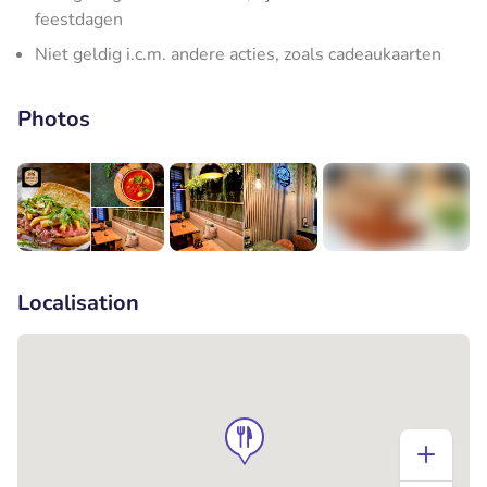
feestdagen
Niet geldig i.c.m. andere acties, zoals cadeaukaarten
Photos
+2
Localisation