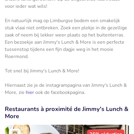
voor ieder wat wils!
En natuurlijk mag op Limburgse bodem een smakelijk
stuk vlaai niet ontbreken. Zoek een plekje in de gezellige
zaak of neem bij lekker weer plaats op het buitenterras.
Een bezoekje aan Jimmy's Lunch & More is een perfecte
tussenstop tijdens een fijn dagje weg in het mooie
Roermond.
Tot snel bij Jimmy's Lunch & More!
Hiernaast zie je de instagrampagina van Jimmy's Lunch &
More, zie
hier
ook de facebookpagina.
Restaurants à proximité de Jimmy's Lunch &
More