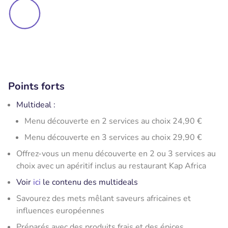
Points forts
Multideal :
Menu découverte en 2 services au choix 24,90 €
Menu découverte en 3 services au choix 29,90 €
Offrez-vous un menu découverte en 2 ou 3 services au
choix avec un apéritif inclus au restaurant Kap Africa
Voir
ici
le contenu des multideals
Savourez des mets mêlant saveurs africaines et
influences européennes
Préparés avec des produits frais et des épices