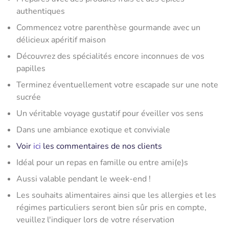
authentiques
Commencez votre parenthèse gourmande avec un
délicieux apéritif maison
Découvrez des spécialités encore inconnues de vos
papilles
Terminez éventuellement votre escapade sur une note
sucrée
Un véritable voyage gustatif pour éveiller vos sens
Dans une ambiance exotique et conviviale
Voir
ici
les commentaires de nos clients
Idéal pour un repas en famille ou entre ami(e)s
Aussi valable pendant le week-end !
Les souhaits alimentaires ainsi que les allergies et les
régimes particuliers seront bien sûr pris en compte,
veuillez l'indiquer lors de votre réservation