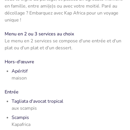
en famille, entre ami(e)s ou avec votre moitié. Paré au
décollage ? Embarquez avec Kap Africa pour un voyage
unique !
Menu en 2 ou 3 services au choix
Le menu en 2 services se compose d'une entrée et d'un
plat ou d'un plat et d'un dessert.
Hors-d'œuvre
Apéritif
maison
Entrée
Tagliata d'avocat tropical
aux scampis
Scampis
Kapafrica