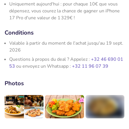
Uniquement aujourd'hui : pour chaque 10€ que vous
dépensez, vous courez la chance de gagner un iPhone
17 Pro d'une valeur de 1 329€ !
Conditions
Valable à partir du moment de l'achat jusqu'au 19 sept.
2026
Questions à propos du deal ? Appelez :
+32 46 690 01
53
ou envoyez un Whatsapp :
+32 11 96 07 39
Photos
+3