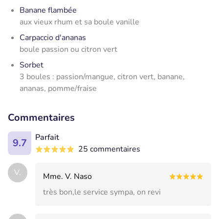
Banane flambée
aux vieux rhum et sa boule vanille
Carpaccio d'ananas
boule passion ou citron vert
Sorbet
3 boules : passion/mangue, citron vert, banane,
ananas, pomme/fraise
Commentaires
Parfait
9.7
25 commentaires
V.
Mme. V. Naso
très bon,le service sympa, on revi