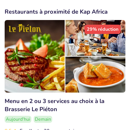
Restaurants à proximité de Kap Africa
29% réduction
Menu en 2 ou 3 services au choix à la
Brasserie Le Piéton
Aujourd'hui
Demain