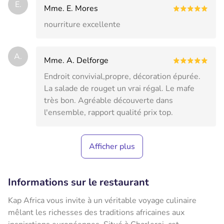
E.
Mme. E. Mores
nourriture excellente
A.
Mme. A. Delforge
Endroit convivial,propre, décoration épurée.
La salade de rouget un vrai régal. Le mafe
très bon. Agréable découverte dans
l'ensemble, rapport qualité prix top.
Afficher plus
Informations sur le restaurant
Kap Africa vous invite à un véritable voyage culinaire
mêlant les richesses des traditions africaines aux