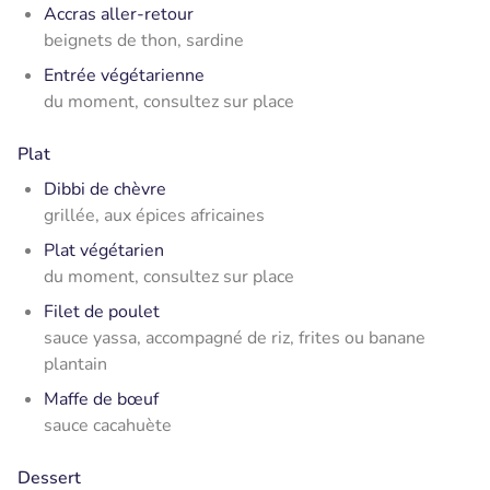
Accras aller-retour
beignets de thon, sardine
Entrée végétarienne
du moment, consultez sur place
Plat
Dibbi de chèvre
grillée, aux épices africaines
Plat végétarien
du moment, consultez sur place
Filet de poulet
sauce yassa, accompagné de riz, frites ou banane
plantain
Maffe de bœuf
sauce cacahuète
Dessert