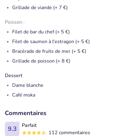
Grillade de viande (+ 7 €)
Poisson :
Filet de bar du chef (+ 5 €)
Filet de saumon à l'estragon (+ 5 €)
Bracérade de fruits de mer (+ 5 €)
Grillade de poisson (+ 8 €)
Dessert
Dame blanche
Café moka
Commentaires
Parfait
9.3
112 commentaires