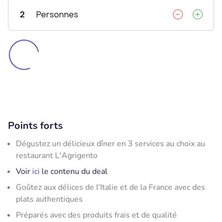
2
Personnes
Points forts
Dégustez un délicieux dîner en 3 services au choix au
restaurant L'Agrigento
Voir
ici
le contenu du deal
Goûtez aux délices de l'Italie et de la France avec des
plats authentiques
Préparés avec des produits frais et de qualité