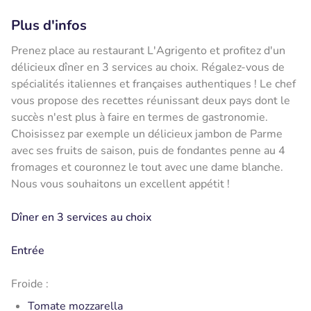
Plus d'infos
Prenez place au restaurant L'Agrigento et profitez d'un
délicieux dîner en 3 services au choix. Régalez-vous de
spécialités italiennes et françaises authentiques ! Le chef
vous propose des recettes réunissant deux pays dont le
succès n'est plus à faire en termes de gastronomie.
Choisissez par exemple un délicieux jambon de Parme
avec ses fruits de saison, puis de fondantes penne au 4
fromages et couronnez le tout avec une dame blanche.
Nous vous souhaitons un excellent appétit !
Dîner en 3 services au choix
Entrée
Froide :
Tomate mozzarella