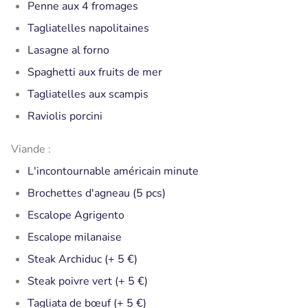
Penne aux 4 fromages
Tagliatelles napolitaines
Lasagne al forno
Spaghetti aux fruits de mer
Tagliatelles aux scampis
Raviolis porcini
Viande :
L'incontournable américain minute
Brochettes d'agneau (5 pcs)
Escalope Agrigento
Escalope milanaise
Steak Archiduc (+ 5 €)
Steak poivre vert (+ 5 €)
Tagliata de bœuf (+ 5 €)