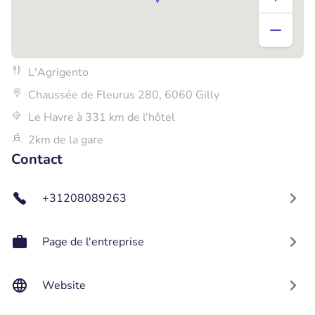
L'Agrigento
Chaussée de Fleurus 280, 6060 Gilly
Le Havre à 331 km de l'hôtel
2km de la gare
Contact
+31208089263
Page de l'entreprise
Website