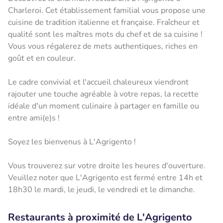
Charleroi. Cet établissement familial vous propose une
cuisine de tradition italienne et française. Fraîcheur et
qualité sont les maîtres mots du chef et de sa cuisine !
Vous vous régalerez de mets authentiques, riches en
goût et en couleur.
Le cadre convivial et l'accueil chaleureux viendront
rajouter une touche agréable à votre repas, la recette
idéale d'un moment culinaire à partager en famille ou
entre ami(e)s !
Soyez les bienvenus à L'Agrigento !
Vous trouverez sur votre droite les heures d'ouverture.
Veuillez noter que L'Agrigento est fermé entre 14h et
18h30 le mardi, le jeudi, le vendredi et le dimanche.
Restaurants à proximité de L'Agrigento