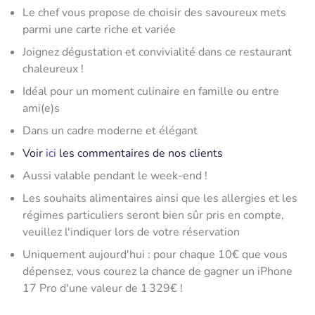
Le chef vous propose de choisir des savoureux mets
parmi une carte riche et variée
Joignez dégustation et convivialité dans ce restaurant
chaleureux !
Idéal pour un moment culinaire en famille ou entre
ami(e)s
Dans un cadre moderne et élégant
Voir
ici
les commentaires de nos clients
Aussi valable pendant le week-end !
Les souhaits alimentaires ainsi que les allergies et les
régimes particuliers seront bien sûr pris en compte,
veuillez l'indiquer lors de votre réservation
Uniquement aujourd'hui : pour chaque 10€ que vous
dépensez, vous courez la chance de gagner un iPhone
17 Pro d'une valeur de 1 329€ !