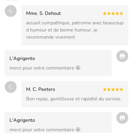
S.
Mme. S. Dehout
accueil sympathique, patronne avec beaucoup
d humour et de bonne humeur. je
recommande vivement
L'Agrigento
merci pour votre commentaire 🤩
C.
M. C. Peeters
Bon repas, gentillesse et rapidité du service.
L'Agrigento
merci pour votre commentaire 🤩