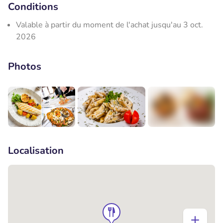
Conditions
Valable à partir du moment de l'achat jusqu'au 3 oct.
2026
Photos
+3
Localisation