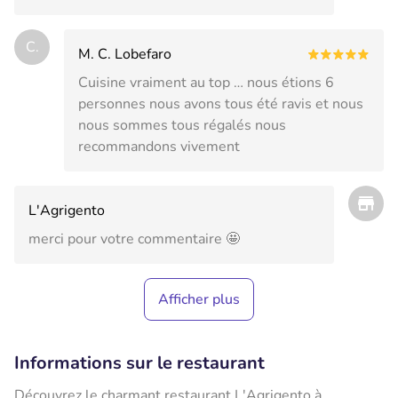
C.
M. C. Lobefaro
Cuisine vraiment au top … nous étions 6
personnes nous avons tous été ravis et nous
nous sommes tous régalés nous
recommandons vivement
L'Agrigento
merci pour votre commentaire 🤩
Afficher plus
Informations sur le restaurant
Découvrez le charmant restaurant L'Agrigento à