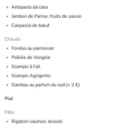
Antipasto da casa
Jambon de Parme, fruits de saison
Carpaccio de bœuf
Chaude :
Fondus au parmesan
Poêlée de Vongole
Scampis à l'ail
Scampis Agrigento
Gambas au parfum du sud (+ 2 €)
Plat
Pâte :
Rigatoni saumon, brocoli