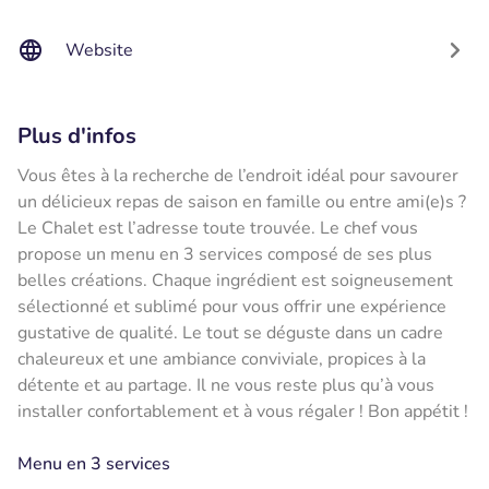
Website
Plus d'infos
Vous êtes à la recherche de l’endroit idéal pour savourer
un délicieux repas de saison en famille ou entre ami(e)s ?
Le Chalet est l’adresse toute trouvée. Le chef vous
propose un menu en 3 services composé de ses plus
belles créations. Chaque ingrédient est soigneusement
sélectionné et sublimé pour vous offrir une expérience
gustative de qualité. Le tout se déguste dans un cadre
chaleureux et une ambiance conviviale, propices à la
détente et au partage. Il ne vous reste plus qu’à vous
installer confortablement et à vous régaler ! Bon appétit !
Menu en 3 services