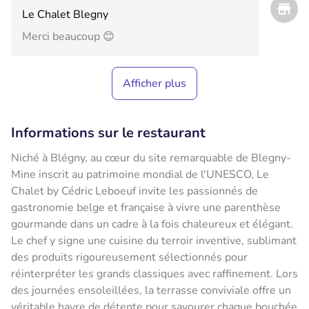
Le Chalet Blegny
Merci beaucoup 😊
Afficher plus
Informations sur le restaurant
Niché à Blégny, au cœur du site remarquable de Blegny-
Mine inscrit au patrimoine mondial de l'UNESCO, Le
Chalet by Cédric Leboeuf invite les passionnés de
gastronomie belge et française à vivre une parenthèse
gourmande dans un cadre à la fois chaleureux et élégant.
Le chef y signe une cuisine du terroir inventive, sublimant
des produits rigoureusement sélectionnés pour
réinterpréter les grands classiques avec raffinement. Lors
des journées ensoleillées, la terrasse conviviale offre un
véritable havre de détente pour savourer chaque bouchée