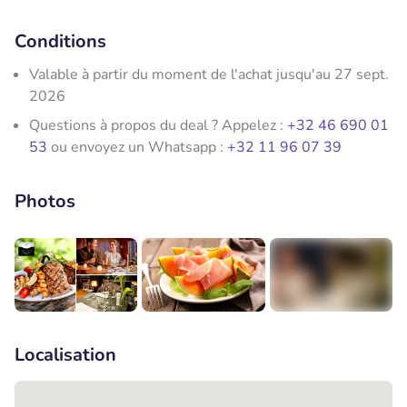
Conditions
Valable à partir du moment de l'achat jusqu'au 27 sept.
2026
Questions à propos du deal ? Appelez :
+32 46 690 01
53
ou envoyez un Whatsapp :
+32 11 96 07 39
Photos
+2
Localisation