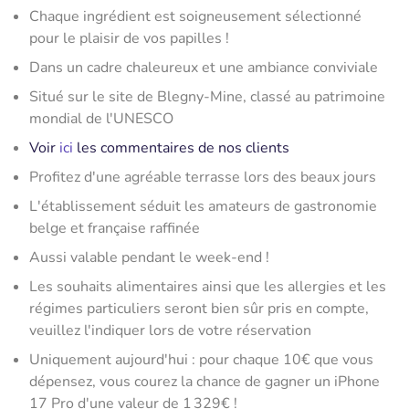
Chaque ingrédient est soigneusement sélectionné
pour le plaisir de vos papilles !
Dans un cadre chaleureux et une ambiance conviviale
Situé sur le site de Blegny-Mine, classé au patrimoine
mondial de l'UNESCO
Voir
ici
les commentaires de nos clients
Profitez d'une agréable terrasse lors des beaux jours
L'établissement séduit les amateurs de gastronomie
belge et française raffinée
Aussi valable pendant le week-end !
Les souhaits alimentaires ainsi que les allergies et les
régimes particuliers seront bien sûr pris en compte,
veuillez l'indiquer lors de votre réservation
Uniquement aujourd'hui : pour chaque 10€ que vous
dépensez, vous courez la chance de gagner un iPhone
17 Pro d'une valeur de 1 329€ !