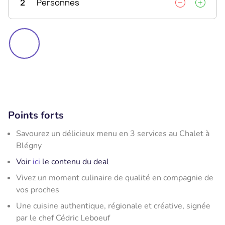
2
Personnes
Points forts
Savourez un délicieux menu en 3 services au Chalet à
Blégny
Voir
ici
le contenu du deal
Vivez un moment culinaire de qualité en compagnie de
vos proches
Une cuisine authentique, régionale et créative, signée
par le chef Cédric Leboeuf