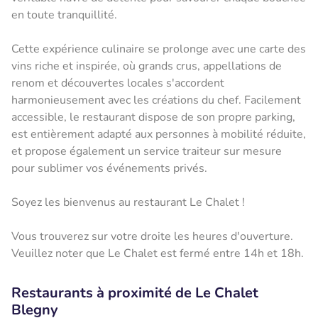
en toute tranquillité.
Cette expérience culinaire se prolonge avec une carte des
vins riche et inspirée, où grands crus, appellations de
renom et découvertes locales s'accordent
harmonieusement avec les créations du chef. Facilement
accessible, le restaurant dispose de son propre parking,
est entièrement adapté aux personnes à mobilité réduite,
et propose également un service traiteur sur mesure
pour sublimer vos événements privés.
Soyez les bienvenus au restaurant Le Chalet !
Vous trouverez sur votre droite les heures d'ouverture.
Veuillez noter que Le Chalet est fermé entre 14h et 18h.
Restaurants à proximité de Le Chalet
Blegny