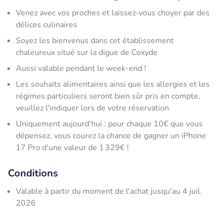
Venez avec vos proches et laissez-vous choyer par des
délices culinaires
Soyez les bienvenus dans cet établissement
chaleureux situé sur la digue de Coxyde
Aussi valable pendant le week-end !
Les souhaits alimentaires ainsi que les allergies et les
régimes particuliers seront bien sûr pris en compte,
veuillez l'indiquer lors de votre réservation
Uniquement aujourd'hui : pour chaque 10€ que vous
dépensez, vous courez la chance de gagner un iPhone
17 Pro d'une valeur de 1 329€ !
Conditions
Valable à partir du moment de l'achat jusqu'au 4 juil.
2026