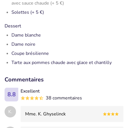
avec sauce chaude (+ 5 €)
Solettes (+ 5 €)
Dessert
Dame blanche
Dame noire
Coupe brésilienne
Tarte aux pommes chaude avec glace et chantilly
Commentaires
Excellent
8.8
38 commentaires
K.
Mme. K. Ghyselinck