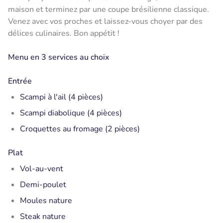
maison et terminez par une coupe brésilienne classique.
Venez avec vos proches et laissez-vous choyer par des
délices culinaires. Bon appétit !
Menu en 3 services au choix
Entrée
Scampi à l'ail (4 pièces)
Scampi diabolique (4 pièces)
Croquettes au fromage (2 pièces)
Plat
Vol-au-vent
Demi-poulet
Moules nature
Steak nature