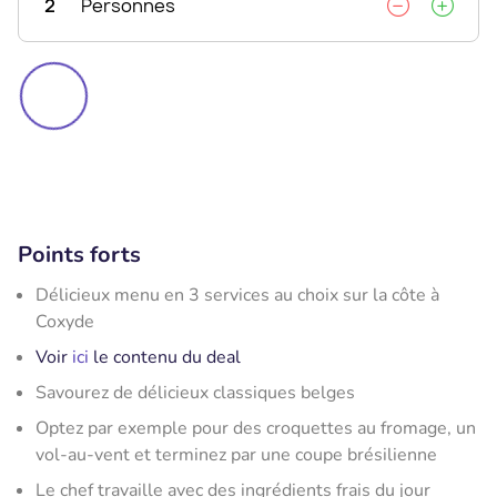
2
Personnes
Points forts
Délicieux menu en 3 services au choix sur la côte à
Coxyde
Voir
ici
le contenu du deal
Savourez de délicieux classiques belges
Optez par exemple pour des croquettes au fromage, un
vol-au-vent et terminez par une coupe brésilienne
Le chef travaille avec des ingrédients frais du jour