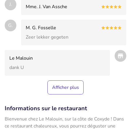
J.
Mme. J. Van Assche
G.
M. G. Fosselle
Zeer lekker gegeten
Le Malouin
dank U
Afficher plus
Informations sur le restaurant
Bienvenue chez Le Malouin, sur la côte de Coxyde ! Dans
ce restaurant chaleureux, vous pourrez déguster une