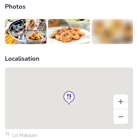
Photos
+1
Localisation
Le Malouin