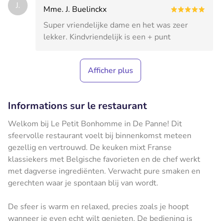
J.
Mme. J. Buelinckx
Super vriendelijke dame en het was zeer
lekker. Kindvriendelijk is een + punt
Afficher plus
Informations sur le restaurant
Welkom bij Le Petit Bonhomme in De Panne! Dit
sfeervolle restaurant voelt bij binnenkomst meteen
gezellig en vertrouwd. De keuken mixt Franse
klassiekers met Belgische favorieten en de chef werkt
met dagverse ingrediënten. Verwacht pure smaken en
gerechten waar je spontaan blij van wordt.
De sfeer is warm en relaxed, precies zoals je hoopt
wanneer je even echt wilt genieten. De bediening is