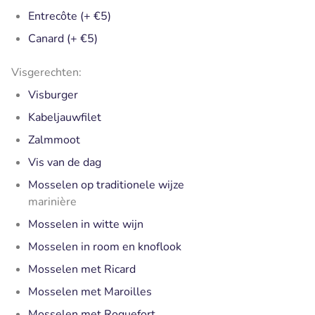
Entrecôte (+ €5)
Canard (+ €5)
Visgerechten:
Visburger
Kabeljauwfilet
Zalmmoot
Vis van de dag
Mosselen op traditionele wijze
marinière
Mosselen in witte wijn
Mosselen in room en knoflook
Mosselen met Ricard
Mosselen met Maroilles
Mosselen met Roquefort