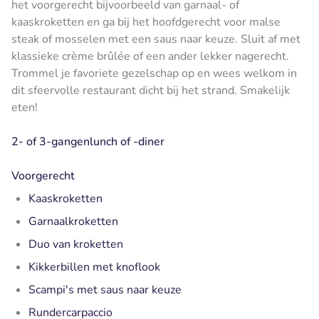
het voorgerecht bijvoorbeeld van garnaal- of
kaaskroketten en ga bij het hoofdgerecht voor malse
steak of mosselen met een saus naar keuze. Sluit af met
klassieke crème brûlée of een ander lekker nagerecht.
Trommel je favoriete gezelschap op en wees welkom in
dit sfeervolle restaurant dicht bij het strand. Smakelijk
eten!
2- of 3-gangenlunch of -diner
Voorgerecht
Kaaskroketten
Garnaalkroketten
Duo van kroketten
Kikkerbillen met knoflook
Scampi's met saus naar keuze
Rundercarpaccio