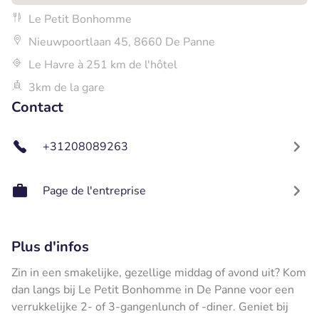
Le Petit Bonhomme
Nieuwpoortlaan 45, 8660 De Panne
Le Havre à 251 km de l'hôtel
3km de la gare
Contact
+31208089263
Page de l'entreprise
Plus d'infos
Zin in een smakelijke, gezellige middag of avond uit? Kom
dan langs bij Le Petit Bonhomme in De Panne voor een
verrukkelijke 2- of 3-gangenlunch of -diner. Geniet bij