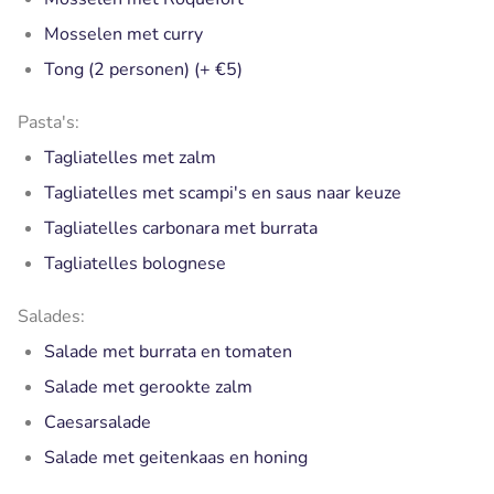
Mosselen met curry
Tong (2 personen) (+ €5)
Pasta's:
Tagliatelles met zalm
Tagliatelles met scampi's en saus naar keuze
Tagliatelles carbonara met burrata
Tagliatelles bolognese
Salades:
Salade met burrata en tomaten
Salade met gerookte zalm
Caesarsalade
Salade met geitenkaas en honing