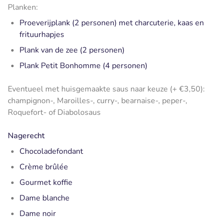
Planken:
Proeverijplank (2 personen) met charcuterie, kaas en
frituurhapjes
Plank van de zee (2 personen)
Plank Petit Bonhomme (4 personen)
Eventueel met huisgemaakte saus naar keuze (+ €3,50):
champignon-, Maroilles-, curry-, bearnaise-, peper-,
Roquefort- of Diabolosaus
Nagerecht
Chocoladefondant
Crème brûlée
Gourmet koffie
Dame blanche
Dame noir