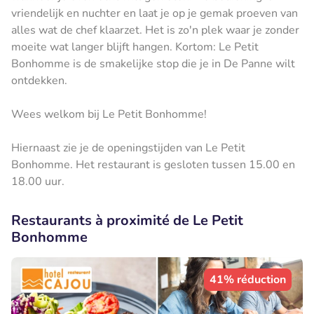
vriendelijk en nuchter en laat je op je gemak proeven van
alles wat de chef klaarzet. Het is zo'n plek waar je zonder
moeite wat langer blijft hangen. Kortom: Le Petit
Bonhomme is de smakelijke stop die je in De Panne wilt
ontdekken.
Wees welkom bij Le Petit Bonhomme!
Hiernaast zie je de openingstijden van Le Petit
Bonhomme. Het restaurant is gesloten tussen 15.00 en
18.00 uur.
Restaurants à proximité de Le Petit
Bonhomme
41% réduction