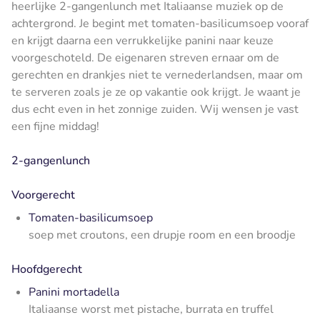
heerlijke 2-gangenlunch met Italiaanse muziek op de
achtergrond. Je begint met tomaten-basilicumsoep vooraf
en krijgt daarna een verrukkelijke panini naar keuze
voorgeschoteld. De eigenaren streven ernaar om de
gerechten en drankjes niet te vernederlandsen, maar om
te serveren zoals je ze op vakantie ook krijgt. Je waant je
dus echt even in het zonnige zuiden. Wij wensen je vast
een fijne middag!
2-gangenlunch
Voorgerecht
Tomaten-basilicumsoep
soep met croutons, een drupje room en een broodje
Hoofdgerecht
Panini mortadella
Italiaanse worst met pistache, burrata en truffel