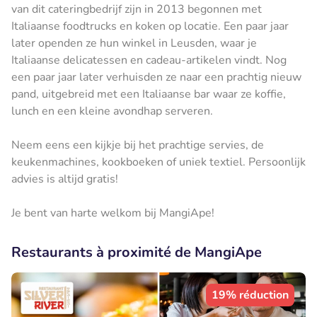
van dit cateringbedrijf zijn in 2013 begonnen met
Italiaanse foodtrucks en koken op locatie. Een paar jaar
later openden ze hun winkel in Leusden, waar je
Italiaanse delicatessen en cadeau-artikelen vindt. Nog
een paar jaar later verhuisden ze naar een prachtig nieuw
pand, uitgebreid met een Italiaanse bar waar ze koffie,
lunch en een kleine avondhap serveren.
Neem eens een kijkje bij het prachtige servies, de
keukenmachines, kookboeken of uniek textiel. Persoonlijk
advies is altijd gratis!
Je bent van harte welkom bij MangiApe!
Restaurants à proximité de MangiApe
19% réduction