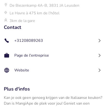
De Biezenkamp 4A-B, 3831 JA Leusden
Le Havre à 475 km de l'hôtel
3km de la gare
Contact
+31208089263
Page de l'entreprise
Website
Plus d'infos
Kan je ook geen genoeg krijgen van de Italiaanse keuken?
Dan is MangiApe de plek voor jou! Geniet van een