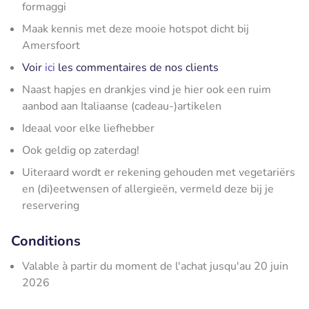
formaggi
Maak kennis met deze mooie hotspot dicht bij
Amersfoort
Voir
ici
les commentaires de nos clients
Naast hapjes en drankjes vind je hier ook een ruim
aanbod aan Italiaanse (cadeau-)artikelen
Ideaal voor elke liefhebber
Ook geldig op zaterdag!
Uiteraard wordt er rekening gehouden met vegetariërs
en (di)eetwensen of allergieën, vermeld deze bij je
reservering
Conditions
Valable à partir du moment de l'achat jusqu'au 20 juin
2026