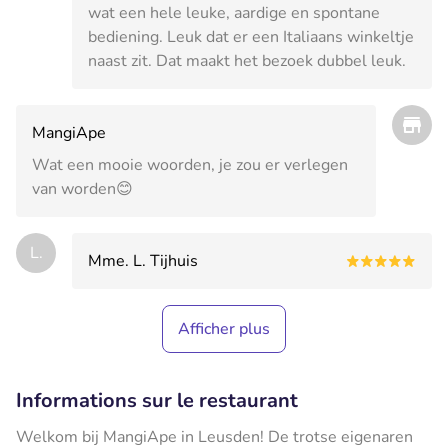
wat een hele leuke, aardige en spontane
bediening. Leuk dat er een Italiaans winkeltje
naast zit. Dat maakt het bezoek dubbel leuk.
MangiApe
Wat een mooie woorden, je zou er verlegen
van worden😊
L.
Mme. L. Tijhuis
Afficher plus
Informations sur le restaurant
Welkom bij MangiApe in Leusden! De trotse eigenaren