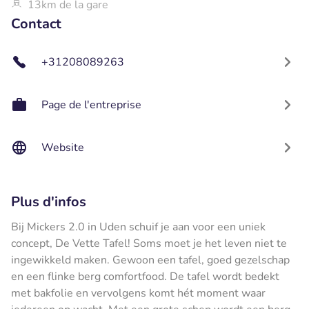
13km de la gare
Contact
+31208089263
Page de l'entreprise
Website
Plus d'infos
Bij Mickers 2.0 in Uden schuif je aan voor een uniek
concept, De Vette Tafel! Soms moet je het leven niet te
ingewikkeld maken. Gewoon een tafel, goed gezelschap
en een flinke berg comfortfood. De tafel wordt bedekt
met bakfolie en vervolgens komt hét moment waar