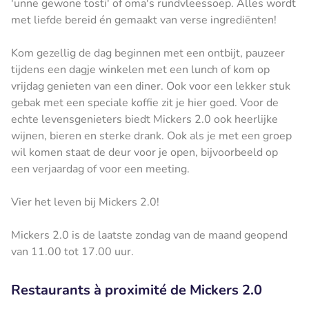
'unne gewone tosti' of oma's rundvleessoep. Alles wordt
met liefde bereid én gemaakt van verse ingrediënten!
Kom gezellig de dag beginnen met een ontbijt, pauzeer
tijdens een dagje winkelen met een lunch of kom op
vrijdag genieten van een diner. Ook voor een lekker stuk
gebak met een speciale koffie zit je hier goed. Voor de
echte levensgenieters biedt Mickers 2.0 ook heerlijke
wijnen, bieren en sterke drank. Ook als je met een groep
wil komen staat de deur voor je open, bijvoorbeeld op
een verjaardag of voor een meeting.
Vier het leven bij Mickers 2.0!
Mickers 2.0 is de laatste zondag van de maand geopend
van 11.00 tot 17.00 uur.
Restaurants à proximité de Mickers 2.0