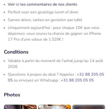
Voir
ici
les commentaires de nos clients
Perfect voor een gezellige lunch of diner
Samen delen, lachen en genieten aan tafel
Uniquement aujourd'hui : pour chaque 10€ que vous
dépensez, vous courez la chance de gagner un iPhone
17 Pro d'une valeur de 1 329€ !
Conditions
Valable à partir du moment de l'achat jusqu'au 14 août
2026
Questions à propos du deal ? Appelez :
+31 88 205 05
05
ou envoyez un Whatsapp :
+31 88 205 05 05
Photos