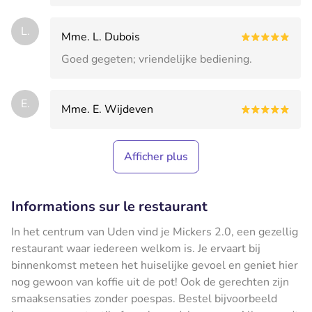
L.
Mme. L. Dubois
Goed gegeten; vriendelijke bediening.
E.
Mme. E. Wijdeven
Afficher plus
Informations sur le restaurant
In het centrum van Uden vind je Mickers 2.0, een gezellig
restaurant waar iedereen welkom is. Je ervaart bij
binnenkomst meteen het huiselijke gevoel en geniet hier
nog gewoon van koffie uit de pot! Ook de gerechten zijn
smaaksensaties zonder poespas. Bestel bijvoorbeeld