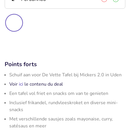
Points forts
Schuif aan voor De Vette Tafel bij Mickers 2.0 in Uden
Voir
ici
le contenu du deal
Een tafel vol friet en snacks om van te genieten
Inclusief frikandel, rundvleeskroket en diverse mini-
snacks
Met verschillende sausjes zoals mayonaise, curry,
satésaus en meer