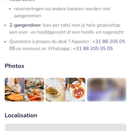
reserveringen via andere kanalen worden niet
aangenomen
2-gangendiner:
kies per tafel met je hele gezelschap
een voor- en hoofdgerecht óf een hoofd- en nagerecht
Questions à propos du deal ? Appelez :
+31 88 205 05
05
ou envoyez un Whatsapp :
+31 88 205 05 05
Photos
+7
Localisation