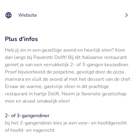
Website
Plus d'infos
Heb jij zin in een gezellige avond en heerlijk eten? Kom
dan langs bij Pavarotti Delft! Bij dit Italiaanse restaurant
geniet je van een verrukkelijk 2- of 3-gangen keuzediner.
Proef bijvoorbeeld de polpetine, gevolgd door de pizza
marinara en sluit de avond af met het dessert van de chef.
Ervaar de warme, gastvrije sfeer in dit prachtige
restaurant in hartje Delft. Neem je favoriete gezelschap
mee en alvast smakelijk eten!
2- of 3-gangendiner
bij het 2-gangendiner kies je een voor- en hoofdgerecht
of hoofd- en nagerecht