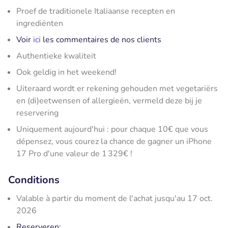
Proef de traditionele Italiaanse recepten en
ingrediënten
Voir
ici
les commentaires de nos clients
Authentieke kwaliteit
Ook geldig in het weekend!
Uiteraard wordt er rekening gehouden met vegetariërs
en (di)eetwensen of allergieën, vermeld deze bij je
reservering
Uniquement aujourd'hui : pour chaque 10€ que vous
dépensez, vous courez la chance de gagner un iPhone
17 Pro d'une valeur de 1 329€ !
Conditions
Valable à partir du moment de l'achat jusqu'au 17 oct.
2026
Reserveren: