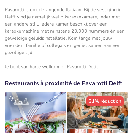
Pavarotti is ook de zingende Italiaan! Bij de vestiging in
Delft vind je namelijk wel 5 karaokekamers, ieder met
een andere stijl. Iedere kamer beschikt over een
karaokemachine met minstens 20.000 nummers én een
geweldige geluidsinstallatie. Kom langs met jouw
vrienden, familie of collega's en geniet samen van een
gezellige tijd.
Je bent van harte welkom bij Pavarotti Delft!
Restaurants à proximité de Pavarotti Delft
31% réduction