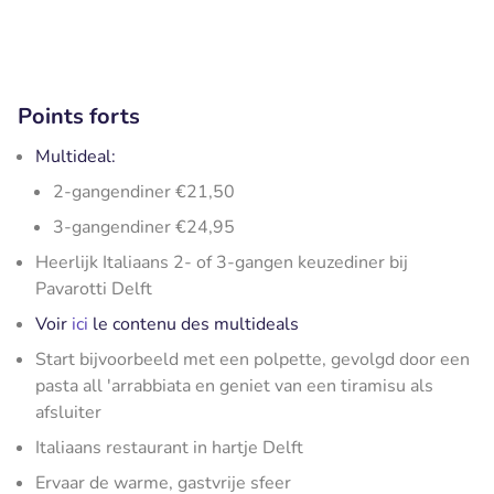
Points forts
Multideal:
2-gangendiner €21,50
3-gangendiner €24,95
Heerlijk Italiaans 2- of 3-gangen keuzediner bij
Pavarotti Delft
Voir
ici
le contenu des multideals
Start bijvoorbeeld met een polpette, gevolgd door een
pasta all 'arrabbiata en geniet van een tiramisu als
afsluiter
Italiaans restaurant in hartje Delft
Ervaar de warme, gastvrije sfeer