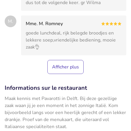
dus tot de volgende keer. gr Wilma
M.
Mme. M. Romney
goede lunchdeal, rijk belegde broodjes en
lekkere soep,vriendelijke bediening, mooie
zaak👌
Afficher plus
Informations sur le restaurant
Maak kennis met Pavarotti in Delft. Bij deze gezellige
zaak waan jij je een moment in het zonnige Italië. Kom
bijvoorbeeld langs voor een heerlijk gerecht of een lekker
drankje. Proef van de menukaart, die uiteraard vol
Italiaanse specialiteiten staat.