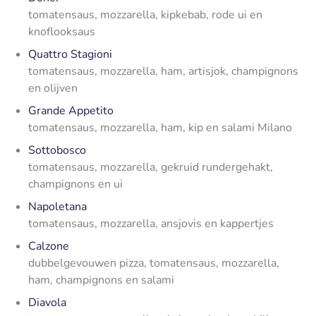
tomatensaus, mozzarella, kipkebab, rode ui en
knoflooksaus
Quattro Stagioni
tomatensaus, mozzarella, ham, artisjok, champignons
en olijven
Grande Appetito
tomatensaus, mozzarella, ham, kip en salami Milano
Sottobosco
tomatensaus, mozzarella, gekruid rundergehakt,
champignons en ui
Napoletana
tomatensaus, mozzarella, ansjovis en kappertjes
Calzone
dubbelgevouwen pizza, tomatensaus, mozzarella,
ham, champignons en salami
Diavola