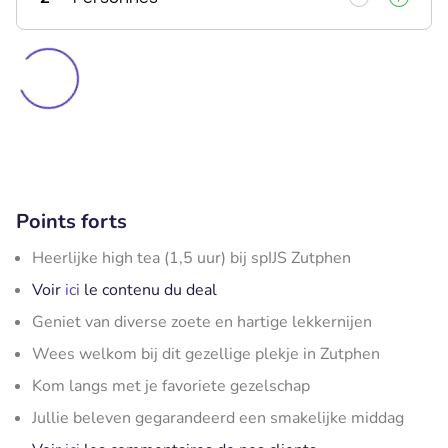
Points forts
Heerlijke high tea (1,5 uur) bij spIJS Zutphen
Voir
ici
le contenu du deal
Geniet van diverse zoete en hartige lekkernijen
Wees welkom bij dit gezellige plekje in Zutphen
Kom langs met je favoriete gezelschap
Jullie beleven gegarandeerd een smakelijke middag