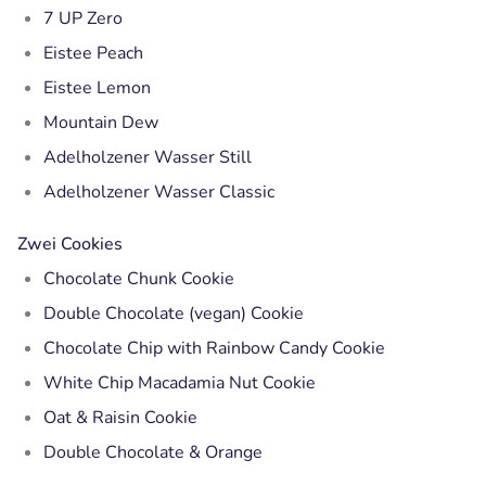
7 UP Zero
Eistee Peach
Eistee Lemon
Mountain Dew
Adelholzener Wasser Still
Adelholzener Wasser Classic
Zwei Cookies
Chocolate Chunk Cookie
Double Chocolate (vegan) Cookie
Chocolate Chip with Rainbow Candy Cookie
White Chip Macadamia Nut Cookie
Oat & Raisin Cookie
Double Chocolate & Orange