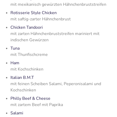
mit mexikanisch gewürzten Hähnchenbruststreifen
Rotisserie Style Chicken
mit saftig-zarter Hähnchenbrust
Chicken Tandoori
mit zarten Hähnchenbruststreifen mariniert mit
indischen Gewürzen
Tuna
mit Thunfischcreme
Ham
mit Kochschinken
Italian B.M.T
mit feinen Scheiben Salami, Peperonisalami und
Kochschinken
Philly Beef & Cheese
mit zartem Beef mit Paprika
Salami