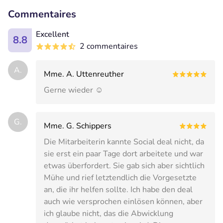
Commentaires
Excellent
8.8
2 commentaires
A.
Mme. A. Uttenreuther
Gerne wieder ☺️
G.
Mme. G. Schippers
Die Mitarbeiterin kannte Social deal nicht, da
sie erst ein paar Tage dort arbeitete und war
etwas überfordert. Sie gab sich aber sichtlich
Mühe und rief letztendlich die Vorgesetzte
an, die ihr helfen sollte. Ich habe den deal
auch wie versprochen einlösen können, aber
ich glaube nicht, das die Abwicklung