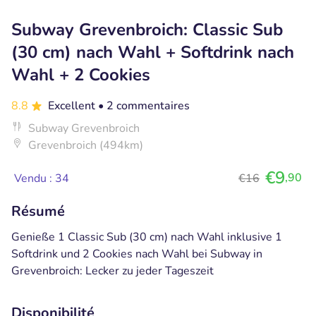
Subway Grevenbroich: Classic Sub
(30 cm) nach Wahl + Softdrink nach
Wahl + 2 Cookies
8.8
Excellent
• 2 commentaires
Subway Grevenbroich
Grevenbroich (494km)
€9
,90
Vendu : 34
€16
Résumé
Genieße 1 Classic Sub (30 cm) nach Wahl inklusive 1
Softdrink und 2 Cookies nach Wahl bei Subway in
Grevenbroich: Lecker zu jeder Tageszeit
Disponibilité