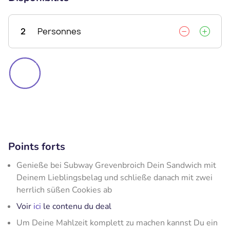
2
Personnes
Points forts
Genieße bei Subway Grevenbroich Dein Sandwich mit
Deinem Lieblingsbelag und schließe danach mit zwei
herrlich süßen Cookies ab
Voir
ici
le contenu du deal
Um Deine Mahlzeit komplett zu machen kannst Du ein