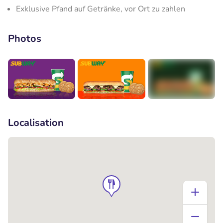
Exklusive Pfand auf Getränke, vor Ort zu zahlen
Photos
+1
Localisation