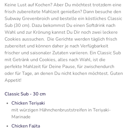
Keine Lust auf Kochen? Aber Du möchtest trotzdem eine
frisch zubereitete Mahlzeit genießen? Dann besuche den
Subway Grevenbroich und bestelle ein köstliches Classic
Sub (30 cm). Dazu bekommst Du einen Softdrink nach
Wahl und zur Krönung kannst Du Dir noch zwei leckere
Cookies aussuchen. Die Gerichte werden täglich frisch
zubereitet und können daher je nach Verfügbarkeit
frischer und saisonaler Zutaten variieren. Ein Classic Sub
mit Getränk und Cookies, alles nach Wahl, ist die
perfekte Mahlzeit für Deine Pause, für zwischendurch
oder für Tage, an denen Du nicht kochen möchtest. Guten
Appetit!
Classic Sub - 30 cm
Chicken Teriyaki
mit würzigen Hähnchenbruststreifen in Teriyaki-
Marinade
Chicken Fajita