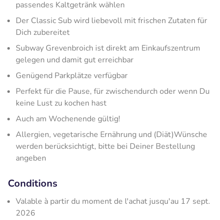
passendes Kaltgetränk wählen
Der Classic Sub wird liebevoll mit frischen Zutaten für
Dich zubereitet
Subway Grevenbroich ist direkt am Einkaufszentrum
gelegen und damit gut erreichbar
Genügend Parkplätze verfügbar
Perfekt für die Pause, für zwischendurch oder wenn Du
keine Lust zu kochen hast
Auch am Wochenende gültig!
Allergien, vegetarische Ernährung und (Diät)Wünsche
werden berücksichtigt, bitte bei Deiner Bestellung
angeben
Conditions
Valable à partir du moment de l'achat jusqu'au 17 sept.
2026