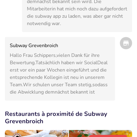
demnächst bekannt sein wird. Die
Mitarbeiterin hat mich noch dazu aufgefordert
die subway app zu laden, was aber gar nicht
notwendig war.
Subway Grevenbroich
Hallo Frau Schippers,vielen Dank für ihre
Bewertung.Tatsächlich haben wir SocialDeal
erst vor ein paar Wochen eingeführt und die
entsprechende Kollegin ist neu in unserem
Team.Wir schulen unser Team stetig,sodass
die Abwicklung demnächst bekannt ist
Restaurants à proximité de Subway
Grevenbroich