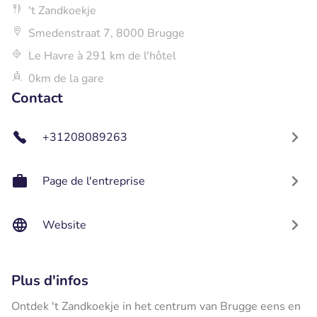
't Zandkoekje
Smedenstraat 7, 8000 Brugge
Le Havre à 291 km de l'hôtel
0km de la gare
Contact
+31208089263
Page de l'entreprise
Website
Plus d'infos
Ontdek 't Zandkoekje in het centrum van Brugge eens en