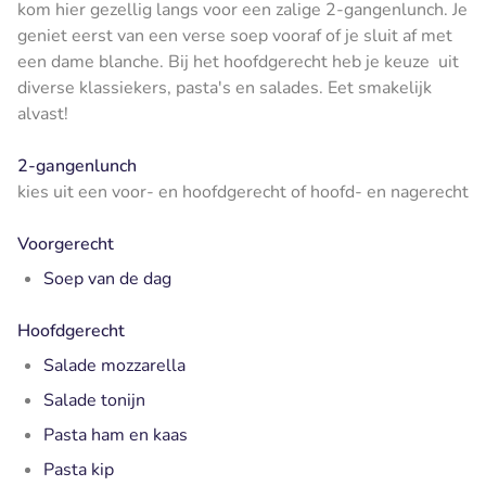
kom hier gezellig langs voor een zalige 2-gangenlunch. Je
geniet eerst van een verse soep vooraf of je sluit af met
een dame blanche. Bij het hoofdgerecht heb je keuze uit
diverse klassiekers, pasta's en salades. Eet smakelijk
alvast!
2-gangenlunch
kies uit een voor- en hoofdgerecht of hoofd- en nagerecht
Voorgerecht
Soep van de dag
Hoofdgerecht
Salade mozzarella
Salade tonijn
Pasta ham en kaas
Pasta kip