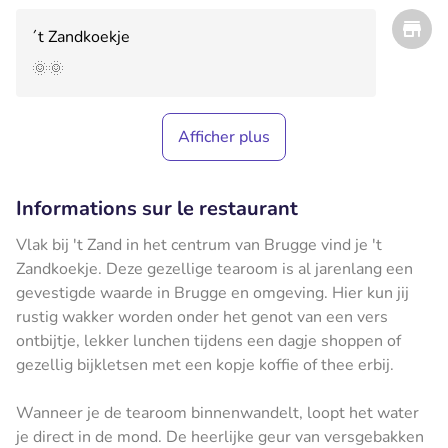
´t Zandkoekje
🌞🌞
Afficher plus
Informations sur le restaurant
Vlak bij 't Zand in het centrum van Brugge vind je 't
Zandkoekje. Deze gezellige tearoom is al jarenlang een
gevestigde waarde in Brugge en omgeving. Hier kun jij
rustig wakker worden onder het genot van een vers
ontbijtje, lekker lunchen tijdens een dagje shoppen of
gezellig bijkletsen met een kopje koffie of thee erbij.
Wanneer je de tearoom binnenwandelt, loopt het water
je direct in de mond. De heerlijke geur van versgebakken