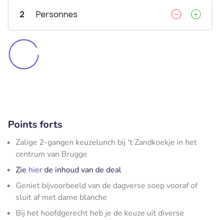
2
Personnes
Points forts
Zalige 2-gangen keuzelunch bij 't Zandkoekje in het
centrum van Brugge
Zie
hier
de inhoud van de deal
Geniet bijvoorbeeld van de dagverse soep vooraf of
sluit af met dame blanche
Bij het hoofdgerecht heb je de keuze uit diverse