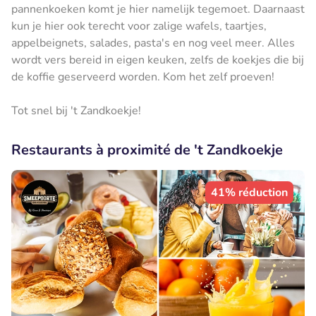
pannenkoeken komt je hier namelijk tegemoet. Daarnaast
kun je hier ook terecht voor zalige wafels, taartjes,
appelbeignets, salades, pasta's en nog veel meer. Alles
wordt vers bereid in eigen keuken, zelfs de koekjes die bij
de koffie geserveerd worden. Kom het zelf proeven!
Tot snel bij 't Zandkoekje!
Restaurants à proximité de 't Zandkoekje
41% réduction