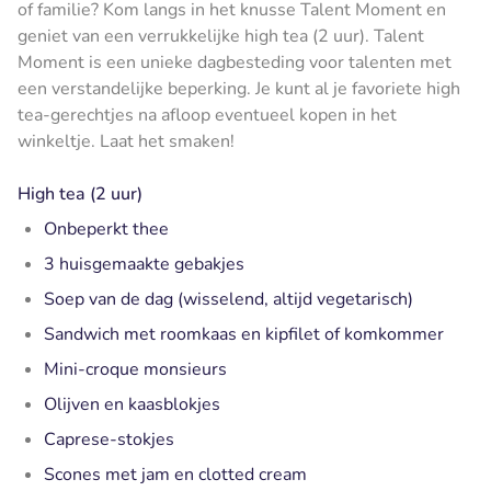
of familie? Kom langs in het knusse Talent Moment en
geniet van een verrukkelijke high tea (2 uur). Talent
Moment is een unieke dagbesteding voor talenten met
een verstandelijke beperking. Je kunt al je favoriete high
tea-gerechtjes na afloop eventueel kopen in het
winkeltje. Laat het smaken!
High tea (2 uur)
Onbeperkt thee
3 huisgemaakte gebakjes
Soep van de dag (wisselend, altijd vegetarisch)
Sandwich met roomkaas en kipfilet of komkommer
Mini-croque monsieurs
Olijven en kaasblokjes
Caprese-stokjes
Scones met jam en clotted cream