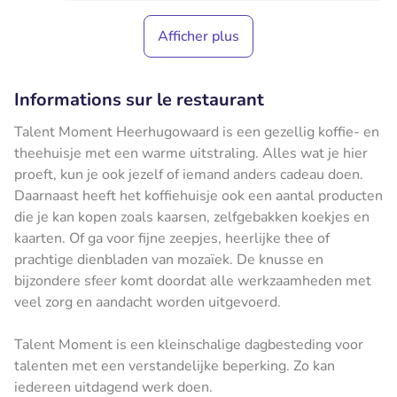
Afficher plus
Informations sur le restaurant
Talent Moment Heerhugowaard is een gezellig koffie- en
theehuisje met een warme uitstraling. Alles wat je hier
proeft, kun je ook jezelf of iemand anders cadeau doen.
Daarnaast heeft het koffiehuisje ook een aantal producten
die je kan kopen zoals kaarsen, zelfgebakken koekjes en
kaarten. Of ga voor fijne zeepjes, heerlijke thee of
prachtige dienbladen van mozaïek. De knusse en
bijzondere sfeer komt doordat alle werkzaamheden met
veel zorg en aandacht worden uitgevoerd.
Talent Moment is een kleinschalige dagbesteding voor
talenten met een verstandelijke beperking. Zo kan
iedereen uitdagend werk doen.