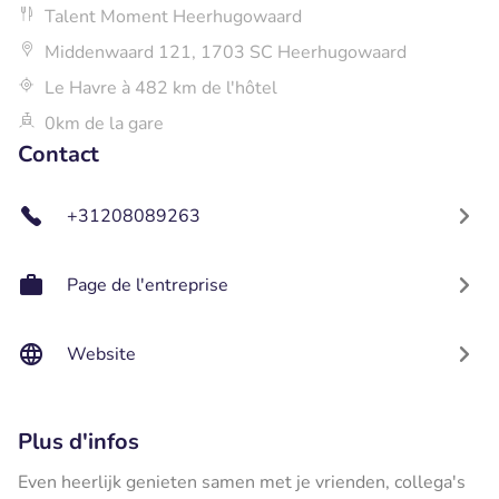
Talent Moment Heerhugowaard
Middenwaard 121, 1703 SC Heerhugowaard
Le Havre à 482 km de l'hôtel
0km de la gare
Contact
+31208089263
Page de l'entreprise
Website
Plus d'infos
Even heerlijk genieten samen met je vrienden, collega's