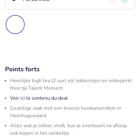
Points forts
Heerlijke high tea (2 uur) vol lekkernijen en onbeperkt
thee bij Talent Moment
Voir
ici
le contenu du deal
Gezellige zaak met een knusse huiskamersfeer in
Heerhugowaard
Alles wat je lekker vindt, kun je eventueel na afloop
ook kopen in het winkeltje