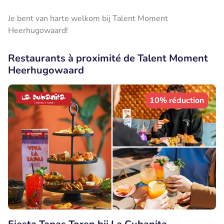
Je bent van harte welkom bij Talent Moment
Heerhugowaard!
Restaurants à proximité de Talent Moment
Heerhugowaard
10% réduction