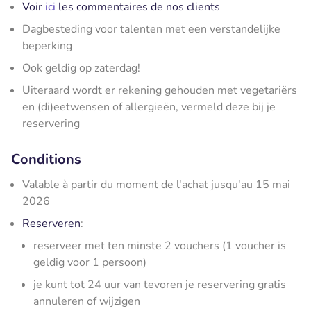
Voir
ici
les commentaires de nos clients
Dagbesteding voor talenten met een verstandelijke
beperking
Ook geldig op zaterdag!
Uiteraard wordt er rekening gehouden met vegetariërs
en (di)eetwensen of allergieën, vermeld deze bij je
reservering
Conditions
Valable à partir du moment de l'achat jusqu'au 15 mai
2026
Reserveren
:
reserveer met ten minste 2 vouchers (1 voucher is
geldig voor 1 persoon)
je kunt tot 24 uur van tevoren je reservering gratis
annuleren of wijzigen