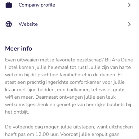
Company profile
Website
Meer info
Even uitwaaien met je favoriete gezelschap? Bij Ara Dune
Hotel komen jullie helemaal tot rust! Jullie zijn van harte
welkom bij dit prachtige familiehotel in de duinen. Er
staat een prachtig ingerichte comfortkamer voor jullie
klaar met fijne bedden, een badkamer, televisie, gratis
wifi en meer. Daarnaast ontvangen jullie een leuk
welkomstgeschenk en geniet je van heerlijke bubbels bij
het ontbijt.
De volgende dag mogen jullie uitslapen, want uitchecken
hoeft pas om 12.00 uur. Voordat jullie eropuit gaan