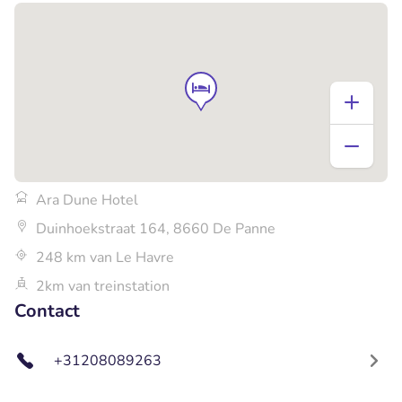
Ara Dune Hotel
Duinhoekstraat 164, 8660 De Panne
248 km van Le Havre
2km van treinstation
Contact
+31208089263