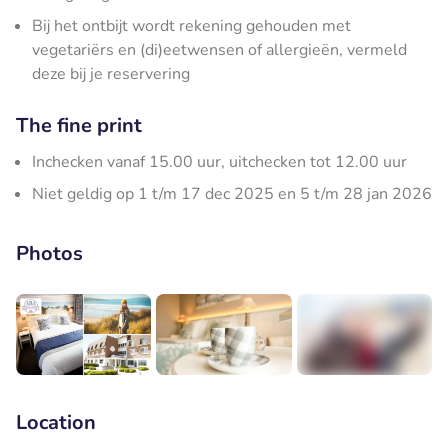
Bij het ontbijt wordt rekening gehouden met
vegetariërs en (di)eetwensen of allergieën, vermeld
deze bij je reservering
The fine print
Inchecken vanaf 15.00 uur, uitchecken tot 12.00 uur
Niet geldig op 1 t/m 17 dec 2025 en 5 t/m 28 jan 2026
Photos
+3
Location