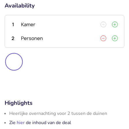
Availability
1
Kamer
2
Personen
Highlights
Heerlijke overnachting voor 2 tussen de duinen
Zie
hier
de inhoud van de deal