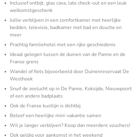
Inclusief ontbijt, glas cava, late check-out en een leuk
welkomstgeschenk
Jullie verblijven in een comfortkamer met heerlijke
bedden, televisie, badkamer met bad en douche en
meer
Prachtig familiehotel met een rijke geschiedenis
Ideaal gelegen tussen de duinen van de Panne en de
Franse grens
Wandel of fiets bijvoorbeeld door Duinenreservaat De
Westhoek
Snuif de zeelucht op in De Panne, Koksijde, Nieuwpoort
of een andere badplaats
Ook de Franse kustlijn is dichtbij
Beleef een heerlijke mini-vakantie samen
Wil je langer verblijven? Koop dan meerdere vouchers!
Ook geldig voor aankomst in het weekend