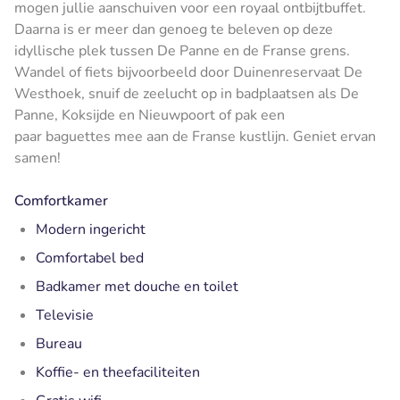
mogen jullie aanschuiven voor een royaal ontbijtbuffet.
Daarna is er meer dan genoeg te beleven op deze
idyllische plek tussen De Panne en de Franse grens.
Wandel of fiets bijvoorbeeld door Duinenreservaat De
Westhoek, snuif de zeelucht op in badplaatsen als De
Panne, Koksijde en Nieuwpoort of pak een
paar
baguettes
mee aan de Franse kustlijn. Geniet ervan
samen!
Comfortkamer
Modern ingericht
Comfortabel bed
Badkamer met douche en toilet
Televisie
Bureau
Koffie- en theefaciliteiten