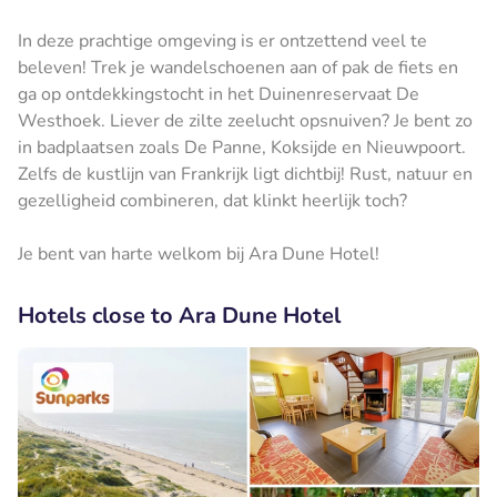
In deze prachtige omgeving is er ontzettend veel te
beleven! Trek je wandelschoenen aan of pak de fiets en
ga op ontdekkingstocht in het Duinenreservaat De
Westhoek. Liever de zilte zeelucht opsnuiven? Je bent zo
in badplaatsen zoals De Panne, Koksijde en Nieuwpoort.
Zelfs de kustlijn van Frankrijk ligt dichtbij! Rust, natuur en
gezelligheid combineren, dat klinkt heerlijk toch?
Je bent van harte welkom bij Ara Dune Hotel!
Hotels close to Ara Dune Hotel