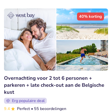
40% korting
Overnachting voor 2 tot 6 personen +
parkeren + late check-out aan de Belgische
kust
Erg populaire deal
9.4
Perfect
• 55 beoordelingen