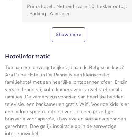
Prima hotel . Netheid score 10. Lekker ontbijt
. Parking . Aanrader
Show more
Hotelinformatie
Toe aan een onvergetelijke tijd aan de Belgische kust?
Ara Dune Hotel in De Panne is een kleinschalig
familiehotel met een heerlijke, ontspannen sfeer. Er zijn
verschillende stijlvolle kamers voor zowel stellen als
families. De kamers zijn voorzien van heerlijke bedden,
televisie, een badkamer en gratis Wifi. Voor de kids is er
een indoor speelruimte en voor jou een gezellige
brasserie voor apero's, klassieke en seizoensgebonden
gerechten. Doe gelijk inspiratie op in de aanwezige
interieurwinkel!