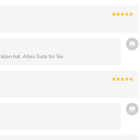
allen hat. Alles Gute für Sie