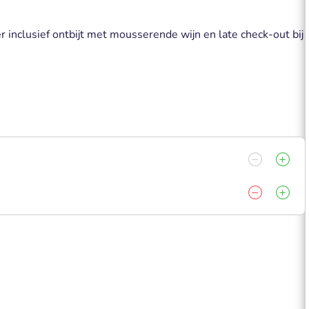
 inclusief ontbijt met mousserende wijn en late check-out bij