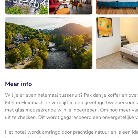
Meer info
Wil je er even helemaal tussenuit? Pak dan je koffer en over
Eifel in Heimbach! Je verblijft in een gezellige tweepersoon
met glas mousserende wijn is inbegrepen. Om nog meer van 
uit te checken. Dit wordt gegarandeerd een onvergetelijke v
Het hotel wordt omringd door prachtige natuur en is een id