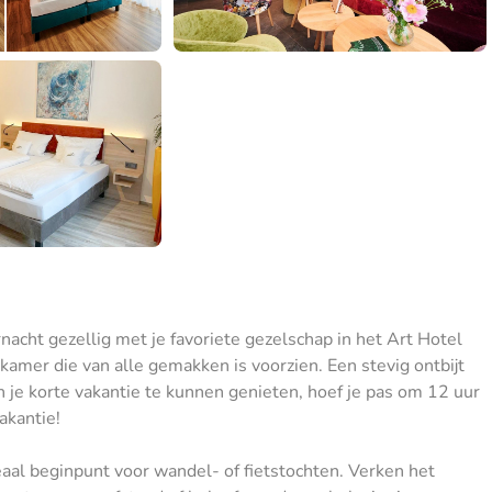
nacht gezellig met je favoriete gezelschap in het Art Hotel
skamer die van alle gemakken is voorzien. Een stevig ontbijt
je korte vakantie te kunnen genieten, hoef je pas om 12 uur
akantie!
eaal beginpunt voor wandel- of fietstochten. Verken het