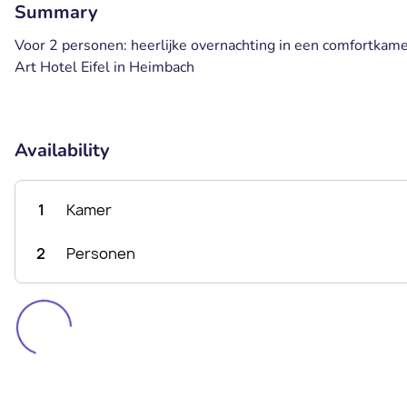
Summary
Voor 2 personen: heerlijke overnachting in een comfortkamer
Art Hotel Eifel in Heimbach
Availability
1
Kamer
2
Personen