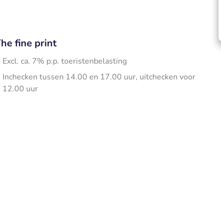
he fine print
Excl. ca. 7% p.p. toeristenbelasting
Inchecken tussen 14.00 en 17.00 uur, uitchecken voor
12.00 uur