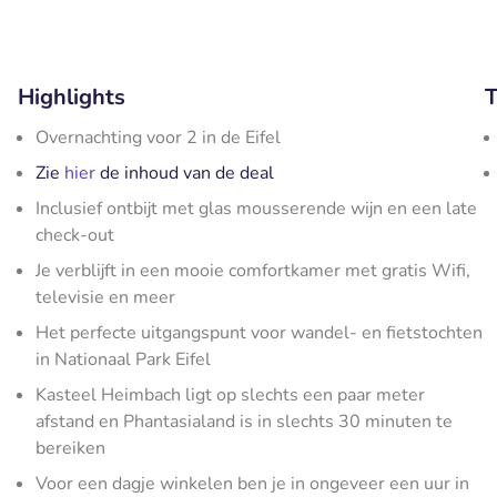
Highlights
T
Overnachting voor 2 in de Eifel
Zie
hier
de inhoud van de deal
Inclusief ontbijt met glas mousserende wijn en een late
check-out
Je verblijft in een mooie comfortkamer met gratis Wifi,
televisie en meer
Het perfecte uitgangspunt voor wandel- en fietstochten
in Nationaal Park Eifel
Kasteel Heimbach ligt op slechts een paar meter
afstand en Phantasialand is in slechts 30 minuten te
bereiken
Voor een dagje winkelen ben je in ongeveer een uur in