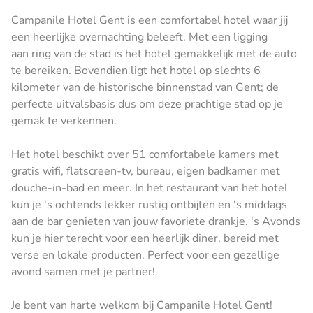
Campanile Hotel Gent is een comfortabel hotel waar jij
een heerlijke overnachting beleeft. Met een ligging
aan ring van de stad is het hotel gemakkelijk met de auto
te bereiken. Bovendien ligt het hotel op slechts 6
kilometer van de historische binnenstad van Gent; de
perfecte uitvalsbasis dus om deze prachtige stad op je
gemak te verkennen.
Het hotel beschikt over 51 comfortabele kamers met
gratis wifi, flatscreen-tv, bureau, eigen badkamer met
douche-in-bad en meer. In het restaurant van het hotel
kun je 's ochtends lekker rustig ontbijten en 's middags
aan de bar genieten van jouw favoriete drankje. 's Avonds
kun je hier terecht voor een heerlijk diner, bereid met
verse en lokale producten. Perfect voor een gezellige
avond samen met je partner!
Je bent van harte welkom bij Campanile Hotel Gent!