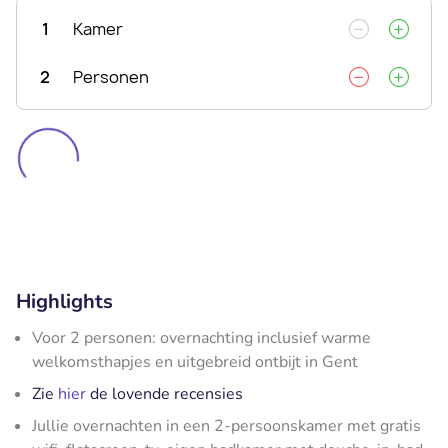
1
Kamer
2
Personen
Highlights
Voor 2 personen: overnachting inclusief warme
welkomsthapjes en uitgebreid ontbijt in Gent
Zie
hier
de lovende recensies
Jullie overnachten in een 2-persoonskamer met gratis