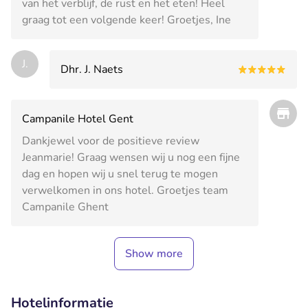
van het verblijf, de rust en het eten! Heel
graag tot een volgende keer! Groetjes, Ine
J.
Dhr. J. Naets
Campanile Hotel Gent
Dankjewel voor de positieve review
Jeanmarie! Graag wensen wij u nog een fijne
dag en hopen wij u snel terug te mogen
verwelkomen in ons hotel. Groetjes team
Campanile Ghent
Show more
Hotelinformatie