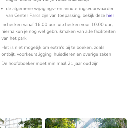
de algemene wijzigings- en annuleringsvoorwaarden
van Center Parcs zijn van toepassing, bekijk deze
hier
Inchecken vanaf 16.00 uur, uitchecken voor 10.00 uur,
hierna kun je nog wel gebruikmaken van alle faciliteiten
van het park
Het is niet mogelijk om extra's bij te boeken, zoals
ontbijt, voorkeursligging, huisdieren en overige zaken
De hoofdboeker moet minimaal 21 jaar oud zijn