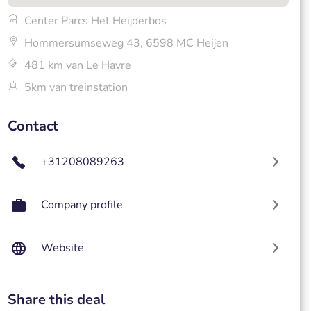
Center Parcs Het Heijderbos
Hommersumseweg 43, 6598 MC Heijen
481 km van Le Havre
5km van treinstation
Contact
+31208089263
Company profile
Website
Share this deal