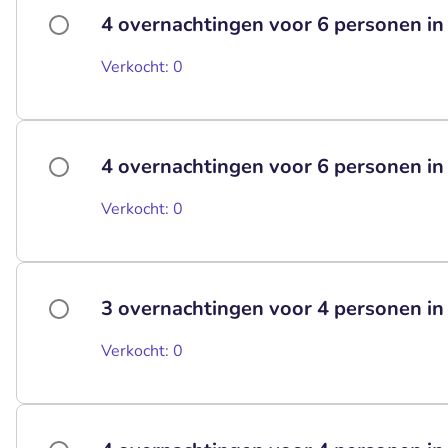
4 overnachtingen voor 6 personen in
Verkocht: 0
4 overnachtingen voor 6 personen i
Verkocht: 0
3 overnachtingen voor 4 personen i
Verkocht: 0