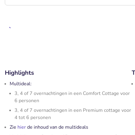
Highlights
T
Multideal:
3, 4 of 7 overnachtingen in een Comfort Cottage voor
6 personen
3, 4 of 7 overnachtingen in een Premium cottage voor
4 tot 6 personen
Zie
hier
de inhoud van de multideals