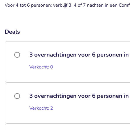
Voor 4 tot 6 personen: verblijf 3, 4 of 7 nachten in een Com
Deals
3 overnachtingen voor 6 personen in
Verkocht: 0
3 overnachtingen voor 6 personen i
Verkocht: 2