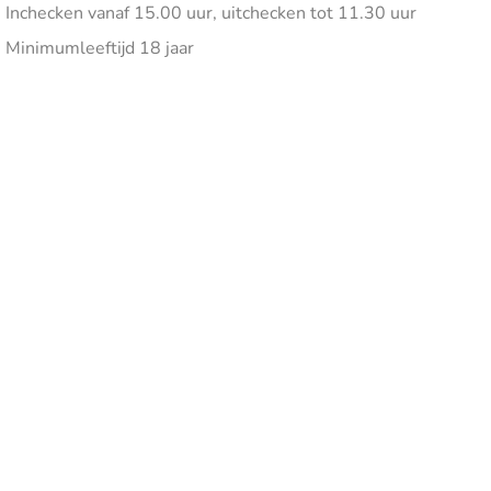
Inchecken vanaf 15.00 uur, uitchecken tot 11.30 uur
Minimumleeftijd 18 jaar