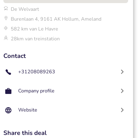
De Welvaart
Burenlaan 4, 9161 AK Hollum, Ameland
582 km van Le Havre
28km van treinstation
Contact
+31208089263
Company profile
Website
Share this deal