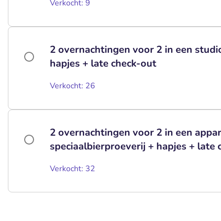
Verkocht: 9
2 overnachtingen voor 2 in een studio
hapjes + late check-out
Verkocht: 26
2 overnachtingen voor 2 in een appa
speciaalbierproeverij + hapjes + late
Verkocht: 32