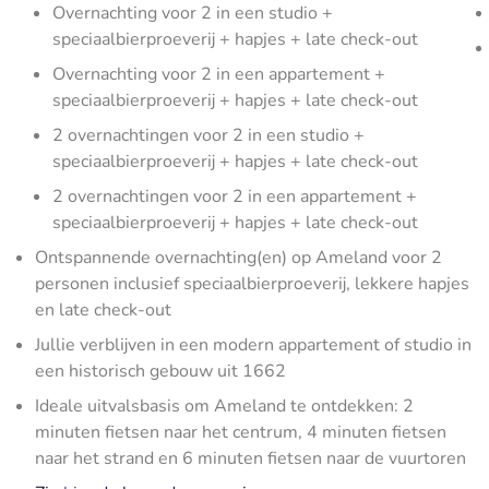
Overnachting voor 2 in een studio +
speciaalbierproeverij + hapjes + late check-out
Overnachting voor 2 in een appartement +
speciaalbierproeverij + hapjes + late check-out
2 overnachtingen voor 2 in een studio +
speciaalbierproeverij + hapjes + late check-out
2 overnachtingen voor 2 in een appartement +
speciaalbierproeverij + hapjes + late check-out
Ontspannende overnachting(en) op Ameland voor 2
personen inclusief speciaalbierproeverij, lekkere hapjes
en late check-out
Jullie verblijven in een modern appartement of studio in
een historisch gebouw uit 1662
Ideale uitvalsbasis om Ameland te ontdekken: 2
minuten fietsen naar het centrum, 4 minuten fietsen
naar het strand en 6 minuten fietsen naar de vuurtoren