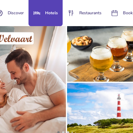
Discover
Hotels
Restaurants
Book