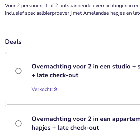
Voor 2 personen: 1 of 2 ontspannende overnachtingen in e
inclusief speciaalbierproeverij met Amelandse hapjes en la
Deals
Overnachting voor 2 in een studio + s
+ late check-out
Verkocht: 9
Overnachting voor 2 in een apparteme
hapjes + late check-out