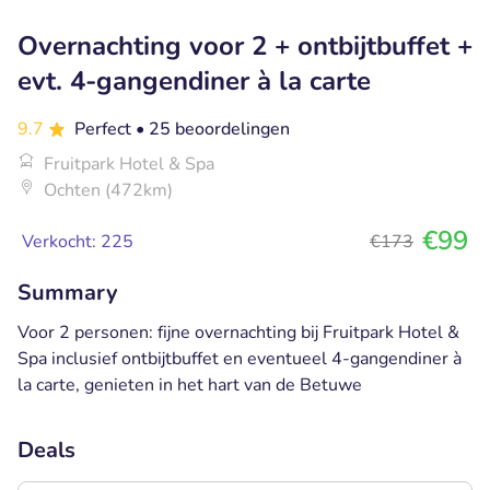
Overnachting voor 2 + ontbijtbuffet +
evt. 4-gangendiner à la carte
9.7
Perfect
• 25 beoordelingen
Fruitpark Hotel & Spa
Ochten (472km)
€99
Verkocht: 225
€173
Summary
Voor 2 personen: fijne overnachting bij Fruitpark Hotel &
Spa inclusief ontbijtbuffet en eventueel 4-gangendiner à
la carte, genieten in het hart van de Betuwe
Deals