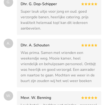
G.
Dhr. G. Dop-Schipper
Super leuk uitje voor jong en oud. goed
verzorgde banen, heerlijke catering. prijs
kwaliteit helemaal top! kan dit iedereen
aanbevelen.
A.
Dhr. A. Schouten
Was prima. Samen met vrienden een
weekendje weg. Mooie kamer, heel
vriendelijk en behulpzaam personeel. Ontbijt
was heerlijk en goed verzorgd. Een aanrader
om naartoe te gaan. Mochten we weer in de
buurt zijn zouden wij het wel weer boeken
W.
Mevr. W. Benning