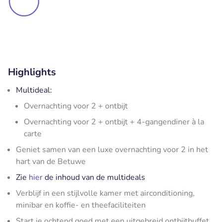
Highlights
Multideal:
Overnachting voor 2 + ontbijt
Overnachting voor 2 + ontbijt + 4-gangendiner à la
carte
Geniet samen van een luxe overnachting voor 2 in het
hart van de Betuwe
Zie
hier
de inhoud van de multideals
Verblijf in een stijlvolle kamer met airconditioning,
minibar en koffie- en theefaciliteiten
Start je ochtend goed met een uitgebreid ontbijtbuffet