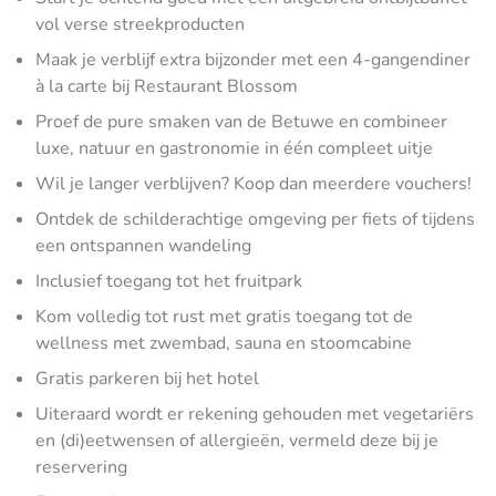
vol verse streekproducten
Maak je verblijf extra bijzonder met een 4-gangendiner
à la carte bij Restaurant Blossom
Proef de pure smaken van de Betuwe en combineer
luxe, natuur en gastronomie in één compleet uitje
Wil je langer verblijven? Koop dan meerdere vouchers!
Ontdek de schilderachtige omgeving per fiets of tijdens
een ontspannen wandeling
Inclusief toegang tot het fruitpark
Kom volledig tot rust met gratis toegang tot de
wellness met zwembad, sauna en stoomcabine
Gratis parkeren bij het hotel
Uiteraard wordt er rekening gehouden met vegetariërs
en (di)eetwensen of allergieën, vermeld deze bij je
reservering