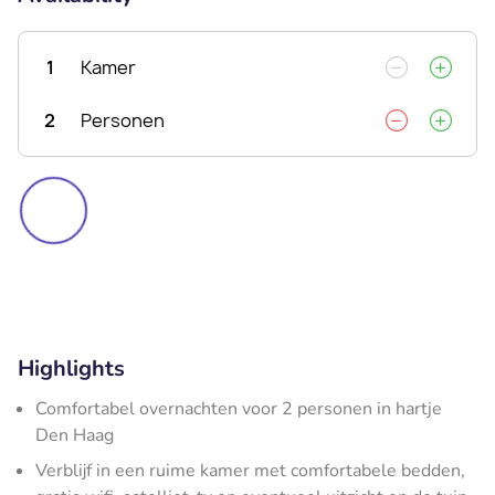
1
Kamer
2
Personen
Highlights
Comfortabel overnachten voor 2 personen in hartje
Den Haag
Verblijf in een ruime kamer met comfortabele bedden,