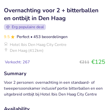
Overnachting voor 2 + bitterballen
en ontbijt in Den Haag
Erg populaire deal
9.5
Perfect
• 453 beoordelingen
Hotel Ibis Den Haag City Centre
Den Haag (412km)
€125
Verkocht: 267
€211
Summary
Voor 2 personen: overnachting in een standaard- of
tweepersoonskamer inclusief portie bitterballen en een
uitgebreid ontbijt bij Hotel Ibis Den Haag City Centre
Availability