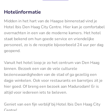
Hotelinformatie
Midden in het hart van de Haagse binnenstad vind je
Hotel Ibis Den Haag City Centre. Hier kan je comfortabel
overnachten in een van de moderne kamers. Het hotel
staat bekend om hun goede service en vriendelijke
personeel, zo is de receptie bijvoorbeeld 24 uur per dag
geopend.
Vanuit het hotel loop je zo het centrum van Den Haag
binnen. Bezoek een van de vele culturele
bezienswaardigheden van de stad of ga gezellig een
dagje winkelen. Ook voor restaurants en barretjes zit je
hier goed. Of breng een bezoek aan Madurodam! Er is
altijd voor iedereen iets te beleven.
Geniet van een fijn verblijf bij Hotel Ibis Den Haag City
Centre!