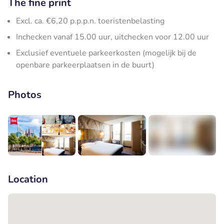
The fine print
Excl. ca. €6,20 p.p.p.n. toeristenbelasting
Inchecken vanaf 15.00 uur, uitchecken voor 12.00 uur
Exclusief eventuele parkeerkosten (mogelijk bij de
openbare parkeerplaatsen in de buurt)
Photos
+13
Location