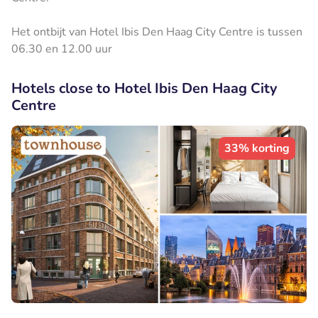
Het ontbijt van ​Hotel Ibis Den Haag City Centre is tussen
06.30 en 12.00 uur
Hotels close to Hotel Ibis Den Haag City
Centre
33% korting