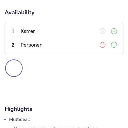
Availability
1
Kamer
2
Personen
Highlights
Multideal: