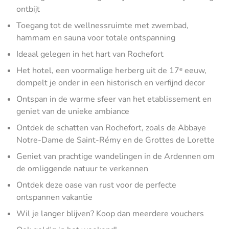
ontbijt
Toegang tot de wellnessruimte met zwembad,
hammam en sauna voor totale ontspanning
Ideaal gelegen in het hart van Rochefort
Het hotel, een voormalige herberg uit de 17ᵉ eeuw,
dompelt je onder in een historisch en verfijnd decor
Ontspan in de warme sfeer van het etablissement en
geniet van de unieke ambiance
Ontdek de schatten van Rochefort, zoals de Abbaye
Notre-Dame de Saint-Rémy en de Grottes de Lorette
Geniet van prachtige wandelingen in de Ardennen om
de omliggende natuur te verkennen
Ontdek deze oase van rust voor de perfecte
ontspannen vakantie
Wil je langer blijven? Koop dan meerdere vouchers