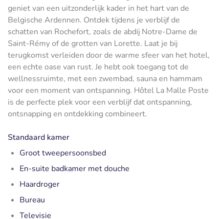
geniet van een uitzonderlijk kader in het hart van de
Belgische Ardennen. Ontdek tijdens je verblijf de
schatten van Rochefort, zoals de abdij Notre-Dame de
Saint-Rémy of de grotten van Lorette. Laat je bij
terugkomst verleiden door de warme sfeer van het hotel,
een echte oase van rust. Je hebt ook toegang tot de
wellnessruimte, met een zwembad, sauna en hammam
voor een moment van ontspanning. Hôtel La Malle Poste
is de perfecte plek voor een verblijf dat ontspanning,
ontsnapping en ontdekking combineert.
Standaard kamer
Groot tweepersoonsbed
En-suite badkamer met douche
Haardroger
Bureau
Televisie