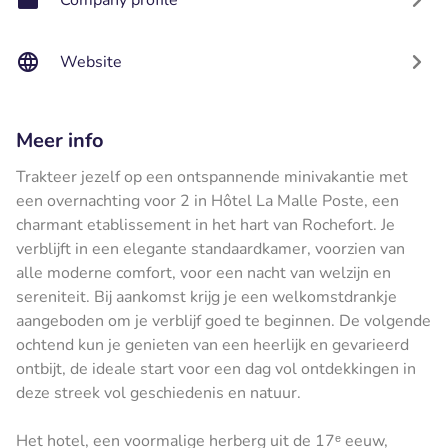
Website
Meer info
Trakteer jezelf op een ontspannende minivakantie met
een overnachting voor 2 in Hôtel La Malle Poste, een
charmant etablissement in het hart van Rochefort. Je
verblijft in een elegante standaardkamer, voorzien van
alle moderne comfort, voor een nacht van welzijn en
sereniteit. Bij aankomst krijg je een welkomstdrankje
aangeboden om je verblijf goed te beginnen. De volgende
ochtend kun je genieten van een heerlijk en gevarieerd
ontbijt, de ideale start voor een dag vol ontdekkingen in
deze streek vol geschiedenis en natuur.
Het hotel, een voormalige herberg uit de 17ᵉ eeuw,