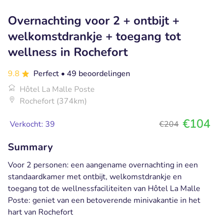
Overnachting voor 2 + ontbijt +
welkomstdrankje + toegang tot
wellness in Rochefort
9.8
Perfect
• 49 beoordelingen
Hôtel La Malle Poste
Rochefort (374km)
€104
Verkocht: 39
€204
Summary
Voor 2 personen: een aangename overnachting in een
standaardkamer met ontbijt, welkomstdrankje en
toegang tot de wellnessfaciliteiten van Hôtel La Malle
Poste: geniet van een betoverende minivakantie in het
hart van Rochefort