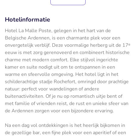
Hotelinformatie
Hotel La Malle Poste, gelegen in het hart van de
Belgische Ardennen, is een charmante plek voor een
onvergetelijk verblijf. Deze voormalige herberg uit de 17ᵉ
eeuw is met zorg gerenoveerd en combineert historische
charme met modern comfort. Elke stijlvol ingerichte
kamer en suite nodigt uit om te ontspannen in een
warme en sfeervolle omgeving. Het hotel ligt in het
schilderachtige stadje Rochefort, omringd door prachtige
natuur: perfect voor wandelingen of andere
buitenactiviteiten. Of je nu op romantisch uitje bent of
met familie of vrienden reist, de rust en unieke sfeer van
de Ardennen zorgen voor een bijzondere ervaring.
Na een dag vol ontdekkingen is het heerlijk bijkomen in
de gezellige bar, een fijne plek voor een aperitief of een