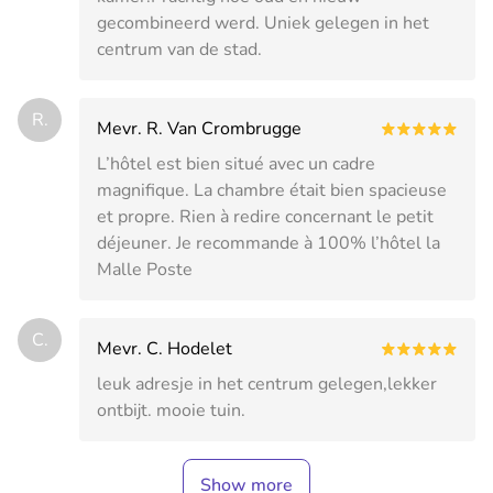
gecombineerd werd. Uniek gelegen in het
centrum van de stad.
R.
Mevr. R. Van Crombrugge
L’hôtel est bien situé avec un cadre
magnifique. La chambre était bien spacieuse
et propre. Rien à redire concernant le petit
déjeuner. Je recommande à 100% l’hôtel la
Malle Poste
C.
Mevr. C. Hodelet
leuk adresje in het centrum gelegen,lekker
ontbijt. mooie tuin.
Show more