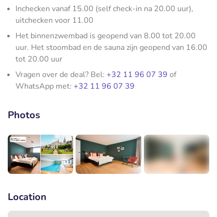
Inchecken vanaf 15.00 (self check-in na 20.00 uur),
uitchecken voor 11.00
Het binnenzwembad is geopend van 8.00 tot 20.00
uur. Het stoombad en de sauna zijn geopend van 16.00
tot 20.00 uur
Vragen over de deal? Bel:
+32 11 96 07 39
of
WhatsApp met:
+32 11 96 07 39
Photos
+10
Location