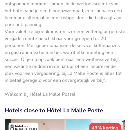
ontspannen moment samen. In de wellnessruimte van
het hotel vind je een binnenzwembad, een sauna en een
hammam: allemaal in een rustige sfeer die bijdraagt aan
pure ontspanning.
Voor zakelijke bijeenkomsten is er een volledig uitgeruste
vergaderruimte beschikbaar voor groepen tot 20
personen. Met gepersonaliseerde service, koffiepauzes
en gastronomische lunches wordt elke meeting een
succes. Of je nu op zoek bent naar een wellnessverblijf,
een vakantie midden in de natuur of een inspirerende
plek voor een vergadering, bij La Malle Poste is alles tot
in detail geregeld voor een onvergetelijk verblijf.
Welkom bij Hôtel La Malle Poste!
Hotels close to Hôtel La Malle Poste
49% korting