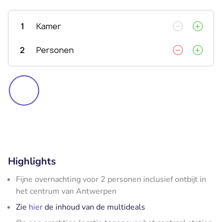
1
Kamer
2
Personen
Highlights
Fijne overnachting voor 2 personen inclusief ontbijt in
het centrum van Antwerpen
Zie
hier
de inhoud van de multideals