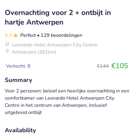
Overnachting voor 2 + ontbijt in
hartje Antwerpen
9.3
Perfect
• 129 beoordelingen
Leonardo Hotel Antwerpen City Centre
Antwerpen (361km)
€105
Verkocht: 8
€144
Summary
Voor 2 personen: beleef een heerlijke overnachting in een
comfortkamer van Leonardo Hotel Antwerpen City
Centre in het centrum van Antwerpen, inclusief
uitgebreid ontbijt
Availability