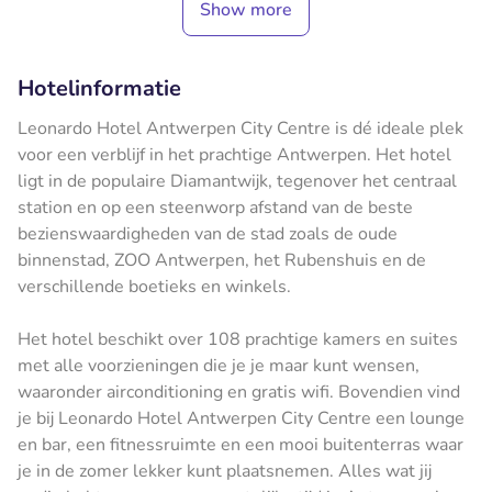
Show more
Hotelinformatie
Leonardo Hotel Antwerpen City Centre is dé ideale plek
voor een verblijf in het prachtige Antwerpen. Het hotel
ligt in de populaire Diamantwijk, tegenover het centraal
station en op een steenworp afstand van de beste
bezienswaardigheden van de stad zoals de oude
binnenstad, ZOO Antwerpen, het Rubenshuis en de
verschillende boetieks en winkels.
Het hotel beschikt over 108 prachtige kamers en suites
met alle voorzieningen die je je maar kunt wensen,
waaronder airconditioning en gratis wifi. Bovendien vind
je bij Leonardo Hotel Antwerpen City Centre een lounge
en bar, een fitnessruimte en een mooi buitenterras waar
je in de zomer lekker kunt plaatsnemen. Alles wat jij