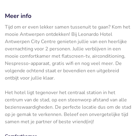
Meer info
Tijd om er even lekker samen tussenuit te gaan? Kom het
mooie Antwerpen ontdekken! Bij Leonardo Hotel
Antwerpen City Centre genieten jullie van een heerlijke
overnachting voor 2 personen. Jullie verblijven in een
mooie comfortkamer met flatscreen-tv, airconditioning,
Nespresso-apparaat, gratis wifi en nog veel meer. De
volgende ochtend staat er bovendien een uitgebreid
ontbijt voor jullie klaar.
Het hotel ligt tegenover het centraal station in het
centrum van de stad, op een steenworp afstand van alle
bezienswaardigheden. De perfecte locatie dus om de stad
op je gemak te verkennen. Beleef een onvergetelijke tijd
samen met je partner of beste vriend(in)!