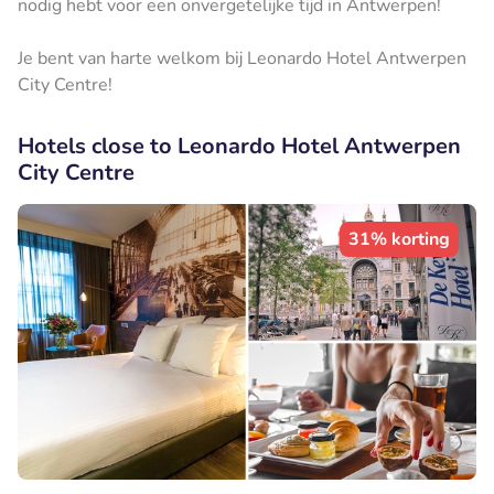
nodig hebt voor een onvergetelijke tijd in Antwerpen!
Je bent van harte welkom bij Leonardo Hotel Antwerpen
City Centre!
Hotels close to Leonardo Hotel Antwerpen
City Centre
31% korting