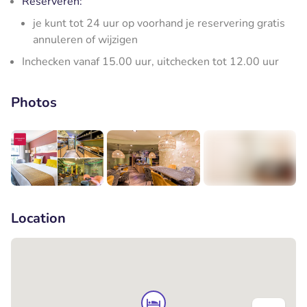
Reserveren:
je kunt tot 24 uur op voorhand je reservering gratis
annuleren of wijzigen
Inchecken vanaf 15.00 uur, uitchecken tot 12.00 uur
Photos
+5
Location