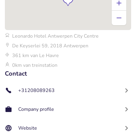
Leonardo Hotel Antwerpen City Centre
De Keyserlei 59, 2018 Antwerpen
361 km van Le Havre
0km van treinstation
Contact
+31208089263
Company profile
Website