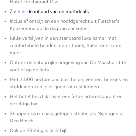
Hotel-Restaurant Oss
Zie
hier
de inhoud van de multideals
Inclusief ontbijt en een hoofdgerecht uit Fletcher's
Keuzemenu op de dag van aankomst
Jullie verblijven in een standaard luxe kamer met
comfortabele bedden, een zithoek, flatscreen-tv en
meer
Ontdek de natuurrijke omgeving van De Maashorst te
voet of op de fiets
Met 3.500 hectare aan bos, heide, vennen, beekjes en
stofduinen kun je er goed tot rust komen
Het hotel beschikt over een à-la-carterestaurant en
gezellige bar
Shoppen kan in nabijgelegen steden als Nijmegen of
Den Bosch
Ook de Efteling is dichtbij!