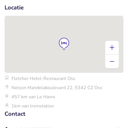
Locatie
Fletcher Hotel-Restaurant Oss
Nelson Mandelaboulevard 22, 5342 CZ Oss
457 km van Le Havre
1km van treinstation
Contact