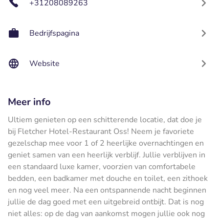
+31208089263
Bedrijfspagina
Website
Meer info
Ultiem genieten op een schitterende locatie, dat doe je
bij Fletcher Hotel-Restaurant Oss! Neem je favoriete
gezelschap mee voor 1 of 2 heerlijke overnachtingen en
geniet samen van een heerlijk verblijf. Jullie verblijven in
een standaard luxe kamer, voorzien van comfortabele
bedden, een badkamer met douche en toilet, een zithoek
en nog veel meer. Na een ontspannende nacht beginnen
jullie de dag goed met een uitgebreid ontbijt. Dat is nog
niet alles: op de dag van aankomst mogen jullie ook nog