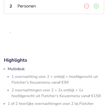
2
Personen
Highlights
Multideal:
1 overnachting voor 2 + ontbijt + hoofdgerecht uit
Fletcher's Keuzemenu vanaf €99
2 overnachtingen voor 2 + 2x ontbijt + 1x
hoofdgerecht uit Fletcher's Keuzemenu vanaf €158
1 of 2 heerlijke overnachtingen voor 2 bij Fletcher