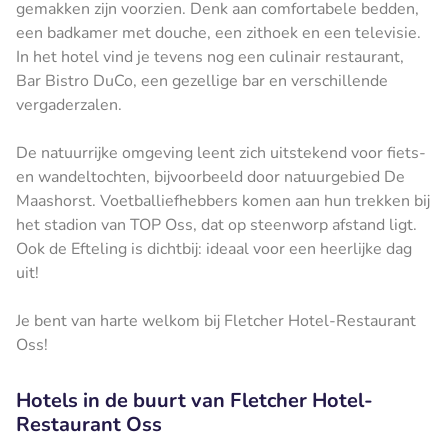
gemakken zijn voorzien. Denk aan comfortabele bedden,
een badkamer met douche, een zithoek en een televisie.
In het hotel vind je tevens nog een culinair restaurant,
Bar Bistro DuCo, een gezellige bar en verschillende
vergaderzalen.
De natuurrijke omgeving leent zich uitstekend voor fiets-
en wandeltochten, bijvoorbeeld door natuurgebied De
Maashorst. Voetballiefhebbers komen aan hun trekken bij
het stadion van TOP Oss, dat op steenworp afstand ligt.
Ook de Efteling is dichtbij: ideaal voor een heerlijke dag
uit!
Je bent van harte welkom bij Fletcher Hotel-Restaurant
Oss!
Hotels in de buurt van Fletcher Hotel-
Restaurant Oss