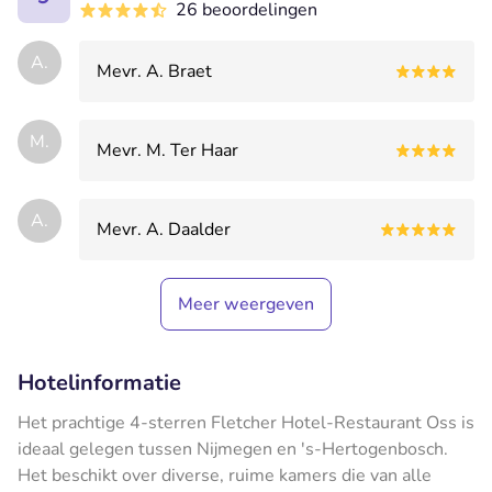
26 beoordelingen
A.
Mevr. A. Braet
M.
Mevr. M. Ter Haar
A.
Mevr. A. Daalder
Meer weergeven
Hotelinformatie
Het prachtige 4-sterren Fletcher Hotel-Restaurant Oss is
ideaal gelegen tussen Nijmegen en 's-Hertogenbosch.
Het beschikt over diverse, ruime kamers die van alle