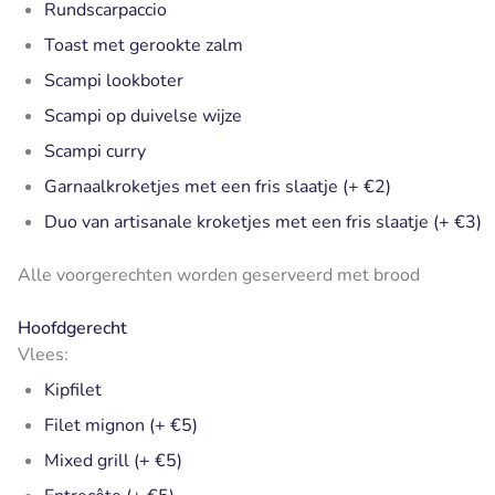
Rundscarpaccio
Toast met gerookte zalm
Scampi lookboter
Scampi op duivelse wijze
Scampi curry
Garnaalkroketjes met een fris slaatje (+ €2)
Duo van artisanale kroketjes met een fris slaatje (+ €3)
Alle voorgerechten worden geserveerd met brood
Hoofdgerecht
Vlees:
Kipfilet
Filet mignon (+ €5)
Mixed grill (+ €5)