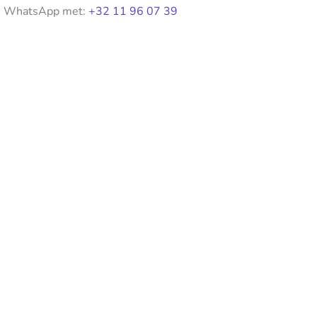
WhatsApp met:
+32 11 96 07 39