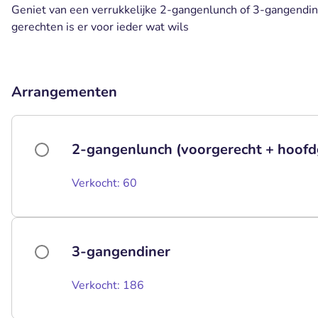
Geniet van een verrukkelijke 2-gangenlunch of 3-gangendine
gerechten is er voor ieder wat wils
Arrangementen
2-gangenlunch (voorgerecht + hoofd
Verkocht: 60
3-gangendiner
Verkocht: 186