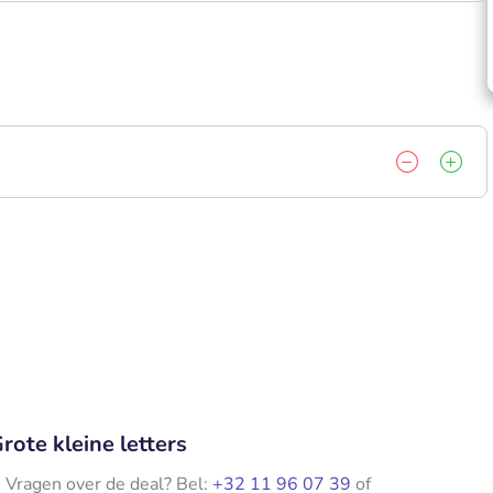
rote kleine letters
Vragen over de deal? Bel:
+32 11 96 07 39
of