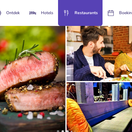
Ontdek
Hotels
Restaurants
Boekin