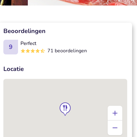
Beoordelingen
Perfect
9
71 beoordelingen
Locatie