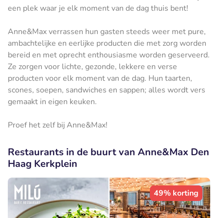
een plek waar je elk moment van de dag thuis bent!
Anne&Max verrassen hun gasten steeds weer met pure,
ambachtelijke en eerlijke producten die met zorg worden
bereid en met oprecht enthousiasme worden geserveerd.
Ze zorgen voor lichte, gezonde, lekkere en verse
producten voor elk moment van de dag. Hun taarten,
scones, soepen, sandwiches en sappen; alles wordt vers
gemaakt in eigen keuken.
Proef het zelf bij Anne&Max!
Restaurants in de buurt van Anne&Max Den
Haag Kerkplein
49% korting