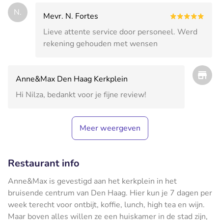
N.
Mevr. N. Fortes
Lieve attente service door personeel. Werd
rekening gehouden met wensen
Anne&Max Den Haag Kerkplein
Hi Nilza, bedankt voor je fijne review!
Meer weergeven
Restaurant info
​Anne&Max is gevestigd aan het kerkplein in het
bruisende centrum van Den Haag. Hier kun je 7 dagen per
week terecht voor ontbijt, koffie, lunch, high tea en wijn.
Maar boven alles willen ze een huiskamer in de stad zijn,