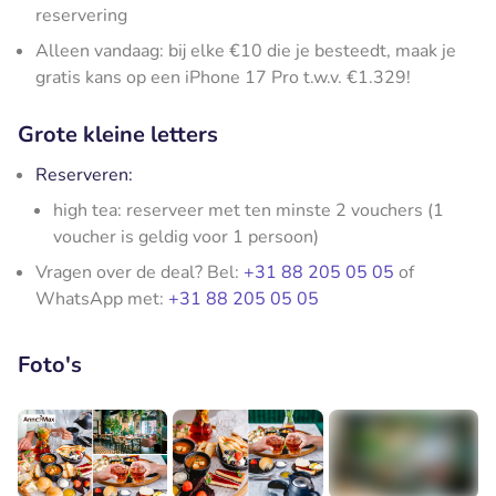
reservering
Alleen vandaag: bij elke €10 die je besteedt, maak je
gratis kans op een iPhone 17 Pro t.w.v. €1.329!
Grote kleine letters
Reserveren:
high tea: reserveer met ten minste 2 vouchers (1
voucher is geldig voor 1 persoon)
Vragen over de deal? Bel:
+31 88 205 05 05
of
WhatsApp met:
+31 88 205 05 05
Foto's