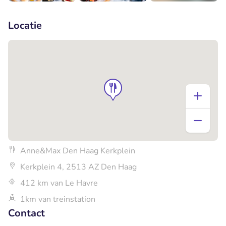
+1
Locatie
Anne&Max Den Haag Kerkplein
Kerkplein 4, 2513 AZ Den Haag
412 km van Le Havre
1km van treinstation
Contact