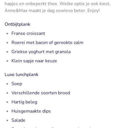
hapjes en onbeperkt thee. Welke optie je ook kiest,
Anne&Max maakt je dag sowieso beter. Enjoy!
Ontbijtplank
Franse croissant
Roerei met bacon of gerookte zalm
Griekse yoghurt met granola
Klein sapje naar keuze
Luxe lunchplank
Soep
Verschillende soorten brood
Hartig beleg
Huisgemaakte dips
Salade