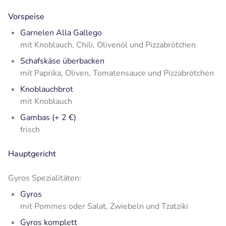
Vorspeise
Garnelen Alla Gallego
mit Knoblauch, Chili, Olivenöl und Pizzabrötchen
Schafskäse überbacken
mit Paprika, Oliven, Tomatensauce und Pizzabrötchen
Knoblauchbrot
mit Knoblauch
Gambas (+ 2 €)
frisch
Hauptgericht
Gyros Spezialitäten:
Gyros
mit Pommes oder Salat, Zwiebeln und Tzatziki
Gyros komplett