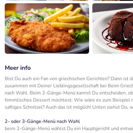
Meer info
Bist Du auch ein Fan von griechischen Gerichten? Dann ist d
zusammen mit Deiner Lieblingsgesellschaft bei Beim Grie
nach Wahl. Beim 2-Gänge-Menü kannst Du entscheiden, ob 
himmlisches Dessert möchtest. Wie wäre es zum Beispiel mit
saftiges Schnitzel? Auch das ist möglich! Unten siehst Du,
2- oder 3-Gänge-Menü nach Wahl
beim 2-Gänge-Menü wählst Du ein Hauptgericht und entwed