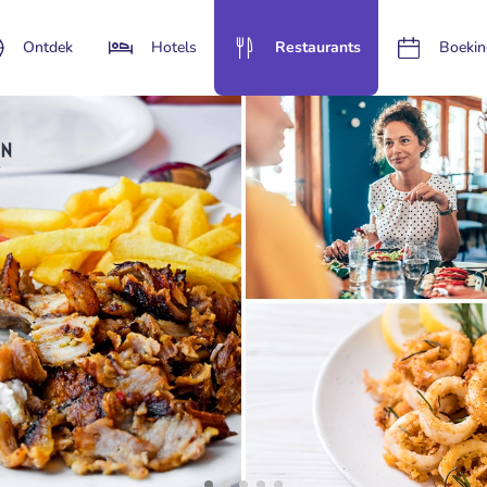
Ontdek
Hotels
Restaurants
Boekin