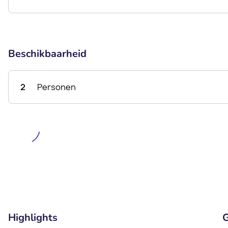
Beschikbaarheid
2
Personen
Highlights
G