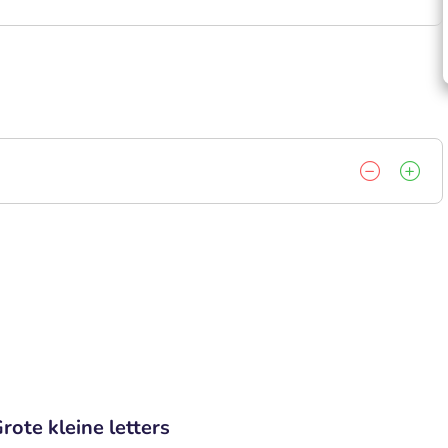
rote kleine letters