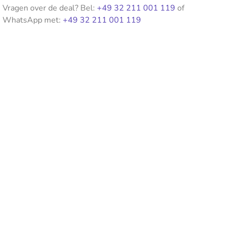
Vragen over de deal? Bel:
+49 32 211 001 119
of
WhatsApp met:
+49 32 211 001 119