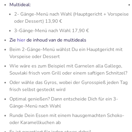
Multideal:
2- Gänge-Menü nach Wahl (Hauptgericht + Vorspeise
oder Dessert) 13,90 €
3-Gänge-Menü nach Wahl 17,90 €
Zie
hier
de inhoud van de multideals
Beim 2-Gänge-Menü wählst Du ein Hauptgericht mit
Vorspeise oder Dessert
Wie wäre es zum Beispiel mit Garnelen alla Gallego,
Souvlaki frisch vom Grill oder einem saftigen Schnitzel?
Oder wähle das Gyros, wobei der Gyrosspieß jeden Tag
frisch selbst gesteckt wird
Optimal genießen? Dann entscheide Dich für ein 3-
Gänge-Menü nach Wahl
Runde Dein Essen mit einem hausgemachten Schoko-
oder Karamellkuchen ab