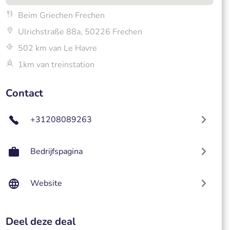
Beim Griechen Frechen
Ulrichstraße 88a, 50226 Frechen
502 km van Le Havre
1km van treinstation
Contact
+31208089263
Bedrijfspagina
Website
Deel deze deal