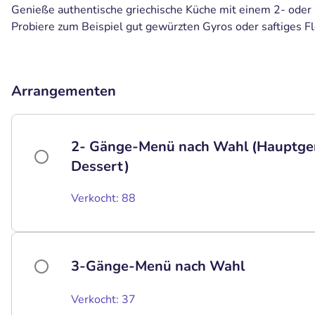
Genieße authentische griechische Küche mit einem 2- ode
Probiere zum Beispiel gut gewürzten Gyros oder saftiges Fl
Arrangementen
2- Gänge-Menü nach Wahl (Hauptgeri
Dessert)
Verkocht: 88
3-Gänge-Menü nach Wahl
Verkocht: 37