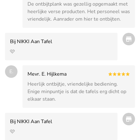
De ontbijtplank was gezellig opgemaakt met
heerlijke verse producten. Het personeel was
vriendelijk. Aanrader om hier te ontbijten.
Bij NIKKI Aan Tafel
🩷
E.
Mevr. E. Hijlkema
Heerlijk ontbijtje, vriendelijke bediening.
Enige minpuntje is dat de tafels erg dicht op
elkaar staan.
Bij NIKKI Aan Tafel
🩷