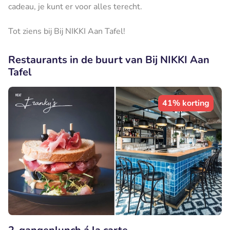
cadeau, je kunt er voor alles terecht.
Tot ziens bij Bij NIKKI Aan Tafel!
Restaurants in de buurt van Bij NIKKI Aan
Tafel
41% korting