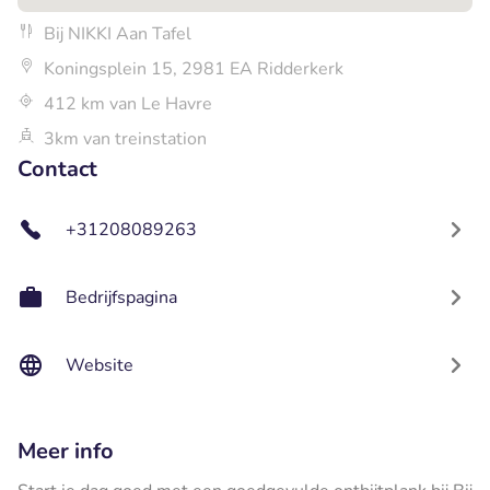
Bij NIKKI Aan Tafel
Koningsplein 15, 2981 EA Ridderkerk
412 km van Le Havre
3km van treinstation
Contact
+31208089263
Bedrijfspagina
Website
Meer info