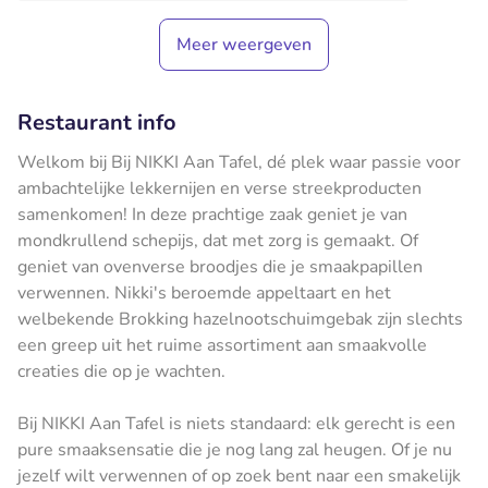
Meer weergeven
Restaurant info
Welkom bij Bij NIKKI Aan Tafel, dé plek waar passie voor
ambachtelijke lekkernijen en verse streekproducten
samenkomen! In deze prachtige zaak geniet je van
mondkrullend schepijs, dat met zorg is gemaakt. Of
geniet van ovenverse broodjes die je smaakpapillen
verwennen. Nikki's beroemde appeltaart en het
welbekende Brokking hazelnootschuimgebak zijn slechts
een greep uit het ruime assortiment aan smaakvolle
creaties die op je wachten.
Bij NIKKI Aan Tafel is niets standaard: elk gerecht is een
pure smaaksensatie die je nog lang zal heugen. Of je nu
jezelf wilt verwennen of op zoek bent naar een smakelijk