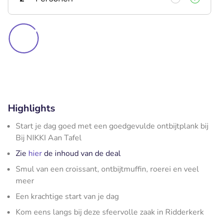
Highlights
Start je dag goed met een goedgevulde ontbijtplank bij
Bij NIKKI Aan Tafel
Zie
hier
de inhoud van de deal
Smul van een croissant, ontbijtmuffin, roerei en veel
meer
Een krachtige start van je dag
Kom eens langs bij deze sfeervolle zaak in Ridderkerk