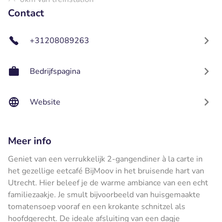
Contact
+31208089263
Bedrijfspagina
Website
Meer info
Geniet van een verrukkelijk 2-gangendiner à la carte in
het gezellige eetcafé BijMoov in het bruisende hart van
Utrecht. Hier beleef je de warme ambiance van een echt
familiezaakje. Je smult bijvoorbeeld van huisgemaakte
tomatensoep vooraf en een krokante schnitzel als
hoofdgerecht. De ideale afsluiting van een dagje