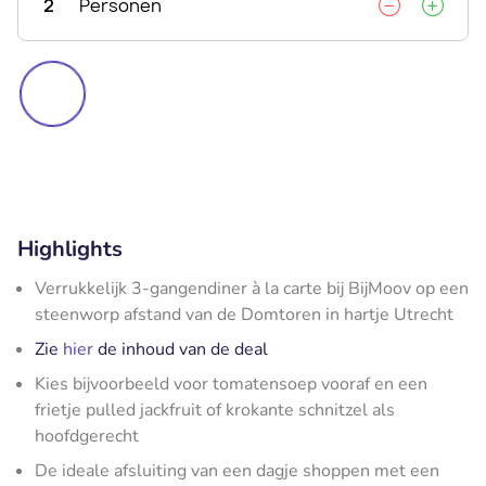
2
Personen
Highlights
Verrukkelijk 3-gangendiner à la carte bij BijMoov op een
steenworp afstand van de Domtoren in hartje Utrecht
Zie
hier
de inhoud van de deal
Kies bijvoorbeeld voor tomatensoep vooraf en een
frietje pulled jackfruit of krokante schnitzel als
hoofdgerecht
De ideale afsluiting van een dagje shoppen met een