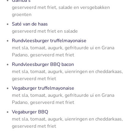
Gamba's
geserveerd met friet, salade en versgebakken
groenten
Saté van de haas
geserveerd met friet en salade
Rundvleesburger truffelmayonaise
met sla, tomaat, augurk, gefrituurde ui en Grana
Padano, geserveerd met friet
Rundvleesburger BBQ bacon
met sla, tomaat, augurk, uienringen en cheddarkaas,
geserveerd met friet
Vegaburger truffelmayonaise
met sla, tomaat, augurk, gefrituurde ui en Grana
Padano, geserveerd met friet
Vegaburger BBQ
met sla, tomaat, augurk, uienringen en cheddarkaas,
geserveerd met friet