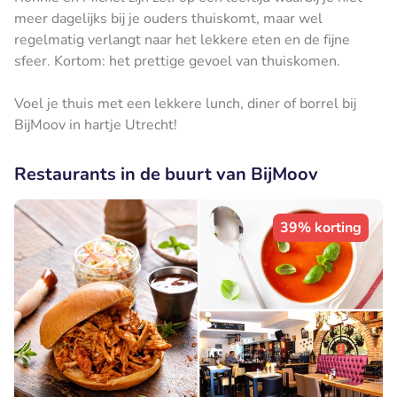
meer dagelijks bij je ouders thuiskomt, maar wel
regelmatig verlangt naar het lekkere eten en de fijne
sfeer. Kortom: het prettige gevoel van thuiskomen.
Voel je thuis met een lekkere lunch, diner of borrel bij
BijMoov in hartje Utrecht!
Restaurants in de buurt van BijMoov
39% korting