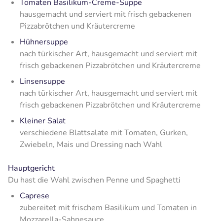
Tomaten Basilikum-Creme-Suppe
hausgemacht und serviert mit frisch gebackenen
Pizzabrötchen und Kräutercreme
Hühnersuppe
nach türkischer Art, hausgemacht und serviert mit
frisch gebackenen Pizzabrötchen und Kräutercreme
Linsensuppe
nach türkischer Art, hausgemacht und serviert mit
frisch gebackenen Pizzabrötchen und Kräutercreme
Kleiner Salat
verschiedene Blattsalate mit Tomaten, Gurken,
Zwiebeln, Mais und Dressing nach Wahl
Hauptgericht
Du hast die Wahl zwischen Penne und Spaghetti
Caprese
zubereitet mit frischem Basilikum und Tomaten in
Mozzarella-Sahnesauce