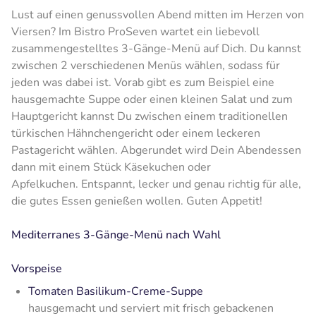
Lust auf einen genussvollen Abend mitten im Herzen von
Viersen? Im Bistro ProSeven wartet ein liebevoll
zusammengestelltes 3-Gänge-Menü auf Dich. Du kannst
zwischen 2 verschiedenen Menüs wählen, sodass für
jeden was dabei ist. Vorab gibt es zum Beispiel eine
hausgemachte Suppe oder einen kleinen Salat und zum
Hauptgericht kannst Du zwischen einem traditionellen
türkischen Hähnchengericht oder einem leckeren
Pastagericht wählen. Abgerundet wird Dein Abendessen
dann mit einem Stück Käsekuchen oder
Apfelkuchen. Entspannt, lecker und genau richtig für alle,
die gutes Essen genießen wollen. Guten Appetit!
Mediterranes 3-Gänge-Menü nach Wahl
Vorspeise
Tomaten Basilikum-Creme-Suppe
hausgemacht und serviert mit frisch gebackenen