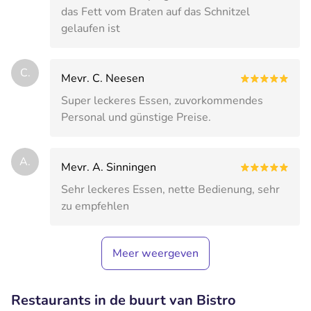
das Fett vom Braten auf das Schnitzel
gelaufen ist
C.
Mevr. C. Neesen
Super leckeres Essen, zuvorkommendes
Personal und günstige Preise.
A.
Mevr. A. Sinningen
Sehr leckeres Essen, nette Bedienung, sehr
zu empfehlen
Meer weergeven
Restaurants in de buurt van Bistro