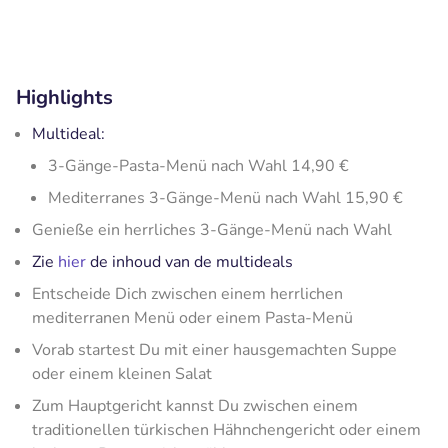
Highlights
Multideal:
3-Gänge-Pasta-Menü nach Wahl 14,90 €
Mediterranes 3-Gänge-Menü nach Wahl 15,90 €
Genieße ein herrliches 3-Gänge-Menü nach Wahl
Zie
hier
de inhoud van de multideals
Entscheide Dich zwischen einem herrlichen
mediterranen Menü oder einem Pasta-Menü
Vorab startest Du mit einer hausgemachten Suppe
oder einem kleinen Salat
Zum Hauptgericht kannst Du zwischen einem
traditionellen türkischen Hähnchengericht oder einem