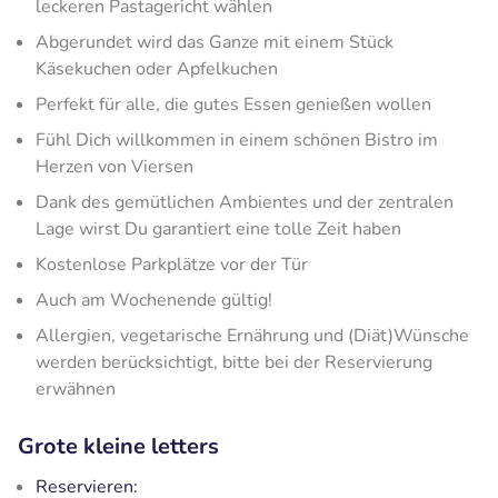
leckeren Pastagericht wählen
Abgerundet wird das Ganze mit einem Stück
Käsekuchen oder Apfelkuchen
Perfekt für alle, die gutes Essen genießen wollen
Fühl Dich willkommen in einem schönen Bistro im
Herzen von Viersen
Dank des gemütlichen Ambientes und der zentralen
Lage wirst Du garantiert eine tolle Zeit haben
Kostenlose Parkplätze vor der Tür
Auch am Wochenende gültig!
Allergien, vegetarische Ernährung und (Diät)Wünsche
werden berücksichtigt, bitte bei der Reservierung
erwähnen
Grote kleine letters
Reservieren: