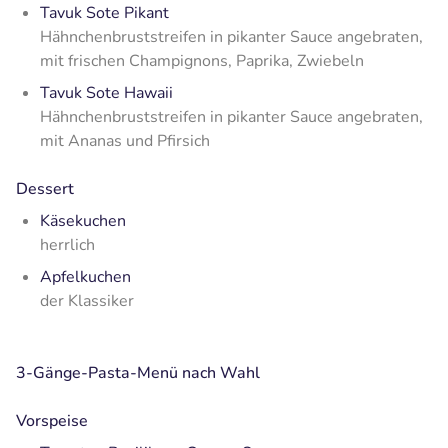
Tavuk Sote Pikant
Hähnchenbruststreifen in pikanter Sauce angebraten,
mit frischen Champignons, Paprika, Zwiebeln
Tavuk Sote Hawaii
Hähnchenbruststreifen in pikanter Sauce angebraten,
mit Ananas und Pfirsich
Dessert
Käsekuchen
herrlich
Apfelkuchen
der Klassiker
3-Gänge-Pasta-Menü nach Wahl
Vorspeise