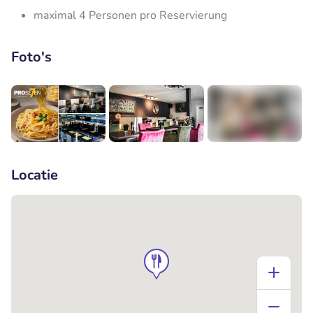
maximal 4 Personen pro Reservierung
Foto's
+3
Locatie