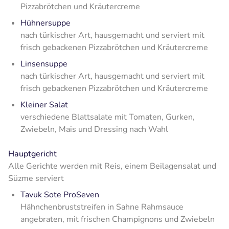
Pizzabrötchen und Kräutercreme
Hühnersuppe
nach türkischer Art, hausgemacht und serviert mit
frisch gebackenen Pizzabrötchen und Kräutercreme
Linsensuppe
nach türkischer Art, hausgemacht und serviert mit
frisch gebackenen Pizzabrötchen und Kräutercreme
Kleiner Salat
verschiedene Blattsalate mit Tomaten, Gurken,
Zwiebeln, Mais und Dressing nach Wahl
Hauptgericht
Alle Gerichte werden mit Reis, einem Beilagensalat und
Süzme serviert
Tavuk Sote ProSeven
Hähnchenbruststreifen in Sahne Rahmsauce
angebraten, mit frischen Champignons und Zwiebeln