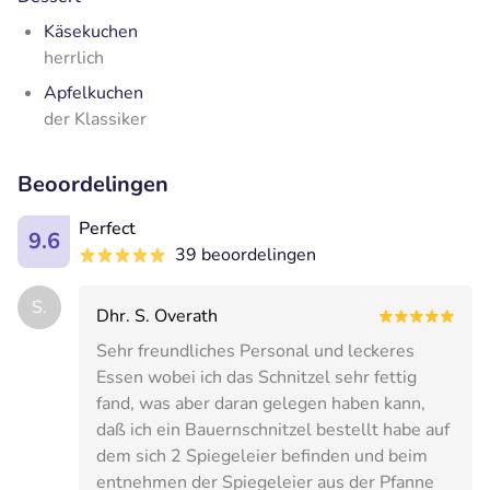
Käsekuchen
herrlich
Apfelkuchen
der Klassiker
Beoordelingen
Perfect
9.6
39 beoordelingen
S.
Dhr. S. Overath
Sehr freundliches Personal und leckeres
Essen wobei ich das Schnitzel sehr fettig
fand, was aber daran gelegen haben kann,
daß ich ein Bauernschnitzel bestellt habe auf
dem sich 2 Spiegeleier befinden und beim
entnehmen der Spiegeleier aus der Pfanne