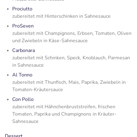
Prociutto
zubereitet mit Hinterschinken in Sahnesauce
ProSeven
zubereitet mit Champignons, Erbsen, Tomaten, Oliven
und Zwiebeln in Käse-Sahnesauce
Carbonara
zubereitet mit Schinken, Speck, Knoblauch, Parmesan
in Sahnesauce
Al Tonno
zubereitet mit Thunfisch, Mais, Paprika, Zwiebeln in
Tomaten-Kräutersauce
Con Pollo
zubereitet mit Hähnchenbruststreifen, frischen
Tomaten, Paprika und Champignons in Kräuter-
Sahnesauce
Dessert