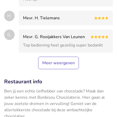
H.
Mevr. H. Tielemans
G.
Mevr. G. Rooijakkers Van Leunen
Top bediening heel gezellig super bedankt
Meer weergeven
Restaurant info
Ben jij een echte liefhebber van chocolade? Maak dan
zeker kennis met Bonbisou Chocolaterie. Hier gaan al
jouw zoetste dromen in vervulling! Geniet van de
allerlekkerste chocolade bij deze ambachtelijke
chocolatier.