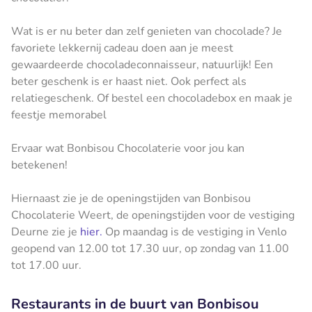
Wat is er nu beter dan zelf genieten van chocolade? Je
favoriete lekkernij cadeau doen aan je meest
gewaardeerde chocoladeconnaisseur, natuurlijk! Een
beter geschenk is er haast niet. Ook perfect als
relatiegeschenk. Of bestel een chocoladebox en maak je
feestje memorabel
Ervaar wat Bonbisou Chocolaterie voor jou kan
betekenen!
Hiernaast zie je de openingstijden van Bonbisou
Chocolaterie Weert, de openingstijden voor de vestiging
Deurne zie je
hier
.
Op maandag is de vestiging in Venlo
geopend van 12.00 tot 17.30 uur, op zondag van 11.00
tot 17.00 uur.
Restaurants in de buurt van Bonbisou