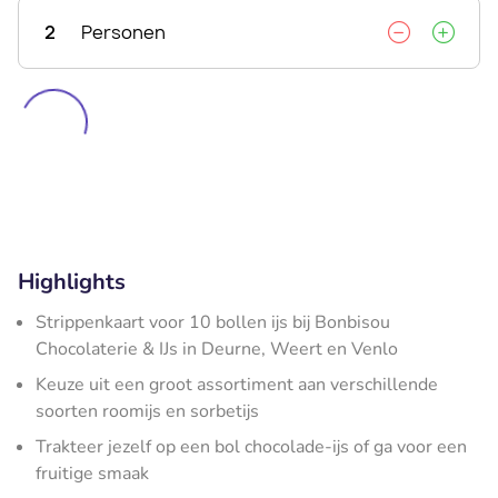
2
Personen
Highlights
Strippenkaart voor 10 bollen ijs bij Bonbisou
Chocolaterie & IJs in Deurne, Weert en Venlo
Keuze uit een groot assortiment aan verschillende
soorten roomijs en sorbetijs
Trakteer jezelf op een bol chocolade-ijs of ga voor een
fruitige smaak