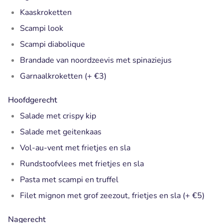
Kaaskroketten
Scampi look
Scampi diabolique
Brandade van noordzeevis met spinaziejus
Garnaalkroketten (+ €3)
Hoofdgerecht
Salade met crispy kip
Salade met geitenkaas
Vol-au-vent met frietjes en sla
Rundstoofvlees met frietjes en sla
Pasta met scampi en truffel
Filet mignon met grof zeezout, frietjes en sla (+ €5)
Nagerecht