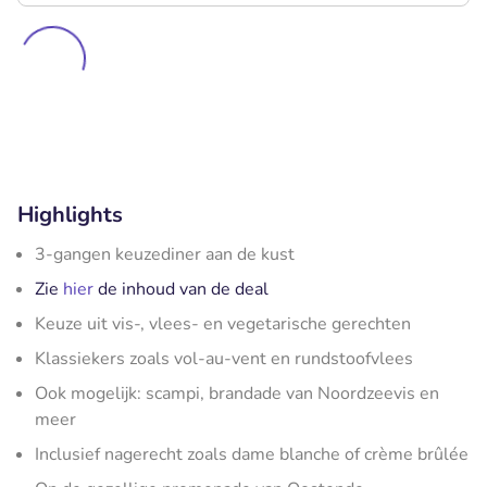
Highlights
3-gangen keuzediner aan de kust
Zie
hier
de inhoud van de deal
Keuze uit vis-, vlees- en vegetarische gerechten
Klassiekers zoals vol-au-vent en rundstoofvlees
Ook mogelijk: scampi, brandade van Noordzeevis en
meer
Inclusief nagerecht zoals dame blanche of crème brûlée