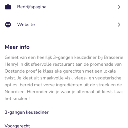
Bedrijfspagina
Website
Meer info
Geniet van een heerlijk 3-gangen keuzediner bij Brasserie
Henry! In dit sfeervolle restaurant aan de promenade van
Oostende proef je klassieke gerechten met een lokale
twist. Je kiest uit smaakvolle vis-, vlees- en vegetarische
opties, bereid met verse ingrediënten uit de streek en de
Noordzee. Hieronder zie je waar je allemaal uit kiest. Laat
het smaken!
3-gangen keuzediner
Voorgerecht