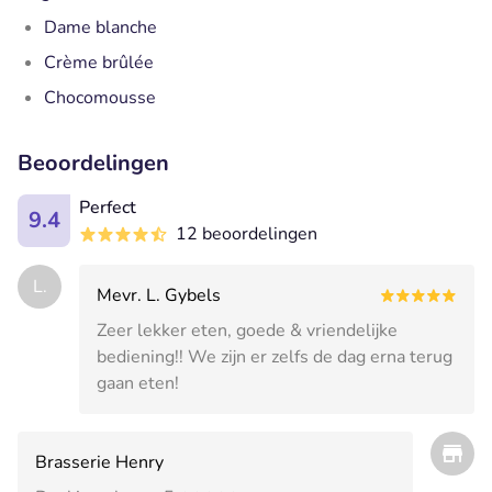
Dame blanche
Crème brûlée
Chocomousse
Beoordelingen
Perfect
9.4
12 beoordelingen
L.
Mevr. L. Gybels
Zeer lekker eten, goede & vriendelijke
bediening!! We zijn er zelfs de dag erna terug
gaan eten!
Brasserie Henry