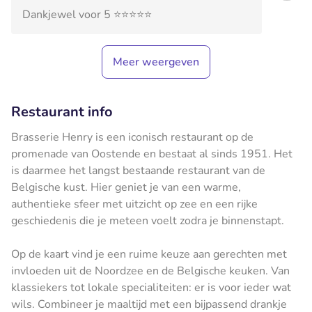
Dankjewel voor 5 ⭐️⭐️⭐️⭐️⭐️
Meer weergeven
Restaurant info
Brasserie Henry is een iconisch restaurant op de
promenade van Oostende en bestaat al sinds 1951. Het
is daarmee het langst bestaande restaurant van de
Belgische kust. Hier geniet je van een warme,
authentieke sfeer met uitzicht op zee en een rijke
geschiedenis die je meteen voelt zodra je binnenstapt.
Op de kaart vind je een ruime keuze aan gerechten met
invloeden uit de Noordzee en de Belgische keuken. Van
klassiekers tot lokale specialiteiten: er is voor ieder wat
wils. Combineer je maaltijd met een bijpassend drankje