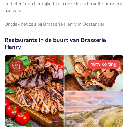
en beleef een heerlijke tijd in deze karaktervolle brasserie
aan zee.
Ontdek het zelf bij Brasserie Henry in Oostende!
Restaurants in de buurt van Brasserie
Henry
48% korting