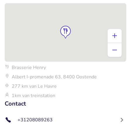
Brasserie Henry
Albert I-promenade 63, 8400 Oostende
277 km van Le Havre
1km van treinstation
Contact
+31208089263