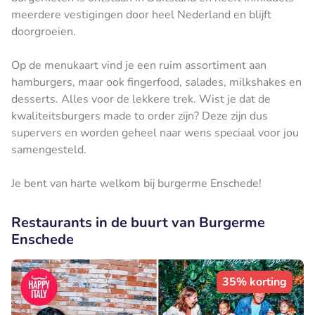
meerdere vestigingen door heel Nederland en blijft
doorgroeien.
Op de menukaart vind je een ruim assortiment aan
hamburgers, maar ook fingerfood, salades, milkshakes en
desserts. Alles voor de lekkere trek. Wist je dat de
kwaliteitsburgers made to order zijn? Deze zijn dus
supervers en worden geheel naar wens speciaal voor jou
samengesteld.
Je bent van harte welkom bij burgerme Enschede!
Restaurants in de buurt van Burgerme
Enschede
35% korting