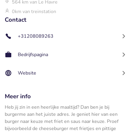
564 km van Le Havre
0km van treinstation
Contact
+31208089263
Bedrijfspagina
Website
Meer info
Heb jij zin in een heerlijke maaltijd? Dan ben je bij
burgerme aan het juiste adres. Je geniet hier van een
burger naar keuze met friet en saus naar keuze. Proef
bijvoorbeeld de cheeseburger met frietjes en pittige