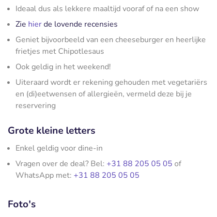
Ideaal dus als lekkere maaltijd vooraf of na een show
Zie
hier
de lovende recensies
Geniet bijvoorbeeld van een cheeseburger en heerlijke
frietjes met Chipotlesaus
Ook geldig in het weekend!
Uiteraard wordt er rekening gehouden met vegetariërs
en (di)eetwensen of allergieën, vermeld deze bij je
reservering
Grote kleine letters
Enkel geldig voor dine-in
Vragen over de deal? Bel:
+31 88 205 05 05
of
WhatsApp met:
+31 88 205 05 05
Foto's