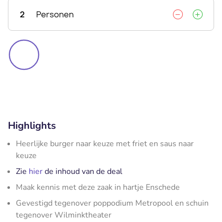
2
Personen
Highlights
Heerlijke burger naar keuze met friet en saus naar
keuze
Zie
hier
de inhoud van de deal
Maak kennis met deze zaak in hartje Enschede
Gevestigd tegenover poppodium Metropool en schuin
tegenover Wilminktheater