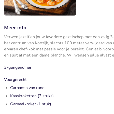
Meer info
Verwen jezelf en jouw favoriete gezelschap met een zalig 3-
het centrum van Kortrijk, slechts 100 meter verwijderd van 
ervaren chef-kok met passie voor je bereidt. Geniet bijvoorb
en sluit af met een dame blanche. Wij wensen jullie alvast e
3-gangendiner
Voorgerecht
Carpaccio van rund
Kaaskroketten (2 stuks)
Garnaalkroket (1 stuk)