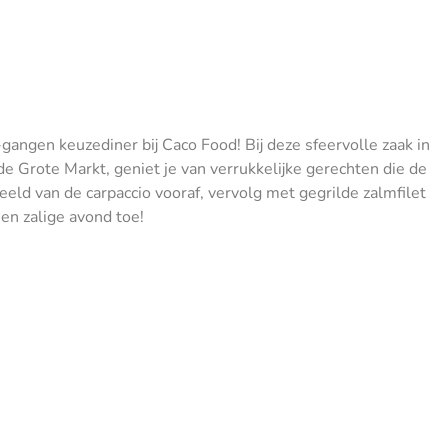
gangen keuzediner bij Caco Food! Bij deze sfeervolle zaak in
de Grote Markt, geniet je van verrukkelijke gerechten die de
eeld van de carpaccio vooraf, vervolg met gegrilde zalmfilet
en zalige avond toe!