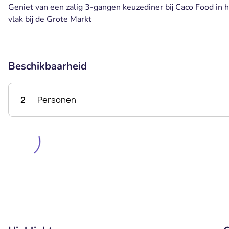
Geniet van een zalig 3-gangen keuzediner bij Caco Food in h
vlak bij de Grote Markt
Beschikbaarheid
2
Personen