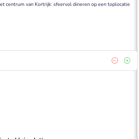
et centrum van Kortrijk: sfeervol dineren op een toplocatie