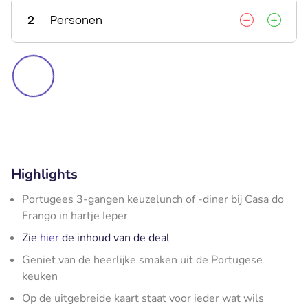
2
Personen
Highlights
Portugees 3-gangen keuzelunch of -diner bij Casa do
Frango in hartje Ieper
Zie
hier
de inhoud van de deal
Geniet van de heerlijke smaken uit de Portugese
keuken
Op de uitgebreide kaart staat voor ieder wat wils