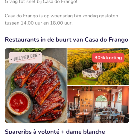
Graag tot snel bij Casa do Frango!
Casa do Frango is op woensdag t/m zondag gesloten
tussen 14.00 uur en 18.00 uur.
Restaurants in de buurt van Casa do Frango
30% korting
Spareribs à volonté + dame blanche