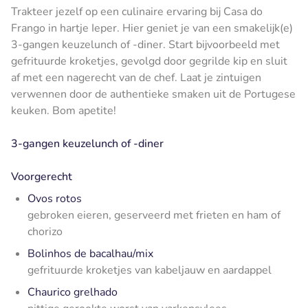
Trakteer jezelf op een culinaire ervaring bij Casa do
Frango in hartje Ieper. Hier geniet je van een smakelijk(e)
3-gangen keuzelunch of -diner. Start bijvoorbeeld met
gefrituurde kroketjes, gevolgd door gegrilde kip en sluit
af met een nagerecht van de chef. Laat je zintuigen
verwennen door de authentieke smaken uit de Portugese
keuken. Bom apetite!
3-gangen keuzelunch of -diner
Voorgerecht
Ovos rotos
gebroken eieren, geserveerd met frieten en ham of
chorizo
Bolinhos de bacalhau/mix
gefrituurde kroketjes van kabeljauw en aardappel
Chaurico grelhado