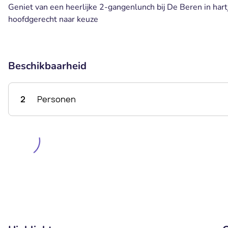
Geniet van een heerlijke 2-gangenlunch bij De Beren in ha
hoofdgerecht naar keuze
Beschikbaarheid
2
Personen