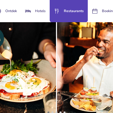
Ontdek
Hotels
Restaurants
Boekin