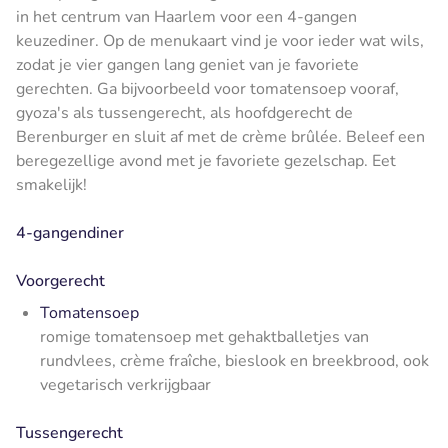
in het centrum van Haarlem voor een 4-gangen
keuzediner. Op de menukaart vind je voor ieder wat wils,
zodat je vier gangen lang geniet van je favoriete
gerechten. Ga bijvoorbeeld voor tomatensoep vooraf,
gyoza's als tussengerecht, als hoofdgerecht de
Berenburger en sluit af met de crème brûlée. Beleef een
beregezellige avond met je favoriete gezelschap. Eet
smakelijk!
4-gangendiner
Voorgerecht
Tomatensoep
romige tomatensoep met gehaktballetjes van
rundvlees, crème fraîche, bieslook en breekbrood, ook
vegetarisch verkrijgbaar
Tussengerecht