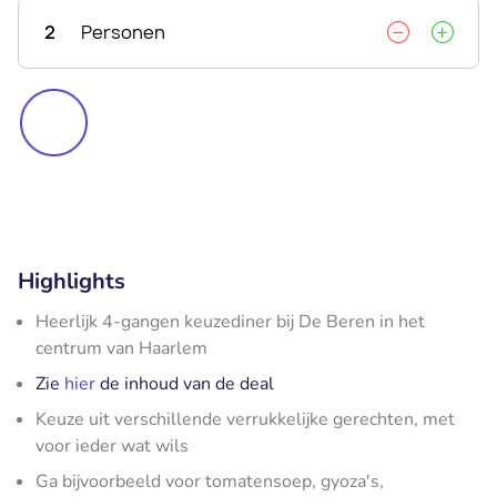
2
Personen
Highlights
Heerlijk 4-gangen keuzediner bij De Beren in het
centrum van Haarlem
Zie
hier
de inhoud van de deal
Keuze uit verschillende verrukkelijke gerechten, met
voor ieder wat wils
Ga bijvoorbeeld voor tomatensoep, gyoza's,