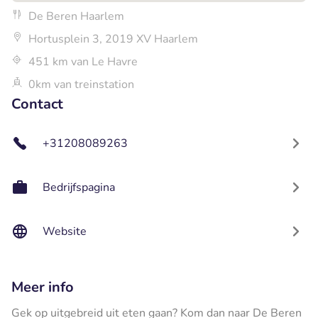
De Beren Haarlem
Hortusplein 3, 2019 XV Haarlem
451 km van Le Havre
0km van treinstation
Contact
+31208089263
Bedrijfspagina
Website
Meer info
Gek op uitgebreid uit eten gaan? Kom dan naar De Beren