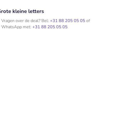
rote kleine letters
Vragen over de deal? Bel:
+31 88 205 05 05
of
WhatsApp met:
+31 88 205 05 05