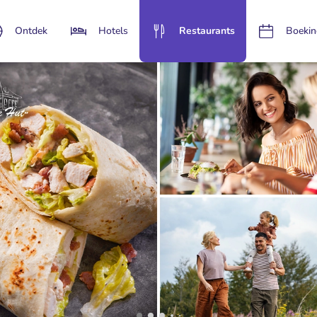
Ontdek
Hotels
Restaurants
Boekin