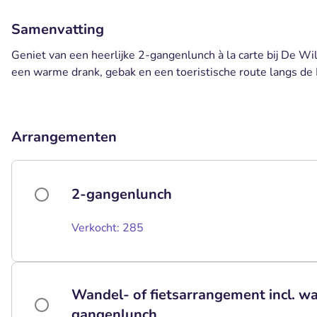
Samenvatting
Geniet van een heerlijke 2-gangenlunch à la carte bij De Wi
een warme drank, gebak en een toeristische route langs de
Arrangementen
2-gangenlunch
Verkocht: 285
Wandel- of fietsarrangement incl. w
gangenlunch