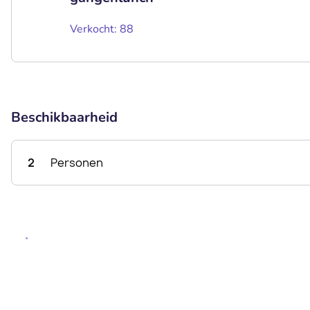
Verkocht: 88
Beschikbaarheid
2
Personen