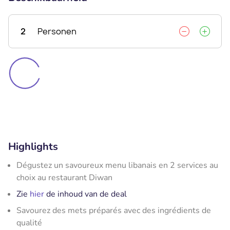
2
Personen
Highlights
Dégustez un savoureux menu libanais en 2 services au
choix au restaurant Diwan
Zie
hier
de inhoud van de deal
Savourez des mets préparés avec des ingrédients de
qualité