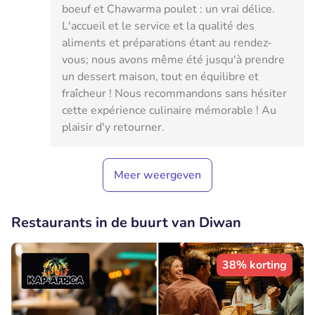
boeuf et Chawarma poulet : un vrai délice.
L'accueil et le service et la qualité des
aliments et préparations étant au rendez-
vous; nous avons même été jusqu'à prendre
un dessert maison, tout en équilibre et
fraîcheur ! Nous recommandons sans hésiter
cette expérience culinaire mémorable ! Au
plaisir d'y retourner.
Meer weergeven
Restaurants in de buurt van Diwan
38% korting