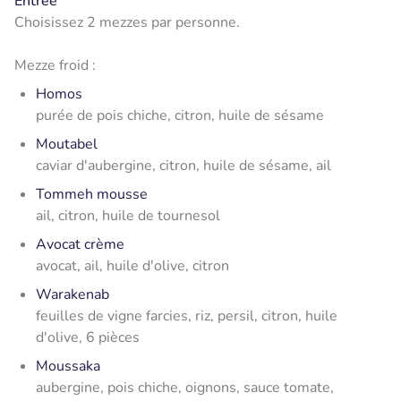
Entrée
Choisissez 2 mezzes par personne.
Mezze froid :
Homos
purée de pois chiche, citron, huile de sésame
Moutabel
caviar d'aubergine, citron, huile de sésame, ail
Tommeh mousse
ail, citron, huile de tournesol
Avocat crème
avocat, ail, huile d'olive, citron
Warakenab
feuilles de vigne farcies, riz, persil, citron, huile
d'olive, 6 pièces
Moussaka
aubergine, pois chiche, oignons, sauce tomate,