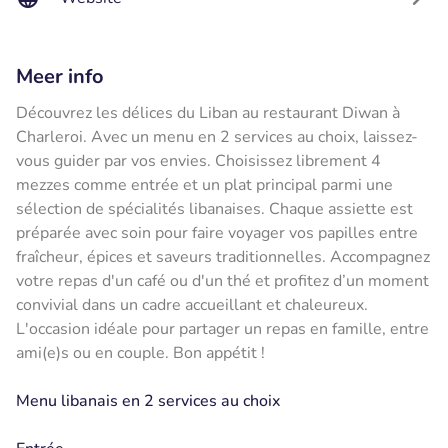
Meer info
Découvrez les délices du Liban au restaurant Diwan à
Charleroi. Avec un menu en 2 services au choix, laissez-
vous guider par vos envies. Choisissez librement 4
mezzes comme entrée et un plat principal parmi une
sélection de spécialités libanaises. Chaque assiette est
préparée avec soin pour faire voyager vos papilles entre
fraîcheur, épices et saveurs traditionnelles. Accompagnez
votre repas d'un café ou d'un thé et profitez d’un moment
convivial dans un cadre accueillant et chaleureux.
L'occasion idéale pour partager un repas en famille, entre
ami(e)s ou en couple. Bon appétit !
Menu libanais en 2 services au choix