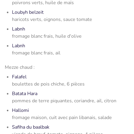
poivrons verts, huile de maïs
Loubyh belzeit
haricots verts, oignons, sauce tomate
Labnh
fromage blanc frais, huile d'olive
Labnh
fromage blanc frais, ail
Mezze chaud :
Falafel
boulettes de pois chiche, 6 pièces
Batata Hara
pommes de terre piquantes, coriandre, ail, citron
Hallomi
fromage maison, cuit avec pain libanais, salade
Safiha du baalbak