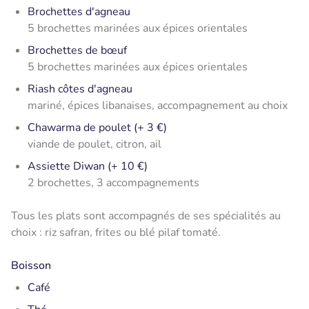
Brochettes d'agneau
5 brochettes marinées aux épices orientales
Brochettes de bœuf
5 brochettes marinées aux épices orientales
Riash côtes d'agneau
mariné, épices libanaises, accompagnement au choix
Chawarma de poulet (+ 3 €)
viande de poulet, citron, ail
Assiette Diwan (+ 10 €)
2 brochettes, 3 accompagnements
Tous les plats sont accompagnés de ses spécialités au
choix : riz safran, frites ou blé pilaf tomaté.
Boisson
Café