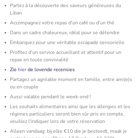
Partez à la découverte des saveurs généreuses du
Liban
Accompagnez votre repas d'un café ou d'un thé
Dans un cadre chaleureux, idéal pour se détendre
Embarquez pour une véritable escapade sensorielle
Profitez d'un service accueillant et attentif pour un
repas en toute convivialité
Zie
hier
de lovende recensies
Partagez un agréable moment en famille, entre ami(e)s
ou en couple
Aussi valable pendant le week-end !
Les souhaits alimentaires ainsi que les allergies et les
régimes particuliers seront bien sûr pris en compte,
veuillez l'indiquer lors de votre réservation
Alleen vandaag: bij elke €10 die je besteedt, maak je