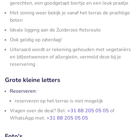
gerechten, een goedgetapt biertje en een leuk praatje
Met zonnig weer bekijk je vanaf het terras de prachtige
boten
Ideale ligging aan de Zuiderzee fietsroute
Ook geldig op zaterdag!
Uiteraard wordt er rekening gehouden met vegetariërs
en (di)eetwensen of allergieën, vermeld deze bij je
reservering
Grote kleine letters
Reserveren:
reserveren op het terras is niet mogelijk
Vragen over de deal? Bel:
+31 88 205 05 05
of
WhatsApp met:
+31 88 205 05 05
Foto's