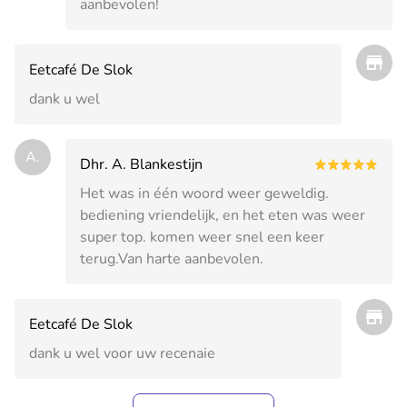
aanbevolen!
Eetcafé De Slok
dank u wel
A.
Dhr. A. Blankestijn
Het was in één woord weer geweldig.
bediening vriendelijk, en het eten was weer
super top. komen weer snel een keer
terug.Van harte aanbevolen.
Eetcafé De Slok
dank u wel voor uw recenaie