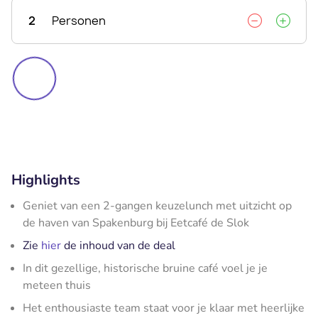
2
Personen
Highlights
Geniet van een 2-gangen keuzelunch met uitzicht op
de haven van Spakenburg bij Eetcafé de Slok
Zie
hier
de inhoud van de deal
In dit gezellige, historische bruine café voel je je
meteen thuis
Het enthousiaste team staat voor je klaar met heerlijke