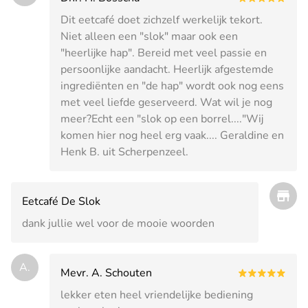
Dit eetcafé doet zichzelf werkelijk tekort.
Niet alleen een "slok" maar ook een
"heerlijke hap". Bereid met veel passie en
persoonlijke aandacht. Heerlijk afgestemde
ingrediënten en "de hap" wordt ook nog eens
met veel liefde geserveerd. Wat wil je nog
meer?Echt een "slok op een borrel...."Wij
komen hier nog heel erg vaak.... Geraldine en
Henk B. uit Scherpenzeel.
Eetcafé De Slok
dank jullie wel voor de mooie woorden
A.
Mevr. A. Schouten
lekker eten heel vriendelijke bediening