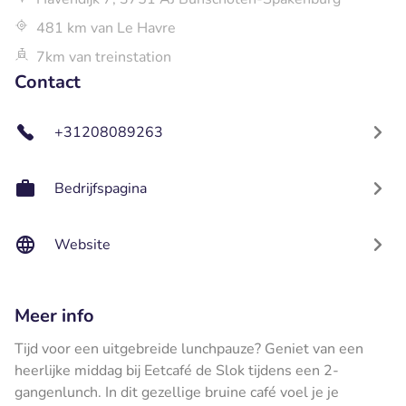
481 km van Le Havre
7km van treinstation
Contact
+31208089263
Bedrijfspagina
Website
Meer info
Tijd voor een uitgebreide lunchpauze? Geniet van een
heerlijke middag bij Eetcafé de Slok tijdens een 2-
gangenlunch. In dit gezellige bruine café voel je je