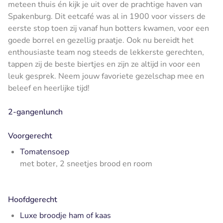
meteen thuis én kijk je uit over de prachtige haven van
Spakenburg. Dit eetcafé was al in 1900 voor vissers de
eerste stop toen zij vanaf hun botters kwamen, voor een
goede borrel en gezellig praatje. Ook nu bereidt het
enthousiaste team nog steeds de lekkerste gerechten,
tappen zij de beste biertjes en zijn ze altijd in voor een
leuk gesprek. Neem jouw favoriete gezelschap mee en
beleef en heerlijke tijd!
2-gangenlunch
Voorgerecht
Tomatensoep
met boter, 2 sneetjes brood en room
Hoofdgerecht
Luxe broodje ham of kaas