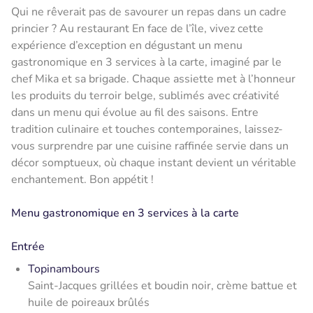
Qui ne rêverait pas de savourer un repas dans un cadre
princier ? Au restaurant En face de l’île, vivez cette
expérience d’exception en dégustant un menu
gastronomique en 3 services à la carte, imaginé par le
chef Mika et sa brigade. Chaque assiette met à l’honneur
les produits du terroir belge, sublimés avec créativité
dans un menu qui évolue au fil des saisons. Entre
tradition culinaire et touches contemporaines, laissez-
vous surprendre par une cuisine raffinée servie dans un
décor somptueux, où chaque instant devient un véritable
enchantement. Bon appétit !
Menu gastronomique en 3 services à la carte
Entrée
Topinambours
Saint-Jacques grillées et boudin noir, crème battue et
huile de poireaux brûlés