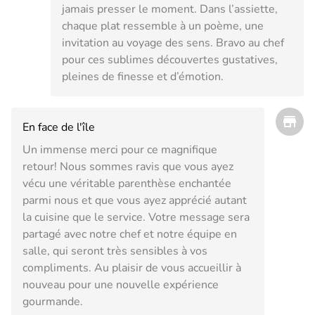
jamais presser le moment. Dans l’assiette,
chaque plat ressemble à un poème, une
invitation au voyage des sens. Bravo au chef
pour ces sublimes découvertes gustatives,
pleines de finesse et d’émotion.
En face de l'île
Un immense merci pour ce magnifique
retour! Nous sommes ravis que vous ayez
vécu une véritable parenthèse enchantée
parmi nous et que vous ayez apprécié autant
la cuisine que le service. Votre message sera
partagé avec notre chef et notre équipe en
salle, qui seront très sensibles à vos
compliments. Au plaisir de vous accueillir à
nouveau pour une nouvelle expérience
gourmande.