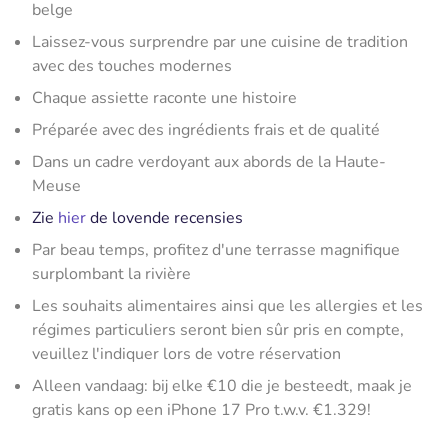
belge
Laissez-vous surprendre par une cuisine de tradition
avec des touches modernes
Chaque assiette raconte une histoire
Préparée avec des ingrédients frais et de qualité
Dans un cadre verdoyant aux abords de la Haute-
Meuse
Zie
hier
de lovende recensies
Par beau temps, profitez d'une terrasse magnifique
surplombant la rivière
Les souhaits alimentaires ainsi que les allergies et les
régimes particuliers seront bien sûr pris en compte,
veuillez l'indiquer lors de votre réservation
Alleen vandaag: bij elke €10 die je besteedt, maak je
gratis kans op een iPhone 17 Pro t.w.v. €1.329!