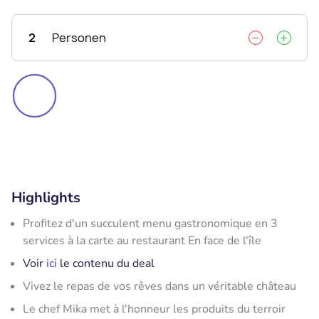
2
Personen
Highlights
Profitez d'un succulent menu gastronomique en 3
services à la carte au restaurant En face de l'île
Voir
ici
le contenu du deal
Vivez le repas de vos rêves dans un véritable château
Le chef Mika met à l'honneur les produits du terroir