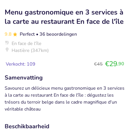
Menu gastronomique en 3 services à
la carte au restaurant En face de l'île
9.8
Perfect
• 36 beoordelingen
En face de l'île
Hastière (347km)
€29
,90
Verkocht: 109
€45
Samenvatting
Savourez un délicieux menu gastronomique en 3 services
à la carte au restaurant En face de l'île : dégustez les
trésors du terroir belge dans le cadre magnifique d'un
véritable château
Beschikbaarheid