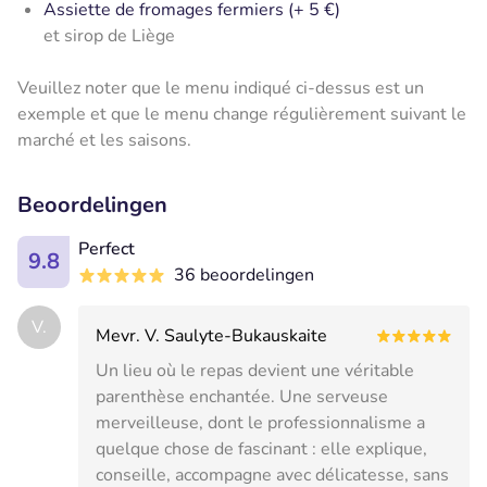
Assiette de fromages fermiers (+ 5 €)
et sirop de Liège
Veuillez noter que le menu indiqué ci-dessus est un
exemple et que le menu change régulièrement suivant le
marché et les saisons.
Beoordelingen
Perfect
9.8
36 beoordelingen
V.
Mevr. V. Saulyte-Bukauskaite
Un lieu où le repas devient une véritable
parenthèse enchantée. Une serveuse
merveilleuse, dont le professionnalisme a
quelque chose de fascinant : elle explique,
conseille, accompagne avec délicatesse, sans