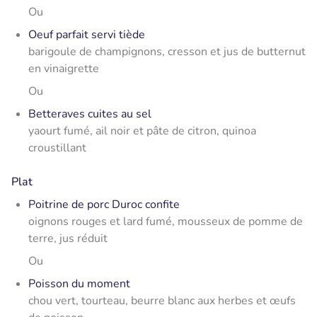
Ou
Oeuf parfait servi tiède
barigoule de champignons, cresson et jus de butternut
en vinaigrette
Ou
Betteraves cuites au sel
yaourt fumé, ail noir et pâte de citron, quinoa
croustillant
Plat
Poitrine de porc Duroc confite
oignons rouges et lard fumé, mousseux de pomme de
terre, jus réduit
Ou
Poisson du moment
chou vert, tourteau, beurre blanc aux herbes et œufs