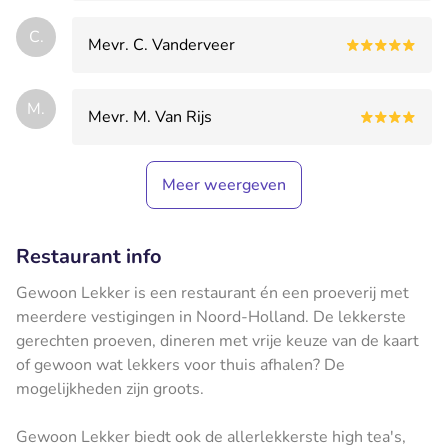
C.
Mevr. C. Vanderveer
M.
Mevr. M. Van Rijs
Meer weergeven
Restaurant info
Gewoon Lekker is een restaurant én een proeverij met
meerdere vestigingen in Noord-Holland. De lekkerste
gerechten proeven, dineren met vrije keuze van de kaart
of gewoon wat lekkers voor thuis afhalen? De
mogelijkheden zijn groots.
Gewoon Lekker biedt ook de allerlekkerste high tea's,