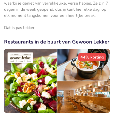
waarbij je geniet van verrukkelijke, verse hapjes. Ze zijn 7
dagen in de week geopend, dus jij kunt hier elke dag, op
elk moment langskomen voor een heerlijke break.
Dat is pas lekker!
Restaurants in de buurt van Gewoon Lekker
44% korting