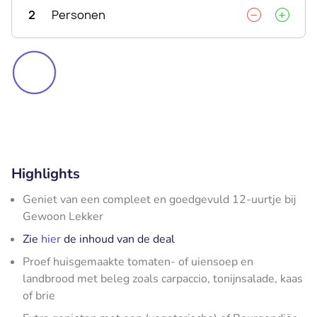
2
Personen
Highlights
Geniet van een compleet en goedgevuld 12-uurtje bij
Gewoon Lekker
Zie
hier
de inhoud van de deal
Proef huisgemaakte tomaten- of uiensoep en
landbrood met beleg zoals carpaccio, tonijnsalade, kaas
of brie