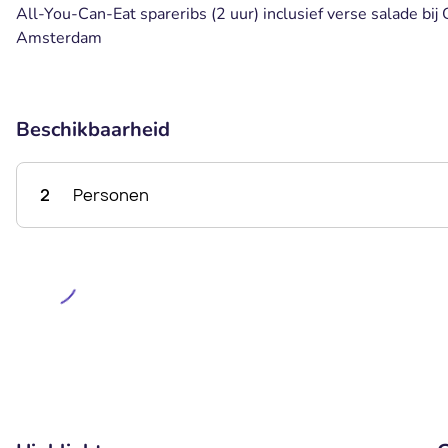
All-You-Can-Eat spareribs (2 uur) inclusief verse salade bij 
Amsterdam
Beschikbaarheid
2
Personen