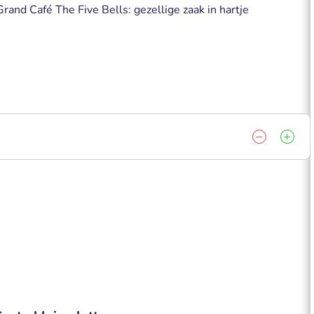
Grand Café The Five Bells: gezellige zaak in hartje