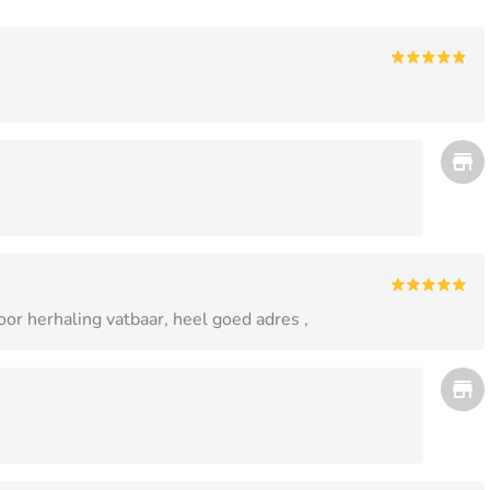
oor herhaling vatbaar, heel goed adres ,