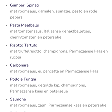
Gamberi Spinaci
met roomsaus, garnalen, spinazie, pesto en rode
pepers
Pasta Meatballs
met tomatensaus, Italiaanse gehaktballetjes,
cherrytomaten en peterselie
Risotto Tartufo
met truffelrisotto, champignons, Parmezaanse kaas en
rucola
Carbonara
met roomsaus, ei, pancetta en Parmezaanse kaas
Pollo e Funghi
met roomsaus, gegrilde kip, champignons,
Parmezaanse kaas en peterselie
Salmone
met roomsaus, zalm, Parmezaanse kaas en peterselie