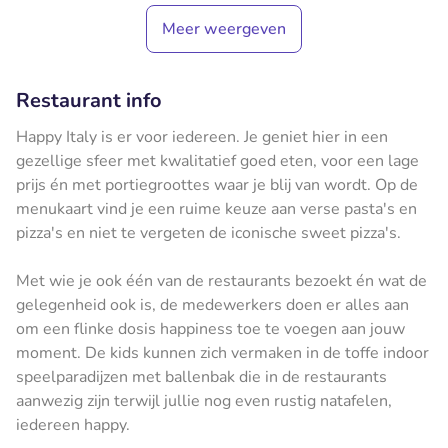
Meer weergeven
Restaurant info
Happy Italy is er voor iedereen. Je geniet hier in een
gezellige sfeer met kwalitatief goed eten, voor een lage
prijs én met portiegroottes waar je blij van wordt. Op de
menukaart vind je een ruime keuze aan verse pasta's en
pizza's en niet te vergeten de iconische sweet pizza's.
Met wie je ook één van de restaurants bezoekt én wat de
gelegenheid ook is, de medewerkers doen er alles aan
om een flinke dosis happiness toe te voegen aan jouw
moment. De kids kunnen zich vermaken in de toffe indoor
speelparadijzen met ballenbak die in de restaurants
aanwezig zijn terwijl jullie nog even rustig natafelen,
iedereen happy.