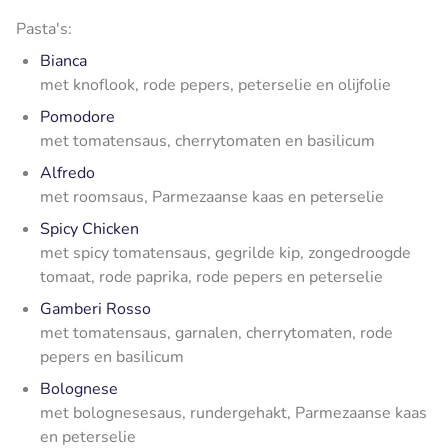
Pasta's:
Bianca
met knoflook, rode pepers, peterselie en olijfolie
Pomodore
met tomatensaus, cherrytomaten en basilicum
Alfredo
met roomsaus, Parmezaanse kaas en peterselie
Spicy Chicken
met spicy tomatensaus, gegrilde kip, zongedroogde
tomaat, rode paprika, rode pepers en peterselie
Gamberi Rosso
met tomatensaus, garnalen, cherrytomaten, rode
pepers en basilicum
Bolognese
met bolognesesaus, rundergehakt, Parmezaanse kaas
en peterselie