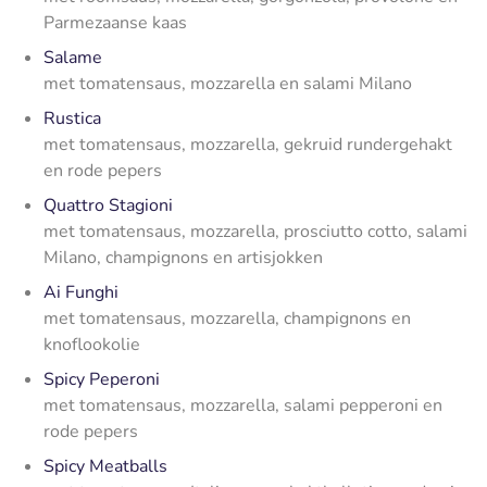
Parmezaanse kaas
Salame
met tomatensaus, mozzarella en salami Milano
Rustica
met tomatensaus, mozzarella, gekruid rundergehakt
en rode pepers
Quattro Stagioni
met tomatensaus, mozzarella, prosciutto cotto, salami
Milano, champignons en artisjokken
Ai Funghi
met tomatensaus, mozzarella, champignons en
knoflookolie
Spicy Peperoni
met tomatensaus, mozzarella, salami pepperoni en
rode pepers
Spicy Meatballs