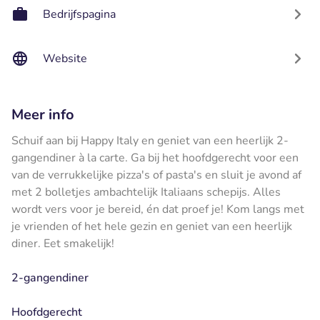
Bedrijfspagina
Website
Meer info
Schuif aan bij Happy Italy en geniet van een heerlijk 2-
gangendiner à la carte. Ga bij het hoofdgerecht voor een
van de verrukkelijke pizza's of pasta's en sluit je avond af
met 2 bolletjes ambachtelijk Italiaans schepijs. Alles
wordt vers voor je bereid, én dat proef je! Kom langs met
je vrienden of het hele gezin en geniet van een heerlijk
diner. Eet smakelijk!
2-gangendiner
Hoofdgerecht