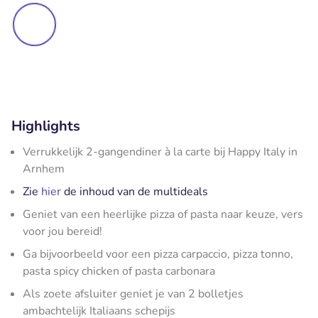
Highlights
Verrukkelijk 2-gangendiner à la carte bij Happy Italy in
Arnhem
Zie
hier
de inhoud van de multideals
Geniet van een heerlijke pizza of pasta naar keuze, vers
voor jou bereid!
Ga bijvoorbeeld voor een pizza carpaccio, pizza tonno,
pasta spicy chicken of pasta carbonara
Als zoete afsluiter geniet je van 2 bolletjes
ambachtelijk Italiaans schepijs