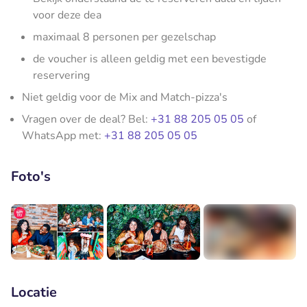
voor deze dea
maximaal 8 personen per gezelschap
de voucher is alleen geldig met een bevestigde
reservering
Niet geldig voor de Mix and Match-pizza's
Vragen over de deal? Bel:
+31 88 205 05 05
of
WhatsApp met:
+31 88 205 05 05
Foto's
+4
Locatie